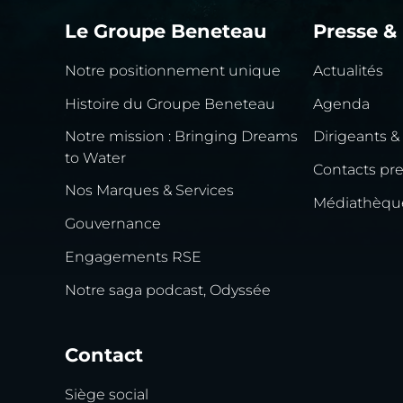
Le Groupe Beneteau
Presse &
Notre positionnement unique
Actualités
Histoire du Groupe Beneteau
Agenda
Notre mission : Bringing Dreams
Dirigeants &
to Water
Contacts pr
Nos Marques & Services
Médiathèqu
Gouvernance
Engagements RSE
Notre saga podcast, Odyssée
Contact
Siège social