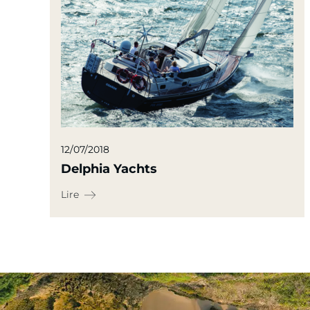
12/07/2018
Delphia Yachts
Lire