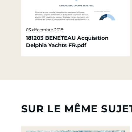
03 décembre 2018
181203 BENETEAU Acquisition
Delphia Yachts FR.pdf
SUR LE MÊME SUJE