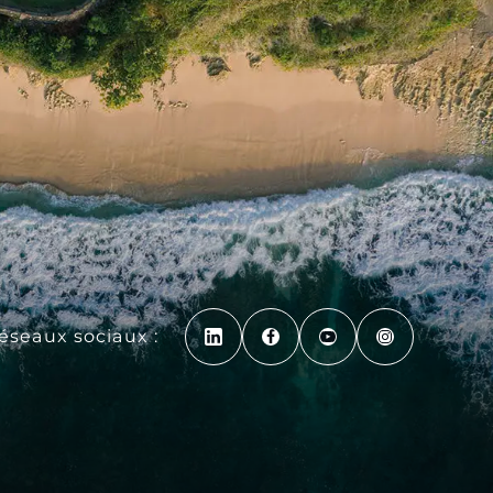
réseaux sociaux :