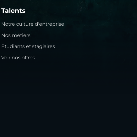
Talents
Notre culture d'entreprise
Nos métiers
Étudiants et stagiaires
Voir nos offres