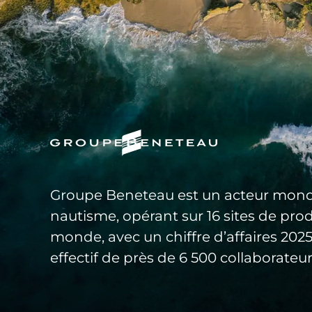
Groupe Beneteau est un acteur mond
nautisme, opérant sur 16 sites de pro
monde, avec un chiffre d’affaires 20
effectif de près de 6 500 collaborateur