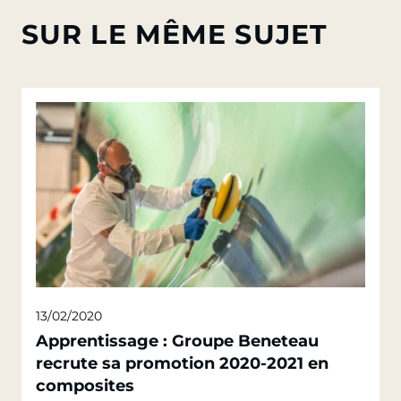
SUR LE MÊME SUJET
13/02/2020
Apprentissage : Groupe Beneteau
recrute sa promotion 2020-2021 en
composites