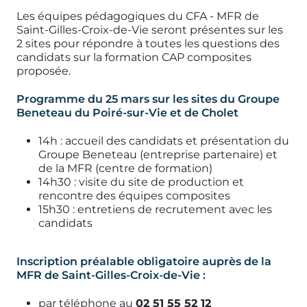
Les équipes pédagogiques du CFA - MFR de
Saint-Gilles-Croix-de-Vie seront présentes sur les
2 sites pour répondre à toutes les questions des
candidats sur la formation CAP composites
proposée.
Programme du 25 mars sur les sites du Groupe
Beneteau du Poiré-sur-Vie et de Cholet
14h : accueil des candidats et présentation du
Groupe Beneteau (entreprise partenaire) et
de la MFR (centre de formation)
14h30 : visite du site de production et
rencontre des équipes composites
15h30 : entretiens de recrutement avec les
candidats
Inscription préalable obligatoire auprès de la
MFR de Saint-Gilles-Croix-de-Vie :
par téléphone au
02 51 55 52 12