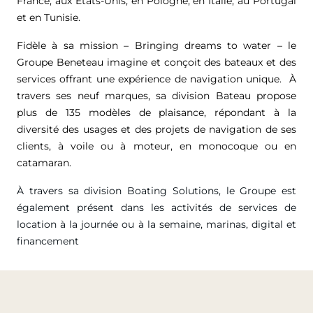
France, aux États-Unis, en Pologne, en Italie, au Portugal
et en Tunisie.
Fidèle à sa mission – Bringing dreams to water – le
Groupe Beneteau imagine et conçoit des bateaux et des
services offrant une expérience de navigation unique. À
travers ses neuf marques, sa division Bateau propose
plus de 135 modèles de plaisance, répondant à la
diversité des usages et des projets de navigation de ses
clients, à voile ou à moteur, en monocoque ou en
catamaran.
À travers sa division Boating Solutions, le Groupe est
également présent dans les activités de services de
location à la journée ou à la semaine, marinas, digital et
financement