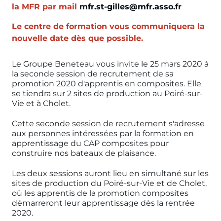
la MFR par mail
mfr.st-gilles@mfr.asso.fr
Le centre de formation vous communiquera la
nouvelle date dès que possible.
Le Groupe Beneteau vous invite le 25 mars 2020 à
la seconde session de recrutement de sa
promotion 2020 d'apprentis en composites. Elle
se tiendra sur 2 sites de production au Poiré-sur-
Vie et à Cholet.
Cette seconde session de recrutement s'adresse
aux personnes intéressées par la formation en
apprentissage du CAP composites pour
construire nos bateaux de plaisance.
Les deux sessions auront lieu en simultané sur les
sites de production du Poiré-sur-Vie et de Cholet,
où les apprentis de la promotion composites
démarreront leur apprentissage dès la rentrée
2020.