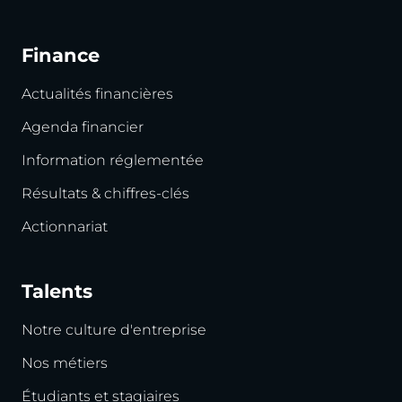
Finance
Actualités financières
Agenda financier
Information réglementée
Résultats & chiffres-clés
Actionnariat
Talents
Notre culture d'entreprise
Nos métiers
Étudiants et stagiaires