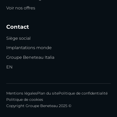
Voir nos offres
Contact
Siège social
Implantations monde
Groupe Beneteau Italia
EN
Mentions légales
Plan du site
Politique de confidentialité
Politique de cookies
Copyright Groupe Beneteau 2025 ©