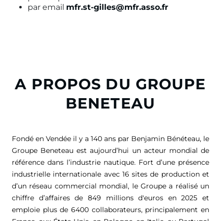
par email
mfr.st-gilles@mfr.asso.fr
A PROPOS DU GROUPE
BENETEAU
Fondé en Vendée il y a 140 ans par Benjamin Bénéteau, le
Groupe Beneteau est aujourd’hui un acteur mondial de
référence dans l’industrie nautique. Fort d’une présence
industrielle internationale avec 16 sites de production et
d’un réseau commercial mondial, le Groupe a réalisé un
chiffre d’affaires de
849 millions d'euros
en 2025 et
emploie plus de 6400 collaborateurs, principalement en