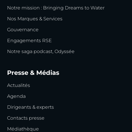
Notre mission : Bringing Dreams to Water
Nos Marques & Services
Gouvernance
Engagements RSE
Notre saga podcast, Odyssée
Presse & Médias
Actualités
Agenda
Dirigeants & experts
Contacts presse
Médiathèque