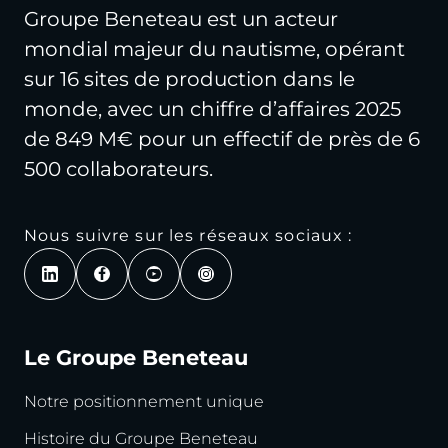
Groupe Beneteau est un acteur
mondial majeur du nautisme, opérant
sur 16 sites de production dans le
monde, avec un chiffre d’affaires 2025
de 849 M€ pour un effectif de près de 6
500 collaborateurs.
Nous suivre sur les réseaux sociaux :
Le Groupe Beneteau
Notre positionnement unique
Histoire du Groupe Beneteau