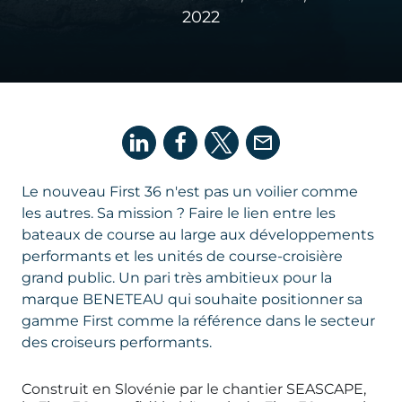
2022
Le nouveau First 36 n'est pas un voilier comme
les autres. Sa mission ? Faire le lien entre les
bateaux de course au large aux développements
performants et les unités de course-croisière
grand public. Un pari très ambitieux pour la
marque BENETEAU qui souhaite positionner sa
gamme First comme la référence dans le secteur
des croiseurs performants.
Construit en Slovénie par le chantier SEASCAPE,