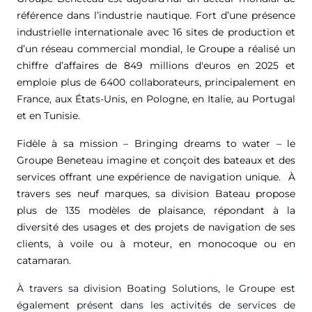
référence dans l’industrie nautique. Fort d’une présence
industrielle internationale avec 16 sites de production et
d’un réseau commercial mondial, le Groupe a réalisé un
chiffre d’affaires de
849 millions d'euros
en 2025 et
emploie plus de 6400 collaborateurs, principalement en
France, aux États-Unis, en Pologne, en Italie, au Portugal
et en Tunisie.
Fidèle à sa mission – Bringing dreams to water – le
Groupe Beneteau imagine et conçoit des bateaux et des
services offrant une expérience de navigation unique. À
travers ses neuf marques, sa division Bateau propose
plus de 135 modèles de plaisance, répondant à la
diversité des usages et des projets de navigation de ses
clients, à voile ou à moteur, en monocoque ou en
catamaran.
À travers sa division Boating Solutions, le Groupe est
également présent dans les activités de services de