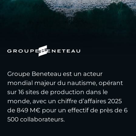
Groupe Beneteau est un acteur
mondial majeur du nautisme, opérant
sur 16 sites de production dans le
monde, avec un chiffre d’affaires 2025
de 849 M€ pour un effectif de près de 6
500 collaborateurs.