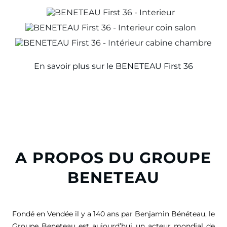
En savoir plus sur le BENETEAU First 36
A PROPOS DU GROUPE
BENETEAU
Fondé en Vendée il y a 140 ans par Benjamin Bénéteau, le
Groupe Beneteau est aujourd’hui un acteur mondial de