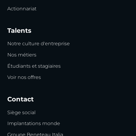
Actionnariat
Talents
Notre culture d'entreprise
Nos métiers
Étudiants et stagiaires
Voir nos offres
Contact
Siège social
Implantations monde
Groupe Beneteau Italia