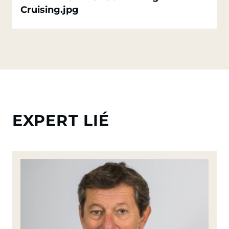
Cruising.jpg
EXPERT LIÉ