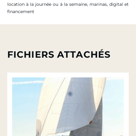
location à la journée ou à la semaine, marinas, digital et
financement
FICHIERS ATTACHÉS