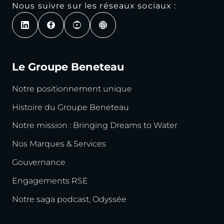
Nous suivre sur les réseaux sociaux :
Le Groupe Beneteau
Notre positionnement unique
Histoire du Groupe Beneteau
Notre mission : Bringing Dreams to Water
Nos Marques & Services
Gouvernance
Engagements RSE
Notre saga podcast, Odyssée