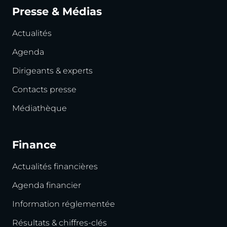
Presse & Médias
Actualités
Agenda
Dirigeants & experts
Contacts presse
Médiathèque
Finance
Actualités financières
Agenda financier
Information réglementée
Résultats & chiffres-clés