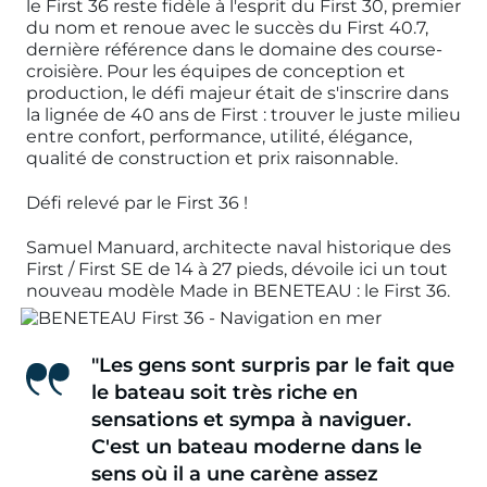
le First 36 reste fidèle à l'esprit du First 30, premier
du nom et renoue avec le succès du First 40.7,
dernière référence dans le domaine des course-
croisière. Pour les équipes de conception et
production, le défi majeur était de s'inscrire dans
la lignée de 40 ans de First : trouver le juste milieu
entre confort, performance, utilité, élégance,
qualité de construction et prix raisonnable.
Défi relevé par le First 36 !
Samuel Manuard, architecte naval historique des
First / First SE de 14 à 27 pieds, dévoile ici un tout
nouveau modèle Made in BENETEAU : le First 36.
"Les gens sont surpris par le fait que
le bateau soit très riche en
sensations et sympa à naviguer.
C'est un bateau moderne dans le
sens où il a une carène assez