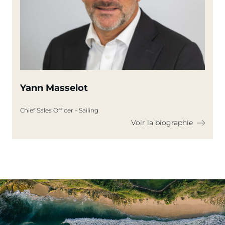
Yann Masselot
Chief Sales Officer - Sailing
Voir la biographie