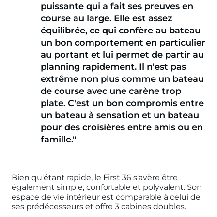
puissante qui a fait ses preuves en
course au large. Elle est assez
équilibrée, ce qui confère au bateau
un bon comportement en particulier
au portant et lui permet de partir au
planning rapidement. Il n'est pas
extrême non plus comme un bateau
de course avec une carène trop
plate. C'est un bon compromis entre
un bateau à sensation et un bateau
pour des croisières entre amis ou en
famille."
Bien qu'étant rapide, le First 36 s'avère être
également simple, confortable et polyvalent. Son
espace de vie intérieur est comparable à celui de
ses prédécesseurs et offre 3 cabines doubles.