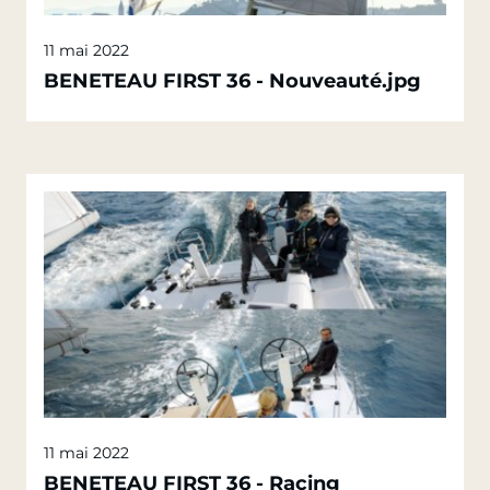
11 mai 2022
BENETEAU FIRST 36 - Nouveauté.jpg
11 mai 2022
BENETEAU FIRST 36 - Racing