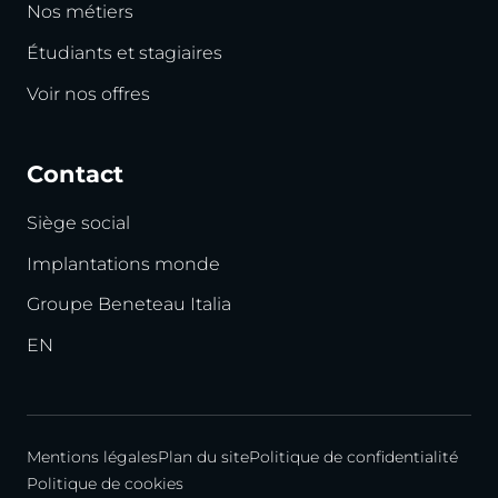
Nos métiers
Étudiants et stagiaires
Voir nos offres
Contact
Siège social
Implantations monde
Groupe Beneteau Italia
EN
Mentions légales
Plan du site
Politique de confidentialité
Politique de cookies