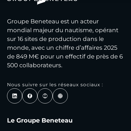
Groupe Beneteau est un acteur
mondial majeur du nautisme, opérant
sur 16 sites de production dans le
monde, avec un chiffre d’affaires 2025
de 849 M€ pour un effectif de près de 6
500 collaborateurs.
Nous suivre sur les réseaux sociaux :
Le Groupe Beneteau