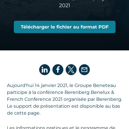
2021
Télécharger le fichier au format PDF
Aujourd'hui 14 janvier 2021, le Groupe Beneteau
participe à la conférence Berenberg Benelux &
French Conference 2021 organisée par Berenberg.
Le support de présentation est disponible au bas
de cette page.
Les informations pratiques et le programme de