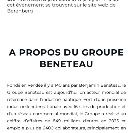
cet évènement se trouvent sur le site web de
Berenberg
A PROPOS DU GROUPE
BENETEAU
Fondé en Vendée il y a 140 ans par Benjamin Bénéteau, le
Groupe Beneteau est aujourd’hui un acteur mondial de
référence dans l’industrie nautique. Fort d’une présence
industrielle internationale avec 16 sites de production et
d’un réseau commercial mondial, le Groupe a réalisé un
chiffre d’affaires de
849 millions d'euros
en 2025 et
emploie plus de 6400 collaborateurs, principalement en