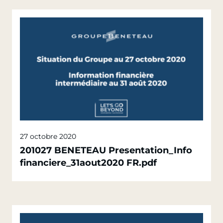
27 octobre 2020
201027 BENETEAU Presentation_Info
financiere_31aout2020 FR.pdf