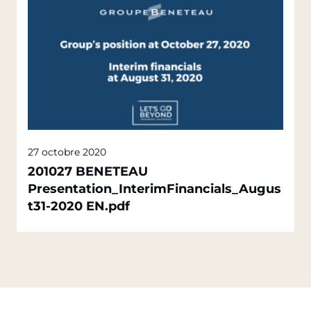
27 octobre 2020
201027 BENETEAU
Presentation_InterimFinancials_Augus
t31-2020 EN.pdf