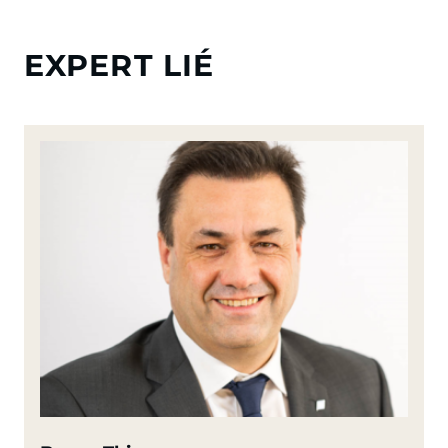
EXPERT LIÉ