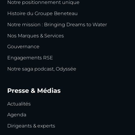
Notre positionnement unique
Histoire du Groupe Beneteau
Notre mission : Bringing Dreams to Water
Nos Marques & Services
Gouvernance
Engagements RSE
Notre saga podcast, Odyssée
Presse & Médias
Actualités
Agenda
Dirigeants & experts