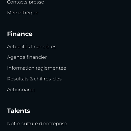
Contacts presse
Médiathèque
Finance
Actualités financières
Agenda financier
Information réglementée
Résultats & chiffres-clés
Actionnariat
Talents
Notre culture d'entreprise