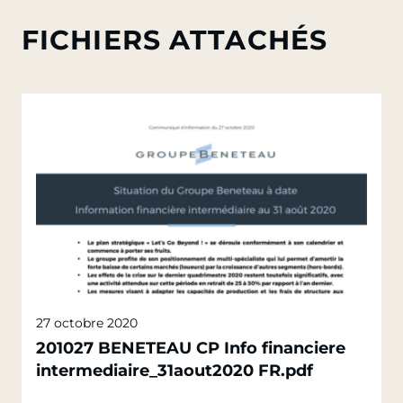
FICHIERS ATTACHÉS
27 octobre 2020
201027 BENETEAU CP Info financiere
intermediaire_31aout2020 FR.pdf