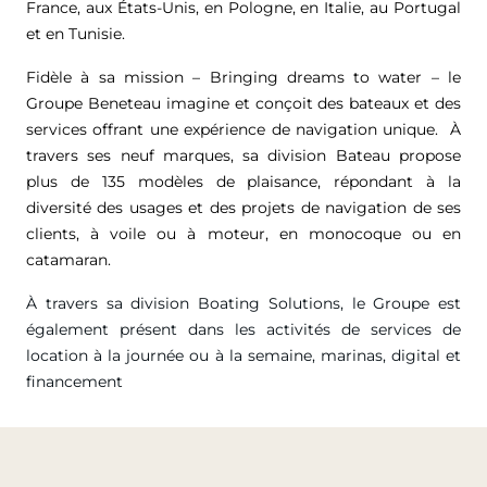
France, aux États-Unis, en Pologne, en Italie, au Portugal
et en Tunisie.
Fidèle à sa mission – Bringing dreams to water – le
Groupe Beneteau imagine et conçoit des bateaux et des
services offrant une expérience de navigation unique. À
travers ses neuf marques, sa division Bateau propose
plus de 135 modèles de plaisance, répondant à la
diversité des usages et des projets de navigation de ses
clients, à voile ou à moteur, en monocoque ou en
catamaran.
À travers sa division Boating Solutions, le Groupe est
également présent dans les activités de services de
location à la journée ou à la semaine, marinas, digital et
financement