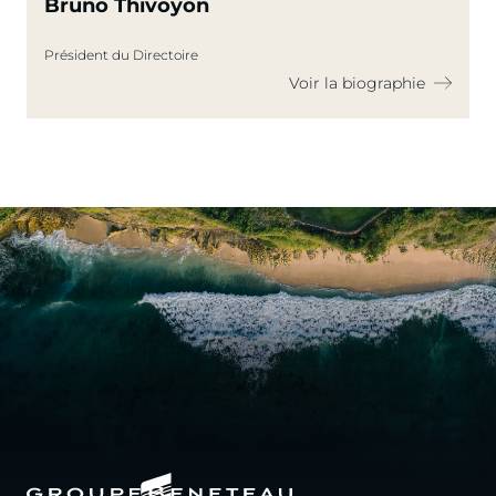
Bruno Thivoyon
Président du Directoire
Voir la biographie