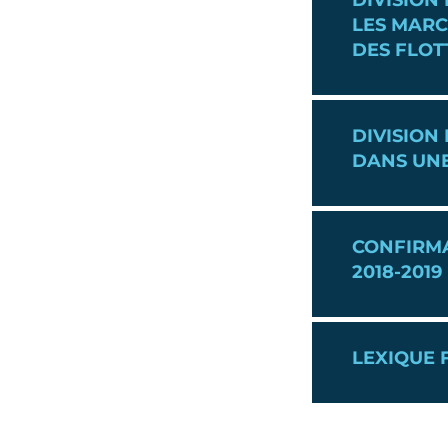
DIVISION
LES MARC
DES FLOT
DIVISION
DANS UNE
CONFIRMA
2018-2019
LEXIQUE 