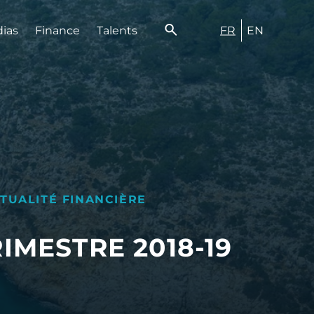
FR
EN
dias
Finance
Talents
TUALITÉ FINANCIÈRE
IMESTRE 2018-19