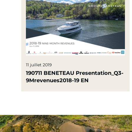
11 juillet 2019
190711 BENETEAU Presentation_Q3-
9Mrevenues2018-19 EN