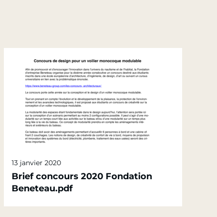
13 janvier 2020
Brief concours 2020 Fondation
Beneteau.pdf