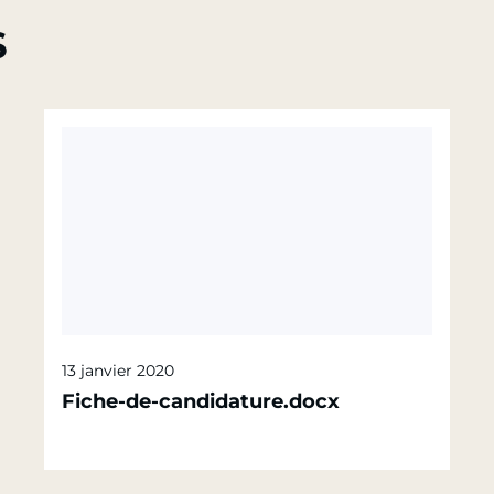
S
13 janvier 2020
Fiche-de-candidature.docx