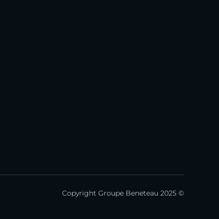
Copyright Groupe Beneteau 2025 ©