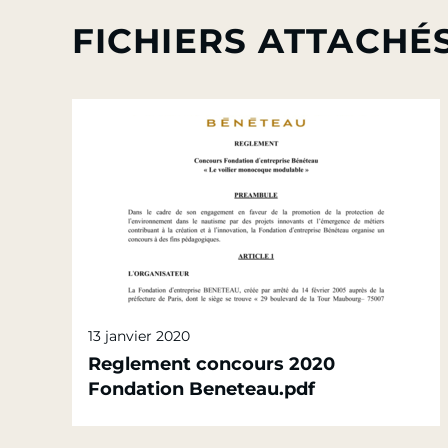
FICHIERS ATTACHÉ
13 janvier 2020
Reglement concours 2020
Fondation Beneteau.pdf