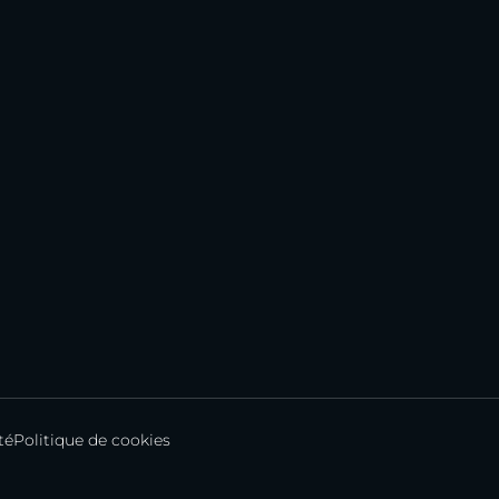
té
Politique de cookies