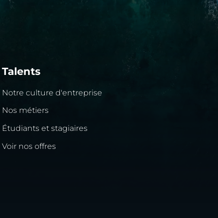
Talents
Notre culture d'entreprise
Nos métiers
Étudiants et stagiaires
Voir nos offres