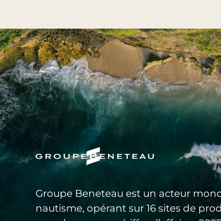
Groupe Beneteau est un acteur mond
nautisme, opérant sur 16 sites de pro