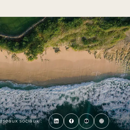
réseaux sociaux :