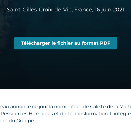
Saint-Gilles-Croix-de-Vie, France,
16 juin 2021
Télécharger le fichier au format PDF
au annonce ce jour la nomination de Calixte de la Marti
Ressources Humaines et de la Transformation. Il intègre à
ion du Groupe.