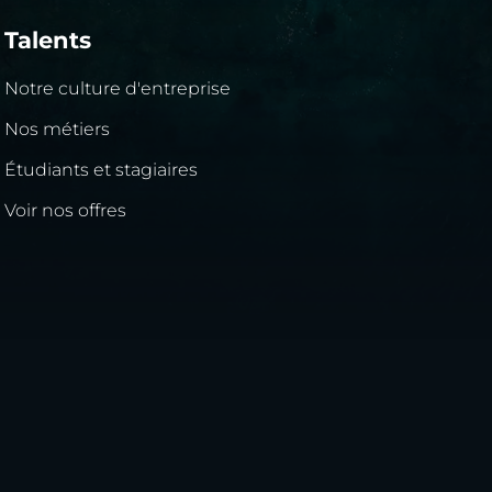
Talents
Notre culture d'entreprise
Nos métiers
Étudiants et stagiaires
Voir nos offres