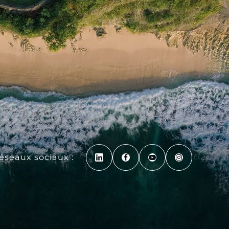
réseaux sociaux :