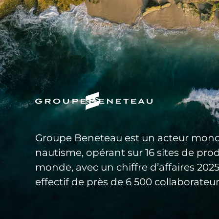
Groupe Beneteau est un acteur mond
nautisme, opérant sur 16 sites de pro
monde, avec un chiffre d’affaires 20
effectif de près de 6 500 collaborateur