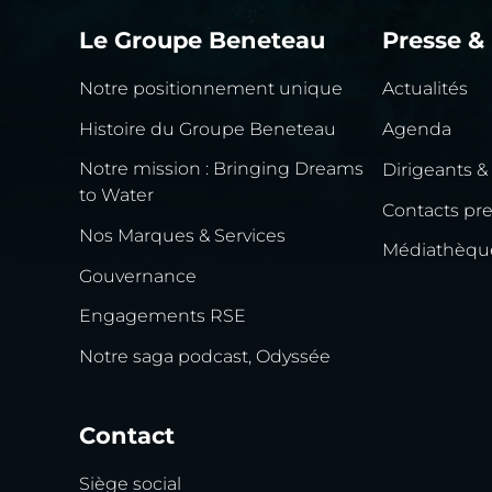
Le Groupe Beneteau
Presse &
Notre positionnement unique
Actualités
Histoire du Groupe Beneteau
Agenda
Notre mission : Bringing Dreams
Dirigeants &
to Water
Contacts pr
Nos Marques & Services
Médiathèqu
Gouvernance
Engagements RSE
Notre saga podcast, Odyssée
Contact
Siège social