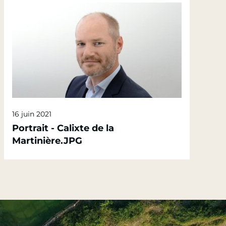
16 juin 2021
Portrait - Calixte de la
Martinière.JPG