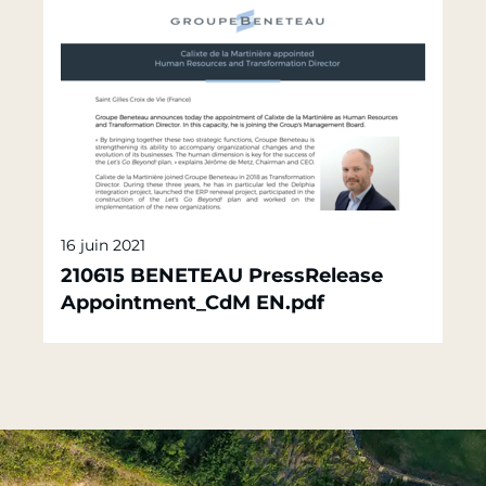
16 juin 2021
210615 BENETEAU PressRelease
Appointment_CdM EN.pdf