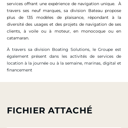
services offrant une expérience de navigation unique. À
travers ses neuf marques, sa division Bateau propose
plus de 135 modèles de plaisance, répondant à la
diversité des usages et des projets de navigation de ses
clients, à voile ou à moteur, en monocoque ou en
catamaran.
À travers sa division Boating Solutions, le Groupe est
également présent dans les activités de services de
location à la journée ou à la semaine, marinas, digital et
financement
FICHIER ATTACHÉ