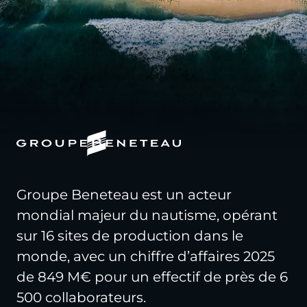
Groupe Beneteau est un acteur
mondial majeur du nautisme, opérant
sur 16 sites de production dans le
monde, avec un chiffre d’affaires 2025
de 849 M€ pour un effectif de près de 6
500 collaborateurs.