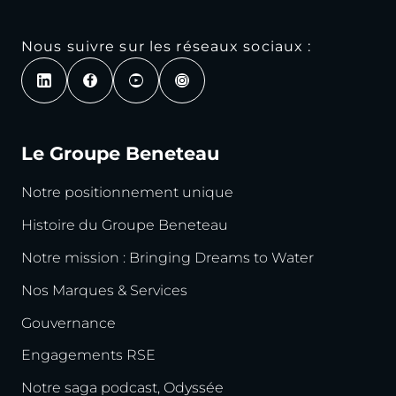
Nous suivre sur les réseaux sociaux :
Le Groupe Beneteau
Notre positionnement unique
Histoire du Groupe Beneteau
Notre mission : Bringing Dreams to Water
Nos Marques & Services
Gouvernance
Engagements RSE
Notre saga podcast, Odyssée