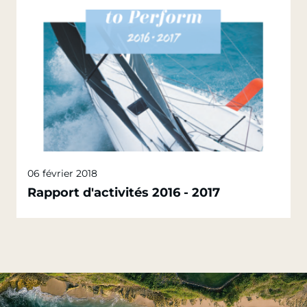
06 février 2018
Rapport d'activités 2016 - 2017