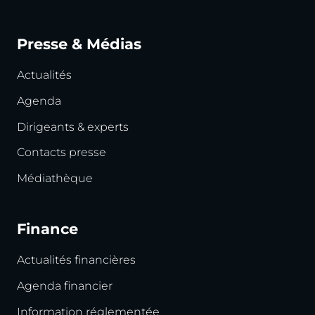
Presse & Médias
Actualités
Agenda
Dirigeants & experts
Contacts presse
Médiathèque
Finance
Actualités financières
Agenda financier
Information réglementée