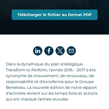
Télécharger le fichier au format PDF
Dans la dynamique du plan stratégique
Transform to Perform
, l’année 2016 – 2017 a été
synonyme de mouvement, de renouveau, de
responsabilité et d’excellence pour le Groupe
Beneteau. La nouvelle édition de notre rapport
d’activités revient sur les temps forts et actions
qui ont marqué l’année écoulée.