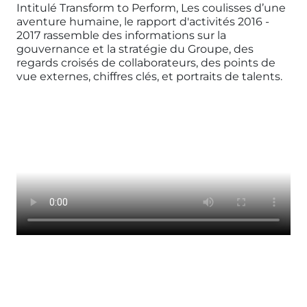
Intitulé
Transform to Perform, Les coulisses d’une
aventure humaine
, le rapport d'activités 2016 -
2017 rassemble des informations sur la
gouvernance et la stratégie du Groupe, des
regards croisés de collaborateurs, des points de
vue externes, chiffres clés, et portraits de talents.