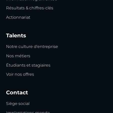
Résultats & chiffres-clés
Actionnariat
Talents
Notre culture d'entreprise
Nos métiers
Étudiants et stagiaires
Voir nos offres
Contact
Siège social
Implantations monde