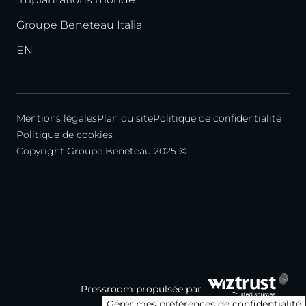
Groupe Beneteau Italia
EN
Mentions légales
Plan du site
Politique de confidentialité
Politique de cookies
Copyright Groupe Beneteau 2025 ©
Pressroom propulsée par
Gérer mes préférences de confidentialité