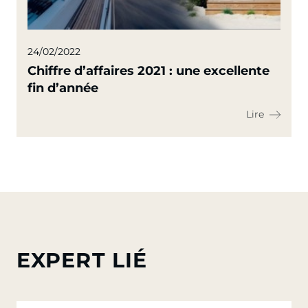
24/02/2022
Chiffre d’affaires 2021 : une excellente
fin d’année
Lire
EXPERT LIÉ