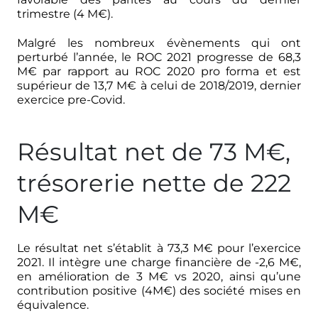
trimestre (4 M€).
Malgré les nombreux évènements qui ont
perturbé l’année, le ROC 2021 progresse de 68,3
M€ par rapport au ROC 2020 pro forma et est
supérieur de 13,7 M€ à celui de 2018/2019, dernier
exercice pre-Covid.
Résultat net de 73 M€,
trésorerie nette de 222
M€
Le résultat net s’établit à 73,3 M€ pour l’exercice
2021. Il intègre une charge financière de -2,6 M€,
en amélioration de 3 M€ vs 2020, ainsi qu’une
contribution positive (4M€) des société mises en
équivalence.