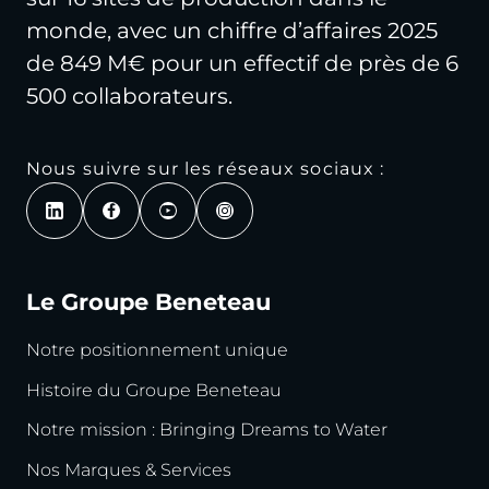
monde, avec un chiffre d’affaires 2025
de 849 M€ pour un effectif de près de 6
500 collaborateurs.
Nous suivre sur les réseaux sociaux :
Le Groupe Beneteau
Notre positionnement unique
Histoire du Groupe Beneteau
Notre mission : Bringing Dreams to Water
Nos Marques & Services