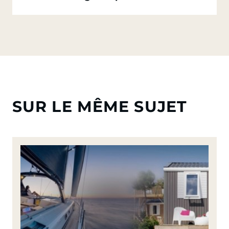
SUR LE MÊME SUJET