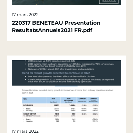
17 mars 2022
220317 BENETEAU Presentation
ResultatsAnnuels2021 FR.pdf
17 mars 2022