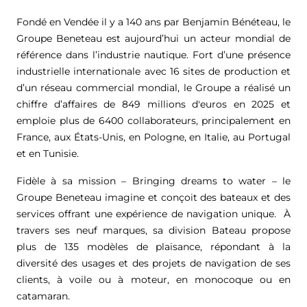
Fondé en Vendée il y a 140 ans par Benjamin Bénéteau, le
Groupe Beneteau est aujourd’hui un acteur mondial de
référence dans l’industrie nautique. Fort d’une présence
industrielle internationale avec 16 sites de production et
d’un réseau commercial mondial, le Groupe a réalisé un
chiffre d’affaires de
849 millions d'euros
en 2025 et
emploie plus de 6400 collaborateurs, principalement en
France, aux États-Unis, en Pologne, en Italie, au Portugal
et en Tunisie.
Fidèle à sa mission – Bringing dreams to water – le
Groupe Beneteau imagine et conçoit des bateaux et des
services offrant une expérience de navigation unique. À
travers ses neuf marques, sa division Bateau propose
plus de 135 modèles de plaisance, répondant à la
diversité des usages et des projets de navigation de ses
clients, à voile ou à moteur, en monocoque ou en
catamaran.