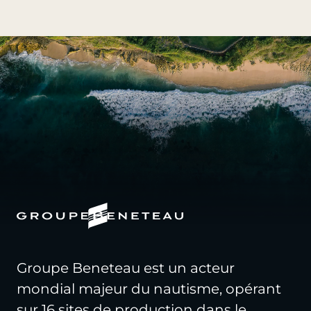
Groupe Beneteau est un acteur
mondial majeur du nautisme, opérant
sur 16 sites de production dans le