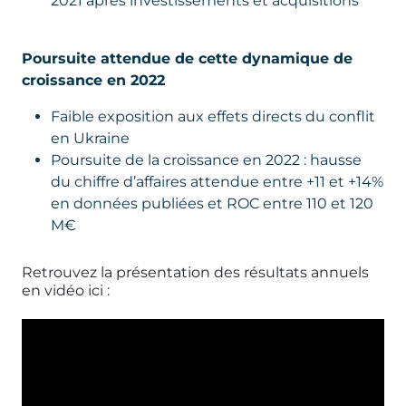
2021 après investissements et acquisitions
Poursuite attendue de cette dynamique de
croissance en 2022
Faible exposition aux effets directs du conflit
en Ukraine
Poursuite de la croissance en 2022 : hausse
du chiffre d’affaires attendue entre +11 et +14%
en données publiées et ROC entre 110 et 120
M€
Retrouvez la présentation des résultats annuels
en vidéo ici :