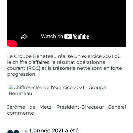
Le Groupe Beneteau réalise un exercice 2021 où
le chiffre d’affaires, le résultat opérationnel
courant (ROC) et la trésorerie nette sont en forte
progression.
Jérôme de Metz, Président-Directeur Général
commente :
« L’année 2021 a été