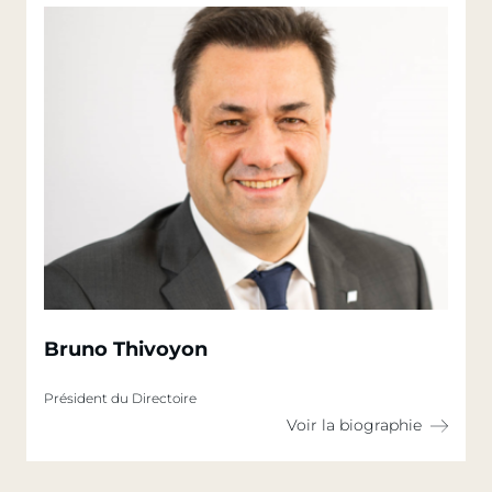
Bruno Thivoyon
Président du Directoire
Voir la biographie