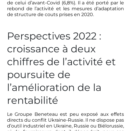
de celui d’avant-Covid (6,8%). Il a été porté par le
rebond de l’activité et les mesures d’adaptation
de structure de couts prises en 2020.
Perspectives 2022 :
croissance à deux
chiffres de l’activité et
poursuite de
l’amélioration de la
rentabilité
Le Groupe Beneteau est peu exposé aux effets
directs du conflit Ukraine-Russie. Il ne dispose pas
d’outil industriel en Ukraine, Russie ou Biélorussie,