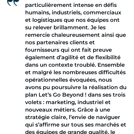
particulièrement intense en défis
humains, industriels, commerciaux
et logistiques que nos équipes ont
su relever brillamment. Je les
remercie chaleureusement ainsi que
nos partenaires clients et
fournisseurs qui ont fait preuve
également d’agilité et de flexibilité
dans un contexte troublé. Ensemble
et malgré les nombreuses difficultés
opérationnelles évoquées, nous
avons pu poursuivre la réalisation du
plan Let’s Go Beyond ! dans ses trois
volets : marketing, industriel et
nouveaux métiers. Grâce à une
stratégie claire, l’envie de naviguer
qui s’affirme sur tous ses marchés et
des équipes de grande qualité, le