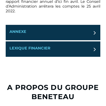
rapport financier annuel d’ici fin avril. Le Conseil
d’Administration arrêtera les comptes le 25 avril
2022.
ANNEXE
LEXIQUE FINANCIER
A PROPOS DU GROUPE
BENETEAU