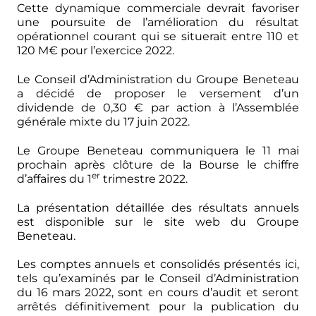
Cette dynamique commerciale devrait favoriser
une poursuite de l’amélioration du résultat
opérationnel courant qui se situerait entre 110 et
120 M€ pour l’exercice 2022.
Le Conseil d’Administration du Groupe Beneteau
a décidé de proposer le versement d’un
dividende de 0,30 € par action à l’Assemblée
générale mixte du 17 juin 2022.
Le Groupe Beneteau communiquera le 11 mai
prochain après clôture de la Bourse le chiffre
er
d’affaires du 1
trimestre 2022.
La présentation détaillée des résultats annuels
est disponible sur le site web du Groupe
Beneteau.
Les comptes annuels et consolidés présentés ici,
tels qu’examinés par le Conseil d’Administration
du 16 mars 2022, sont en cours d’audit et seront
arrêtés définitivement pour la publication du