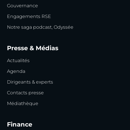
Gouvernance
Engagements RSE
Notre saga podcast, Odyssée
Presse & Médias
Actualités
Agenda
Dirigeants & experts
Contacts presse
Médiathèque
Finance