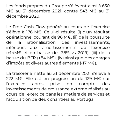
Les fonds propres du Groupe s’élèvent ainsi à 630
M€ au 31 décembre 2021, contre 543 M€ au 31
décembre 2020.
Le Free Cash-Flow généré au cours de l’exercice
s’élève à 176 M€. Celui-ci résulte (i) d’un résultat
opérationnel courant de 96 M€, (ii) de la poursuite
de la rationalisation des investissements,
inférieurs aux amortissements de l’exercice
(+14M€ et en baisse de -38% vs 2019), (iii) de la
baisse du BFR (+84 M€), (iv) ainsi que des charges
d’impôts et divers autres éléments (-17 M€).
La trésorerie nette au 31 décembre 2021 s’élève à
222 M€. Elle est en progression de 129 M€ sur
l’exercice après prise en compte des
investissements de croissance externe réalisés au
cours de l’exercice dans les métiers de services et
l’acquisition de deux chantiers au Portugal.