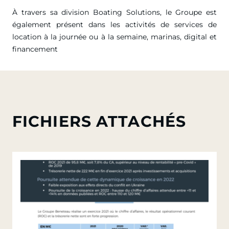
À travers sa division Boating Solutions, le Groupe est
également présent dans les activités de services de
location à la journée ou à la semaine, marinas, digital et
financement
FICHIERS ATTACHÉS