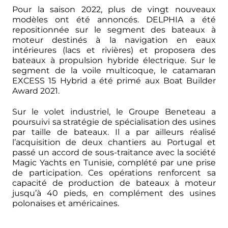
Pour la saison 2022, plus de vingt nouveaux
modèles ont été annoncés. DELPHIA a été
repositionnée sur le segment des bateaux à
moteur destinés à la navigation en eaux
intérieures (lacs et rivières) et proposera des
bateaux à propulsion hybride électrique. Sur le
segment de la voile multicoque, le catamaran
EXCESS 15 Hybrid a été primé aux Boat Builder
Award 2021.
Sur le volet industriel, le Groupe Beneteau a
poursuivi sa stratégie de spécialisation des usines
par taille de bateaux. Il a par ailleurs réalisé
l’acquisition de deux chantiers au Portugal et
passé un accord de sous-traitance avec la société
Magic Yachts en Tunisie, complété par une prise
de participation. Ces opérations renforcent sa
capacité de production de bateaux à moteur
jusqu’à 40 pieds, en complément des usines
polonaises et américaines.