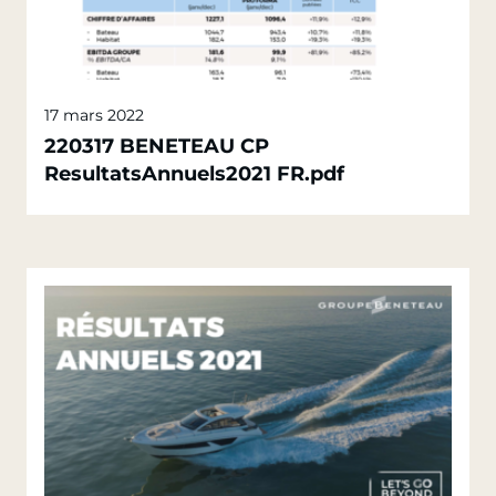
17 mars 2022
220317 BENETEAU CP
ResultatsAnnuels2021 FR.pdf