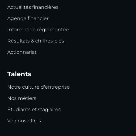
Actualités financières
Agenda financier
Information réglementée
Résultats & chiffres-clés
Actionnariat
Talents
Notre culture d'entreprise
Nos métiers
Étudiants et stagiaires
Voir nos offres