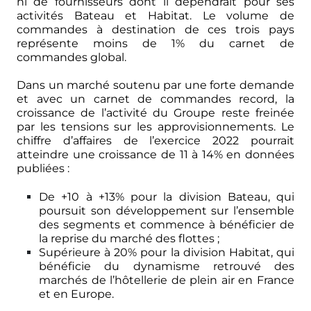
ni de fournisseurs dont il dépendrait pour ses
activités Bateau et Habitat. Le volume de
commandes à destination de ces trois pays
représente moins de 1% du carnet de
commandes global.
Dans un marché soutenu par une forte demande
et avec un carnet de commandes record, la
croissance de l’activité du Groupe reste freinée
par les tensions sur les approvisionnements. Le
chiffre d’affaires de l’exercice 2022 pourrait
atteindre une croissance de 11 à 14% en données
publiées :
De +10 à +13% pour la division Bateau, qui
poursuit son développement sur l’ensemble
des segments et commence à bénéficier de
la reprise du marché des flottes ;
Supérieure à 20% pour la division Habitat, qui
bénéficie du dynamisme retrouvé des
marchés de l’hôtellerie de plein air en France
et en Europe.