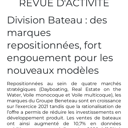
REVUE D'ACTIVITE
Division Bateau : des
marques
repositionnées, fort
engouement pour les
nouveaux modèles
Repositionnées au sein de quatre marchés
stratégiques (Dayboating, Real Estate on the
Water, Voile monocoque et Voile multicoque), les
marques du Groupe Beneteau sont en croissance
sur l’exercice 2021 tandis que la rationalisation de
l’offre a permis de réduire les investissements en
développement produit. Les ventes de bateaux
ont ainsi augmenté de 10,7% en données