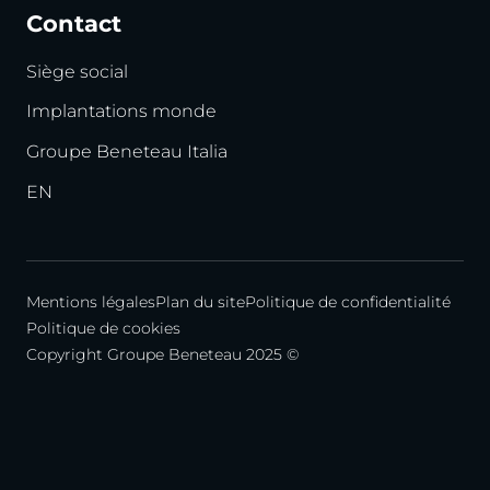
Contact
Siège social
Implantations monde
Groupe Beneteau Italia
EN
Mentions légales
Plan du site
Politique de confidentialité
Politique de cookies
Copyright Groupe Beneteau 2025 ©