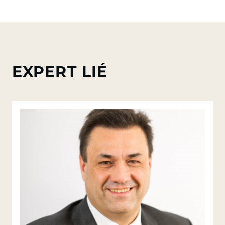
EXPERT LIÉ