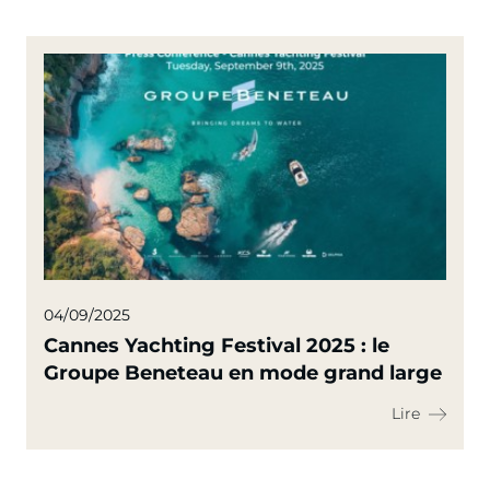
04/09/2025
Cannes Yachting Festival 2025 : le
Groupe Beneteau en mode grand large
Lire