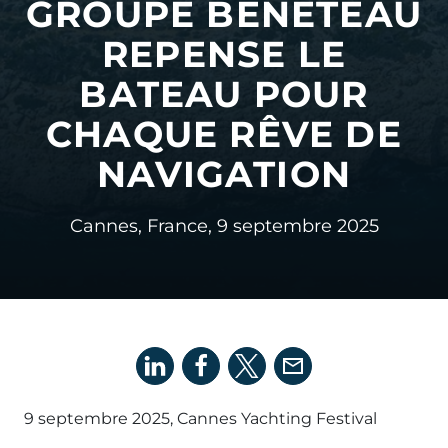
GROUPE BENETEAU
REPENSE LE
BATEAU POUR
CHAQUE RÊVE DE
NAVIGATION
Cannes, France,
9 septembre 2025
9 septembre 2025, Cannes Yachting Festival