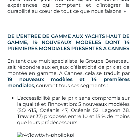
expériences qui comptent et d’intégrer la
durabilité au cœur de tout ce que nous faisons. »
DE L’ENTREE DE GAMME AUX YACHTS HAUT DE
GAMME, 19 NOUVEAUX MODELES DONT 14
PREMIERES MONDIALES PRESENTES A CANNES
En tant que multispecialiste, le Groupe Beneteau
sait répondre aux enjeux d’élasticité de prix et de
montée en gamme. À Cannes, cela se traduit par
19 nouveaux modèles et 14 premières
mondiales
, couvrant tous ses segments :
L’accessibilité par le prix sans compromis sur
la qualité et l’innovation: 5 nouveaux modèles
(SO 415, Océanis 47, Océanis 52, Lagoon 38,
Trawler 37) proposés entre 10 et 15 % de moins
que leurs prédécesseurs.