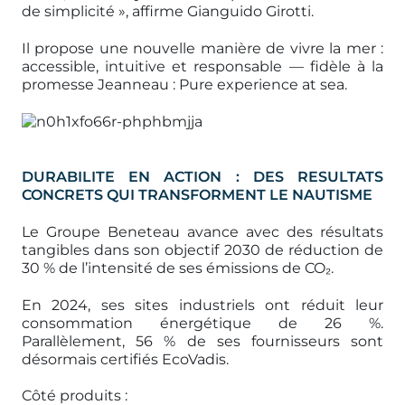
de simplicité », affirme Gianguido Girotti.
Il propose une nouvelle manière de vivre la mer :
accessible, intuitive et responsable — fidèle à la
promesse Jeanneau : Pure experience at sea.
DURABILITE EN ACTION : DES RESULTATS
CONCRETS QUI TRANSFORMENT LE NAUTISME
Le Groupe Beneteau avance avec des résultats
tangibles dans son objectif 2030 de réduction de
30 % de l’intensité de ses émissions de CO₂.
En 2024, ses sites industriels ont réduit leur
consommation énergétique de 26 %.
Parallèlement, 56 % de ses fournisseurs sont
désormais certifiés EcoVadis.
Côté produits :