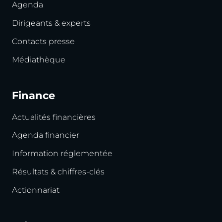
Agenda
Dirigeants & experts
Contacts presse
Médiathèque
Finance
Actualités financières
Agenda financier
Information réglementée
Résultats & chiffres-clés
Actionnariat