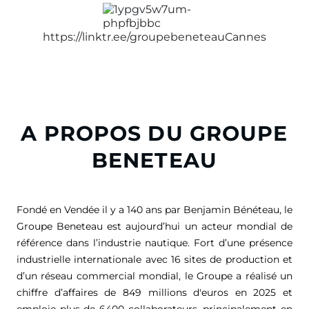
https://linktr.ee/groupebeneteauCannes
A PROPOS DU GROUPE
BENETEAU
Fondé en Vendée il y a 140 ans par Benjamin Bénéteau, le
Groupe Beneteau est aujourd’hui un acteur mondial de
référence dans l’industrie nautique. Fort d’une présence
industrielle internationale avec 16 sites de production et
d’un réseau commercial mondial, le Groupe a réalisé un
chiffre d’affaires de
849 millions d'euros
en 2025 et
emploie plus de 6400 collaborateurs, principalement en