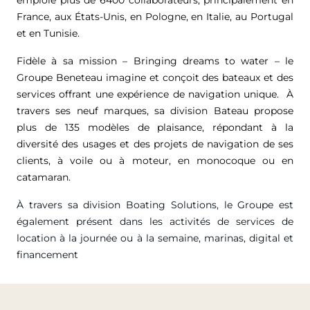
France, aux États-Unis, en Pologne, en Italie, au Portugal
et en Tunisie.
Fidèle à sa mission – Bringing dreams to water – le
Groupe Beneteau imagine et conçoit des bateaux et des
services offrant une expérience de navigation unique. À
travers ses neuf marques, sa division Bateau propose
plus de 135 modèles de plaisance, répondant à la
diversité des usages et des projets de navigation de ses
clients, à voile ou à moteur, en monocoque ou en
catamaran.
À travers sa division Boating Solutions, le Groupe est
également présent dans les activités de services de
location à la journée ou à la semaine, marinas, digital et
financement