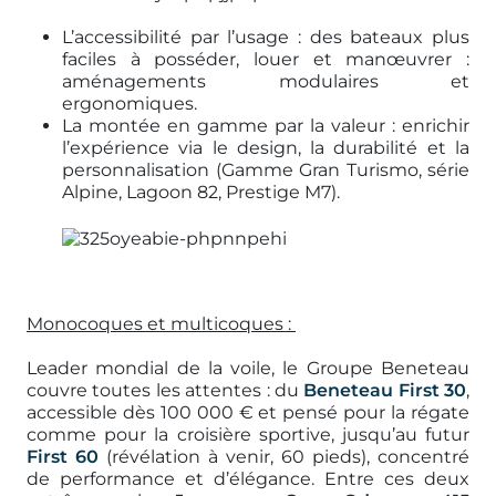
L’accessibilité par l’usage : des bateaux plus
faciles à posséder, louer et manœuvrer :
aménagements modulaires et
ergonomiques.
La montée en gamme par la valeur : enrichir
l’expérience via le design, la durabilité et la
personnalisation (Gamme Gran Turismo, série
Alpine, Lagoon 82, Prestige M7).
Monocoques et multicoques :
Leader mondial de la voile, le Groupe Beneteau
couvre toutes les attentes : du
Beneteau First 30
,
accessible dès 100 000 € et pensé pour la régate
comme pour la croisière sportive, jusqu’au futur
First 60
(révélation à venir, 60 pieds), concentré
de performance et d’élégance. Entre ces deux