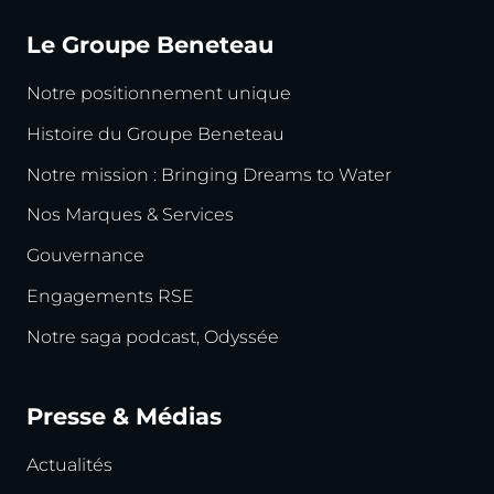
Le Groupe Beneteau
Notre positionnement unique
Histoire du Groupe Beneteau
Notre mission : Bringing Dreams to Water
Nos Marques & Services
Gouvernance
Engagements RSE
Notre saga podcast, Odyssée
Presse & Médias
Actualités