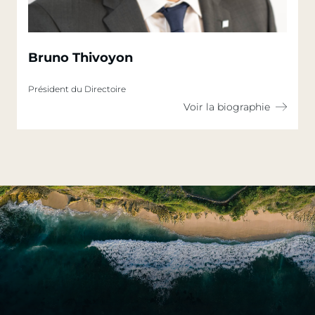
Bruno Thivoyon
Président du Directoire
Voir la biographie