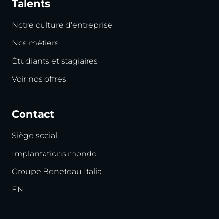
Talents
Notre culture d'entreprise
Nos métiers
Étudiants et stagiaires
Voir nos offres
Contact
Siège social
Implantations monde
Groupe Beneteau Italia
EN