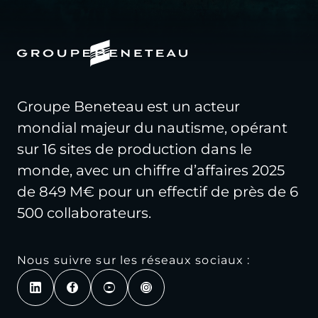
Groupe Beneteau est un acteur
mondial majeur du nautisme, opérant
sur 16 sites de production dans le
monde, avec un chiffre d’affaires 2025
de 849 M€ pour un effectif de près de 6
500 collaborateurs.
Nous suivre sur les réseaux sociaux :