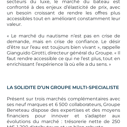
secteurs du luxe, le marché du bateau est
confronté à des enjeux d’élasticité de prix, avec
un besoin croissant de rendre les offres plus
accessibles tout en améliorant constamment leur
valeur.
« Le marché du nautisme n’est pas en crise de
demande, mais en crise de confiance. Le désir
d’être sur l’eau est toujours bien vivant », rappelle
Gianguido Girotti, directeur général du Groupe. « Il
faut rendre accessible ce qui ne l’est plus, tout en
enrichissant l’expérience là où elle a du sens. »
LA SOLIDITE D’UN GROUPE MULTI-SPECIALISTE
Présent sur trois marchés complémentaires avec
ses neuf marques et 6 500 collaborateurs, Groupe
Beneteau dispose des expertises et des moyens
financiers pour innover et s’adapter aux
évolutions du marché : trésorerie nette de 250