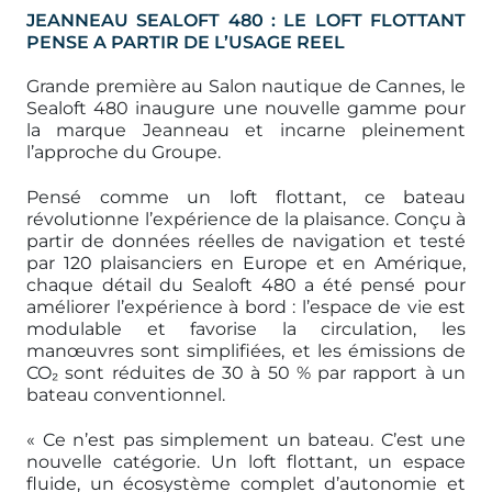
JEANNEAU SEALOFT 480 : LE LOFT FLOTTANT
PENSE A PARTIR DE L’USAGE REEL
Grande première au Salon nautique de Cannes, le
Sealoft 480 inaugure une nouvelle gamme pour
la marque Jeanneau et incarne pleinement
l’approche du Groupe.
Pensé comme un loft flottant, ce bateau
révolutionne l’expérience de la plaisance. Conçu à
partir de données réelles de navigation et testé
par 120 plaisanciers en Europe et en Amérique,
chaque détail du Sealoft 480 a été pensé pour
améliorer l’expérience à bord : l’espace de vie est
modulable et favorise la circulation, les
manœuvres sont simplifiées, et les émissions de
CO₂ sont réduites de 30 à 50 % par rapport à un
bateau conventionnel.
« Ce n’est pas simplement un bateau. C’est une
nouvelle catégorie. Un loft flottant, un espace
fluide, un écosystème complet d’autonomie et