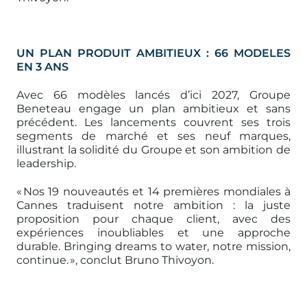
UN PLAN PRODUIT AMBITIEUX : 66 MODELES
EN 3 ANS
Avec 66 modèles lancés d’ici 2027, Groupe
Beneteau engage un plan ambitieux et sans
précédent. Les lancements couvrent ses trois
segments de marché et ses neuf marques,
illustrant la solidité du Groupe et son ambition de
leadership.
« Nos 19 nouveautés et 14 premières mondiales à
Cannes traduisent notre ambition : la juste
proposition pour chaque client, avec des
expériences inoubliables et une approche
durable. Bringing dreams to water, notre mission,
continue. », conclut Bruno Thivoyon.