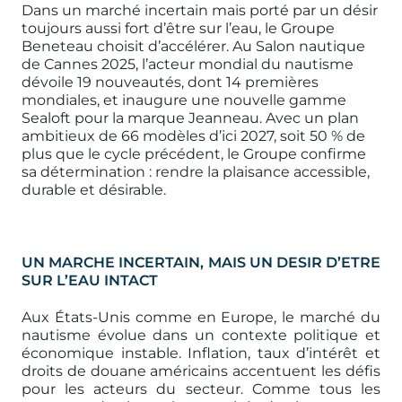
Dans un marché incertain mais porté par un désir
toujours aussi fort d’être sur l’eau, le Groupe
Beneteau choisit d’accélérer. Au Salon nautique
de Cannes 2025, l’acteur mondial du nautisme
dévoile 19 nouveautés, dont 14 premières
mondiales, et inaugure une nouvelle gamme
Sealoft pour la marque Jeanneau. Avec un plan
ambitieux de 66 modèles d’ici 2027, soit 50 % de
plus que le cycle précédent, le Groupe confirme
sa détermination : rendre la plaisance accessible,
durable et désirable.
UN MARCHE INCERTAIN, MAIS UN DESIR D’ETRE
SUR L’EAU INTACT
Aux États-Unis comme en Europe, le marché du
nautisme évolue dans un contexte politique et
économique instable. Inflation, taux d’intérêt et
droits de douane américains accentuent les défis
pour les acteurs du secteur. Comme tous les