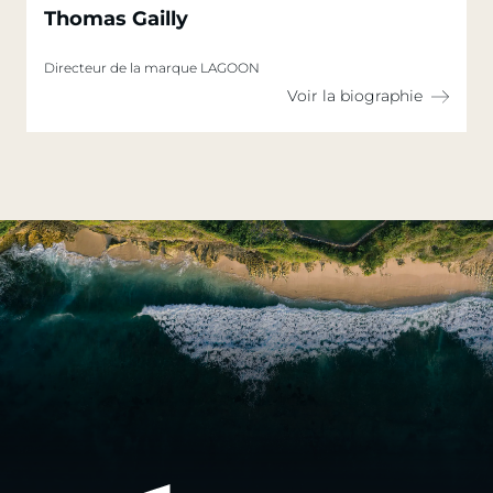
Thomas Gailly
Directeur de la marque LAGOON
Voir la biographie