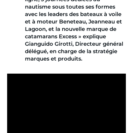
nautisme sous toutes ses formes
avec les leaders des bateaux à voile
et à moteur Beneteau, Jeanneau et
Lagoon, et la nouvelle marque de
catamarans Excess » explique
Gianguido Girotti, Directeur général
délégué, en charge de la stratégie
marques et produits.