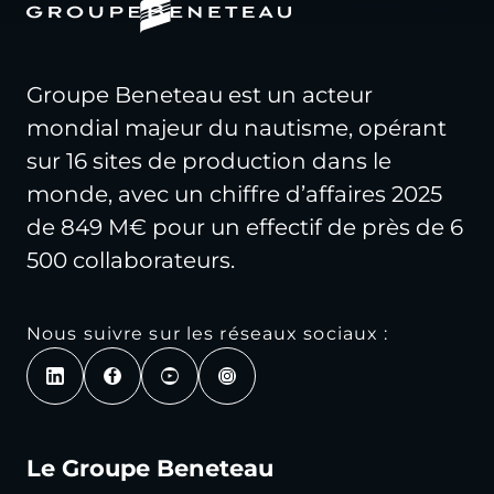
Groupe Beneteau est un acteur
mondial majeur du nautisme, opérant
sur 16 sites de production dans le
monde, avec un chiffre d’affaires 2025
de 849 M€ pour un effectif de près de 6
500 collaborateurs.
Nous suivre sur les réseaux sociaux :
Le Groupe Beneteau