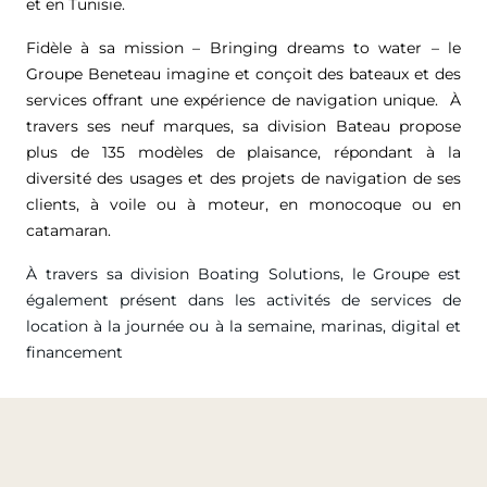
et en Tunisie.
Fidèle à sa mission – Bringing dreams to water – le
Groupe Beneteau imagine et conçoit des bateaux et des
services offrant une expérience de navigation unique. À
travers ses neuf marques, sa division Bateau propose
plus de 135 modèles de plaisance, répondant à la
diversité des usages et des projets de navigation de ses
clients, à voile ou à moteur, en monocoque ou en
catamaran.
À travers sa division Boating Solutions, le Groupe est
également présent dans les activités de services de
location à la journée ou à la semaine, marinas, digital et
financement