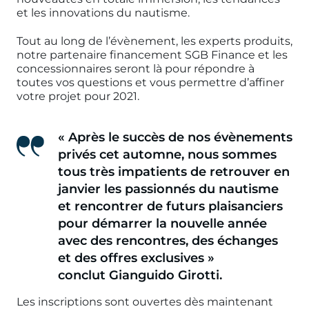
et les innovations du nautisme.
Tout au long de l’évènement, les experts produits,
notre partenaire financement SGB Finance et les
concessionnaires seront là pour répondre à
toutes vos questions et vous permettre d’affiner
votre projet pour 2021.
« Après le succès de nos évènements
privés cet automne, nous sommes
tous très impatients de retrouver en
janvier les passionnés du nautisme
et rencontrer de futurs plaisanciers
pour démarrer la nouvelle année
avec des rencontres, des échanges
et des offres exclusives »
conclut Gianguido Girotti.
Les inscriptions sont ouvertes dès maintenant