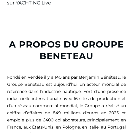
sur
YACHTING Live
A PROPOS DU GROUPE
BENETEAU
Fondé en Vendée il y a 140 ans par Benjamin Bénéteau, le
Groupe Beneteau est aujourd’hui un acteur mondial de
référence dans l’industrie nautique. Fort d’une présence
industrielle internationale avec 16 sites de production et
d’un réseau commercial mondial, le Groupe a réalisé un
chiffre d’affaires de
849 millions d'euros
en 2025 et
emploie plus de 6400 collaborateurs, principalement en
France, aux États-Unis, en Pologne, en Italie, au Portugal