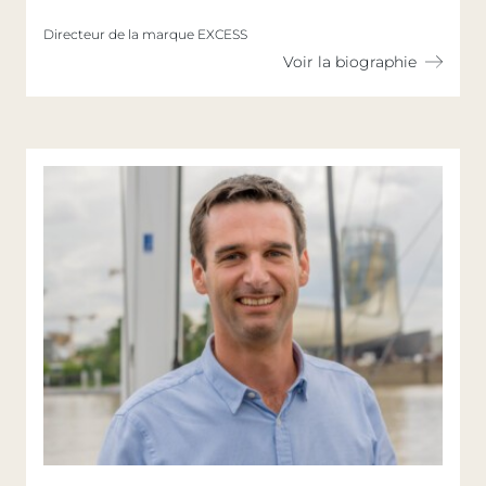
Directeur de la marque EXCESS
Voir la biographie