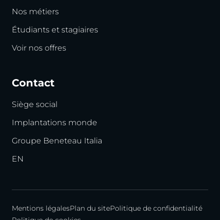
Nos métiers
Étudiants et stagiaires
Voir nos offres
Contact
Siège social
Implantations monde
Groupe Beneteau Italia
EN
Mentions légales
Plan du site
Politique de confidentialité
Politique de cookies