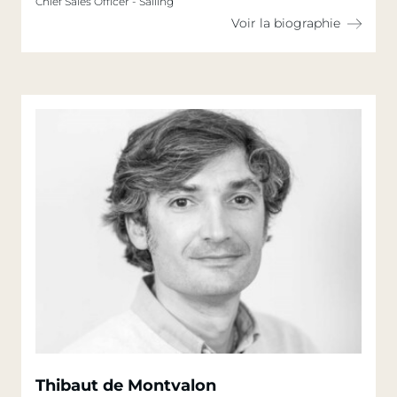
Chief Sales Officer - Sailing
Voir la biographie
Thibaut de Montvalon