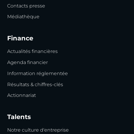
Contacts presse
Médiathèque
Finance
Actualités financières
Agenda financier
Information réglementée
Résultats & chiffres-clés
Actionnariat
Talents
Notre culture d'entreprise