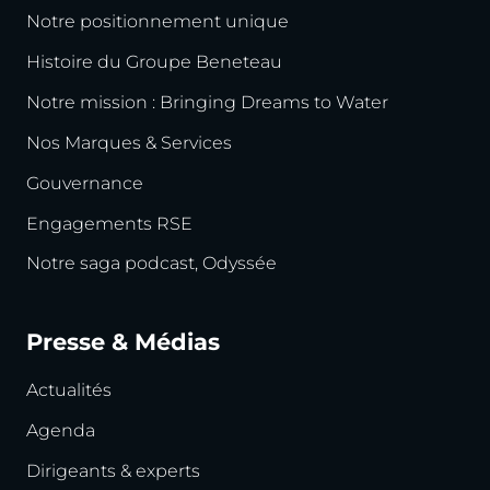
Notre positionnement unique
Histoire du Groupe Beneteau
Notre mission : Bringing Dreams to Water
Nos Marques & Services
Gouvernance
Engagements RSE
Notre saga podcast, Odyssée
Presse & Médias
Actualités
Agenda
Dirigeants & experts