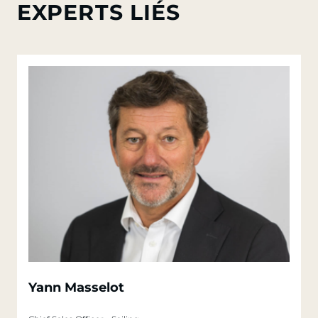
EXPERTS LIÉS
Yann Masselot