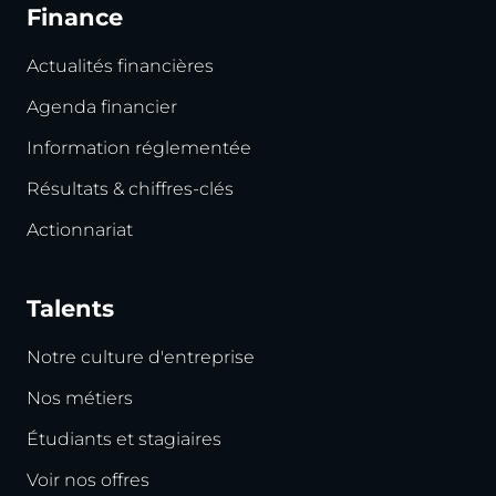
Finance
Actualités financières
Agenda financier
Information réglementée
Résultats & chiffres-clés
Actionnariat
Talents
Notre culture d'entreprise
Nos métiers
Étudiants et stagiaires
Voir nos offres