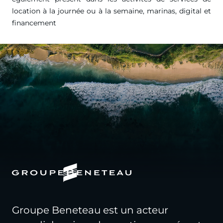
location à la journée ou à la semaine, marinas, digital et
financement
Groupe Beneteau est un acteur