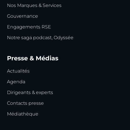
Nos Marques & Services
Gouvernance
Engagements RSE
Notre saga podcast, Odyssée
Presse & Médias
Actualités
Agenda
Dirigeants & experts
Contacts presse
Médiathèque