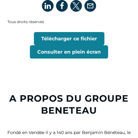
Tous droits réservés
Télécharger ce fichier
Consulter en plein écran
A PROPOS DU GROUPE
BENETEAU
Fondé en Vendée il y a 140 ans par Benjamin Bénéteau, le