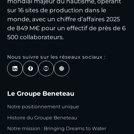
mondial majeur du nautisme, opérant
sur 16 sites de production dans le
monde, avec un chiffre d’affaires 2025
de 849 M€ pour un effectif de près de 6
500 collaborateurs.
Nous suivre sur les réseaux sociaux :
Le Groupe Beneteau
Notre positionnement unique
Histoire du Groupe Beneteau
Notre mission : Bringing Dreams to Water