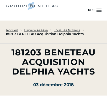
MENU
Accueil
Espace Presse
Tous les fichiers
181203 BENETEAU Acquisition Delphia Yachts
181203 BENETEAU
ACQUISITION
DELPHIA YACHTS
03 décembre 2018