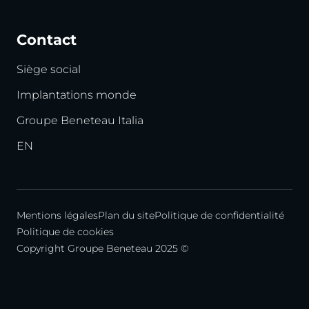
Contact
Siège social
Implantations monde
Groupe Beneteau Italia
EN
Mentions légales
Plan du site
Politique de confidentialité
Politique de cookies
Copyright Groupe Beneteau 2025 ©