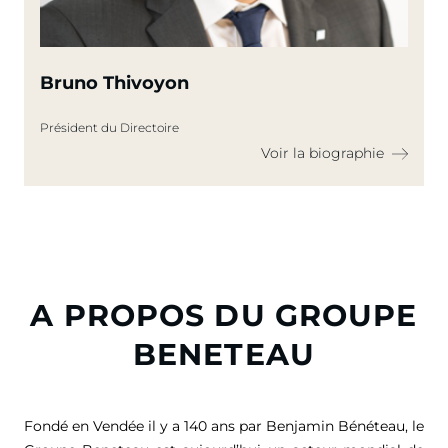
Bruno Thivoyon
Président du Directoire
Voir la biographie
A PROPOS DU GROUPE
BENETEAU
Fondé en Vendée il y a 140 ans par Benjamin Bénéteau, le