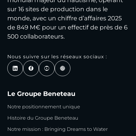
sur 16 sites de production dans le
monde, avec un chiffre d’affaires 2025
de 849 M€ pour un effectif de près de 6
500 collaborateurs.
Nous suivre sur les réseaux sociaux :
Le Groupe Beneteau
Notre positionnement unique
Histoire du Groupe Beneteau
Notre mission : Bringing Dreams to Water