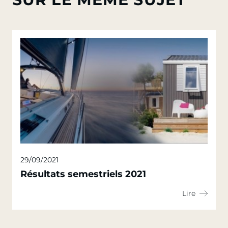
29/09/2021
Résultats semestriels 2021
Lire