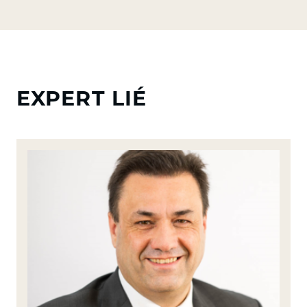
EXPERT LIÉ