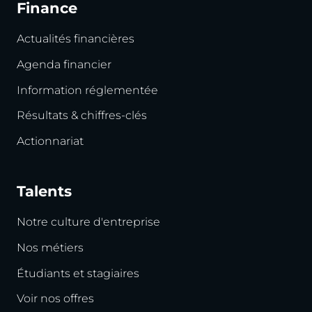
Finance
Actualités financières
Agenda financier
Information réglementée
Résultats & chiffres-clés
Actionnariat
Talents
Notre culture d'entreprise
Nos métiers
Étudiants et stagiaires
Voir nos offres