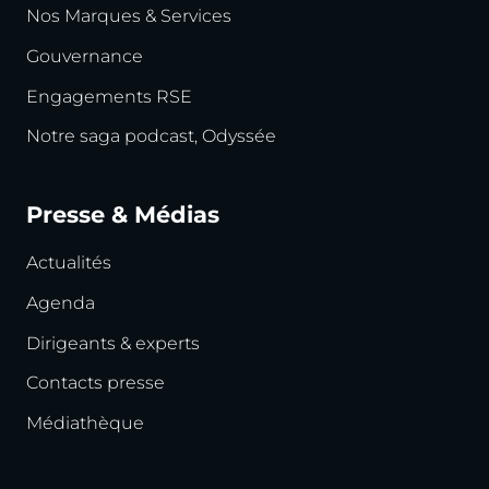
Nos Marques & Services
Gouvernance
Engagements RSE
Notre saga podcast, Odyssée
Presse & Médias
Actualités
Agenda
Dirigeants & experts
Contacts presse
Médiathèque