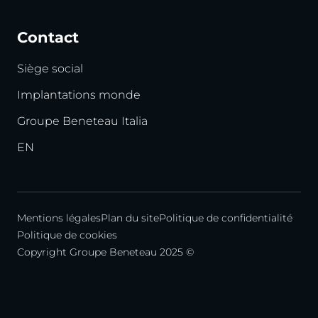
Contact
Siège social
Implantations monde
Groupe Beneteau Italia
EN
Mentions légales
Plan du site
Politique de confidentialité
Politique de cookies
Copyright Groupe Beneteau 2025 ©