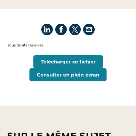
Tous droits réservés
Télécharger ce fichier
Consulter en plein écran
SUR LE MÊME SUJET