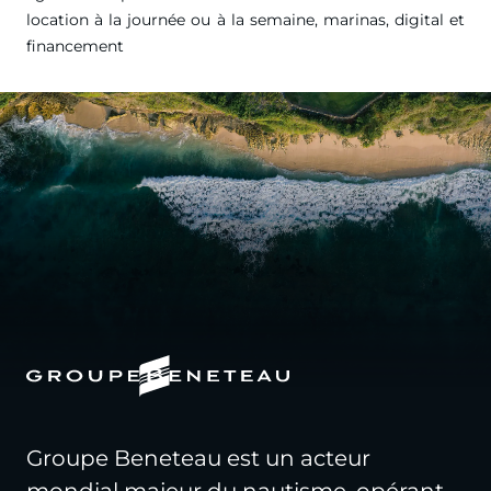
location à la journée ou à la semaine, marinas, digital et
financement
Groupe Beneteau est un acteur
mondial majeur du nautisme, opérant