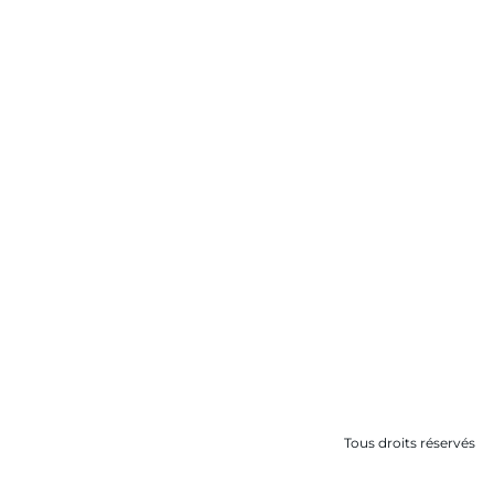
Tous droits réservés