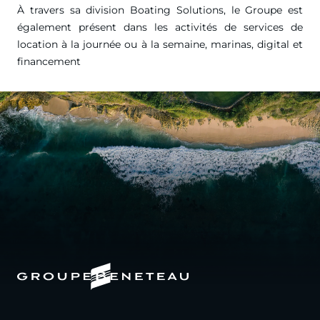
À travers sa division Boating Solutions, le Groupe est
également présent dans les activités de services de
location à la journée ou à la semaine, marinas, digital et
financement