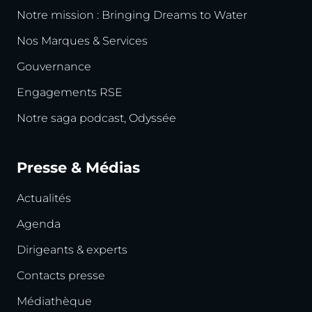
Notre mission : Bringing Dreams to Water
Nos Marques & Services
Gouvernance
Engagements RSE
Notre saga podcast, Odyssée
Presse & Médias
Actualités
Agenda
Dirigeants & experts
Contacts presse
Médiathèque