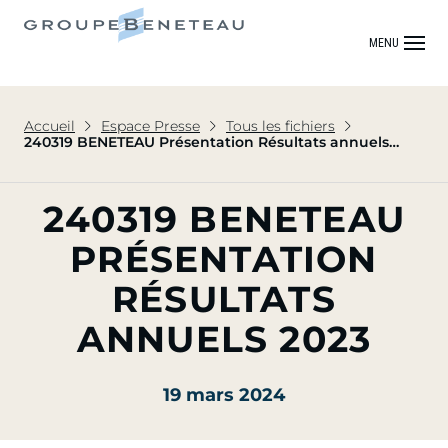
MENU
Accueil
Espace Presse
Tous les fichiers
240319 BENETEAU Présentation Résultats annuels
2023
240319 BENETEAU
PRÉSENTATION
RÉSULTATS
ANNUELS 2023
19 mars 2024