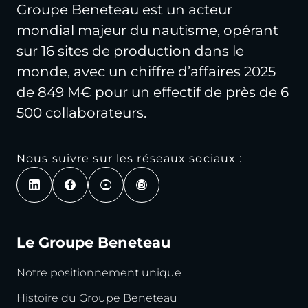
Groupe Beneteau est un acteur
mondial majeur du nautisme, opérant
sur 16 sites de production dans le
monde, avec un chiffre d’affaires 2025
de 849 M€ pour un effectif de près de 6
500 collaborateurs.
Nous suivre sur les réseaux sociaux :
Le Groupe Beneteau
Notre positionnement unique
Histoire du Groupe Beneteau