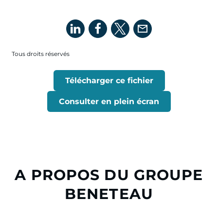
Tous droits réservés
Télécharger ce fichier
Consulter en plein écran
A PROPOS DU GROUPE
BENETEAU