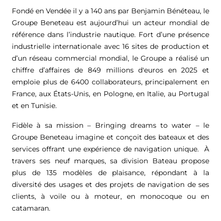
Fondé en Vendée il y a 140 ans par Benjamin Bénéteau, le
Groupe Beneteau est aujourd’hui un acteur mondial de
référence dans l’industrie nautique. Fort d’une présence
industrielle internationale avec 16 sites de production et
d’un réseau commercial mondial, le Groupe a réalisé un
chiffre d’affaires de
849 millions d'euros
en 2025 et
emploie plus de 6400 collaborateurs, principalement en
France, aux États-Unis, en Pologne, en Italie, au Portugal
et en Tunisie.
Fidèle à sa mission – Bringing dreams to water – le
Groupe Beneteau imagine et conçoit des bateaux et des
services offrant une expérience de navigation unique. À
travers ses neuf marques, sa division Bateau propose
plus de 135 modèles de plaisance, répondant à la
diversité des usages et des projets de navigation de ses
clients, à voile ou à moteur, en monocoque ou en
catamaran.