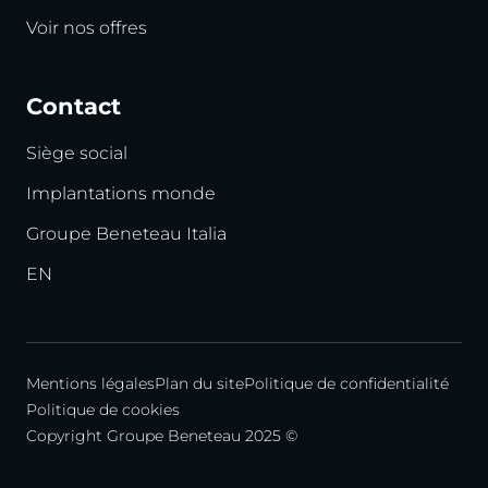
Voir nos offres
Contact
Siège social
Implantations monde
Groupe Beneteau Italia
EN
Mentions légales
Plan du site
Politique de confidentialité
Politique de cookies
Copyright Groupe Beneteau 2025 ©