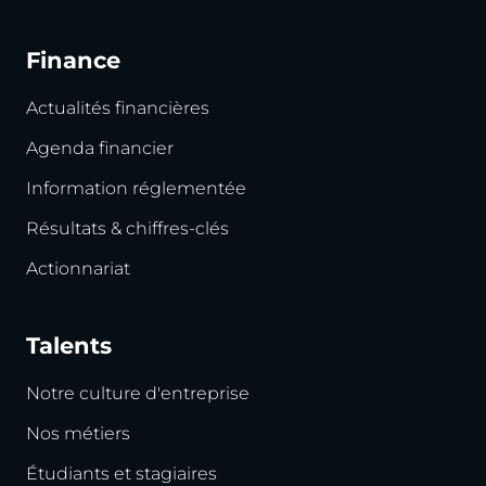
Finance
Actualités financières
Agenda financier
Information réglementée
Résultats & chiffres-clés
Actionnariat
Talents
Notre culture d'entreprise
Nos métiers
Étudiants et stagiaires