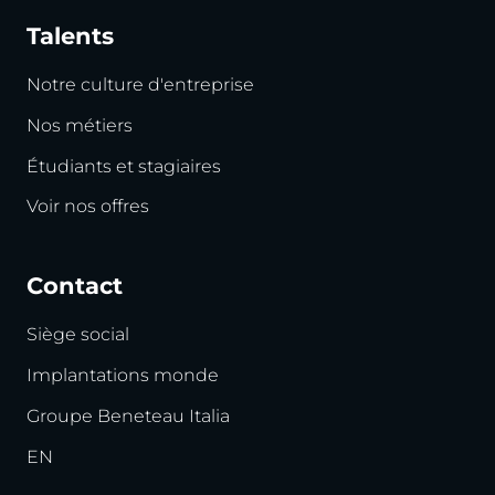
Talents
Notre culture d'entreprise
Nos métiers
Étudiants et stagiaires
Voir nos offres
Contact
Siège social
Implantations monde
Groupe Beneteau Italia
EN