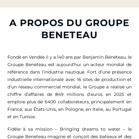
A PROPOS DU GROUPE
BENETEAU
Fondé en Vendée il y a 140 ans par Benjamin Bénéteau, le
Groupe Beneteau est aujourd’hui un acteur mondial de
référence dans l’industrie nautique. Fort d’une présence
industrielle internationale avec 16 sites de production et
d’un réseau commercial mondial, le Groupe a réalisé un
chiffre d’affaires de
849 millions d'euros
en 2025 et
emploie plus de 6400 collaborateurs, principalement en
France, aux États-Unis, en Pologne, en Italie, au Portugal
et en Tunisie.
Fidèle à sa mission – Bringing dreams to water – le
Groupe Beneteau imagine et conçoit des bateaux et des