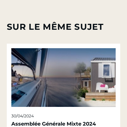
SUR LE MÊME SUJET
30/04/2024
Assemblée Générale Mixte 2024