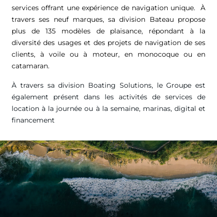
services offrant une expérience de navigation unique. À
travers ses neuf marques, sa division Bateau propose
plus de 135 modèles de plaisance, répondant à la
diversité des usages et des projets de navigation de ses
clients, à voile ou à moteur, en monocoque ou en
catamaran.
À travers sa division Boating Solutions, le Groupe est
également présent dans les activités de services de
location à la journée ou à la semaine, marinas, digital et
financement