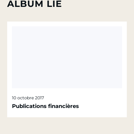
ALBUM LIÉ
10 octobre 2017
Publications financières