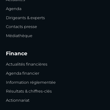
Agenda
Dirigeants & experts
Contacts presse
Médiathèque
Finance
Actualités financières
Agenda financier
Information réglementée
Résultats & chiffres-clés
Actionnariat