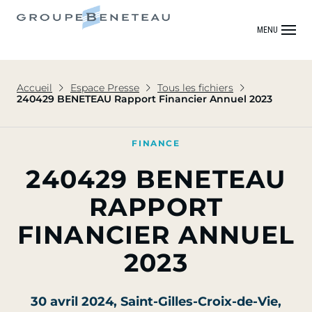
MENU
Accueil
Espace Presse
Tous les fichiers
240429 BENETEAU Rapport Financier Annuel 2023
FINANCE
240429 BENETEAU
RAPPORT
FINANCIER ANNUEL
2023
30 avril 2024
, Saint-Gilles-Croix-de-Vie,