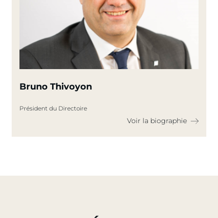
Bruno Thivoyon
Président du Directoire
Voir la biographie