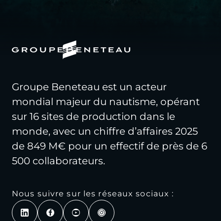
Groupe Beneteau est un acteur
mondial majeur du nautisme, opérant
sur 16 sites de production dans le
monde, avec un chiffre d’affaires 2025
de 849 M€ pour un effectif de près de 6
500 collaborateurs.
Nous suivre sur les réseaux sociaux :