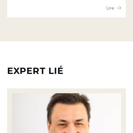
Lire
EXPERT LIÉ