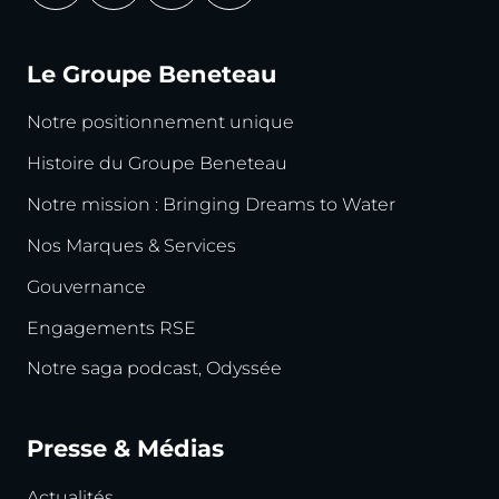
Le Groupe Beneteau
Notre positionnement unique
Histoire du Groupe Beneteau
Notre mission : Bringing Dreams to Water
Nos Marques & Services
Gouvernance
Engagements RSE
Notre saga podcast, Odyssée
Presse & Médias
Actualités