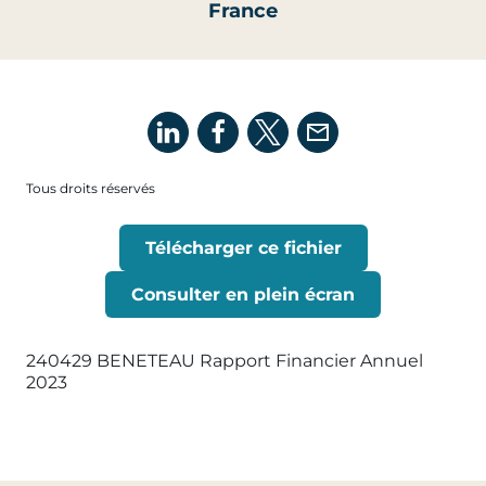
France
Tous droits réservés
Télécharger ce fichier
Consulter en plein écran
240429 BENETEAU Rapport Financier Annuel
2023