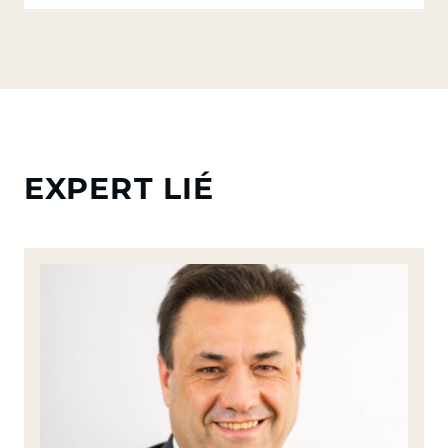
EXPERT LIÉ