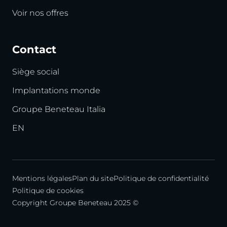
Voir nos offres
Contact
Siège social
Implantations monde
Groupe Beneteau Italia
EN
Mentions légales
Plan du site
Politique de confidentialité
Politique de cookies
Copyright Groupe Beneteau 2025 ©