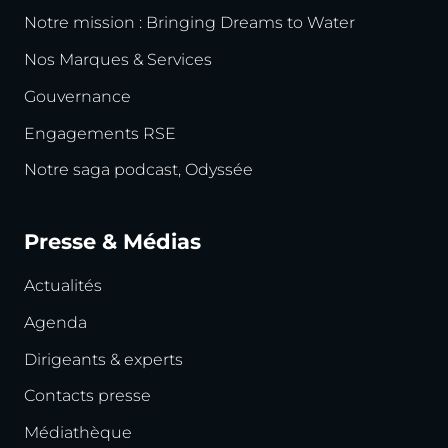
Notre mission : Bringing Dreams to Water
Nos Marques & Services
Gouvernance
Engagements RSE
Notre saga podcast, Odyssée
Presse & Médias
Actualités
Agenda
Dirigeants & experts
Contacts presse
Médiathèque