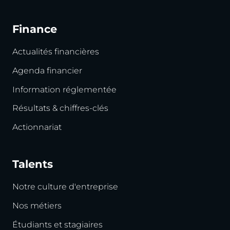
Finance
Actualités financières
Agenda financier
Information réglementée
Résultats & chiffres-clés
Actionnariat
Talents
Notre culture d'entreprise
Nos métiers
Étudiants et stagiaires