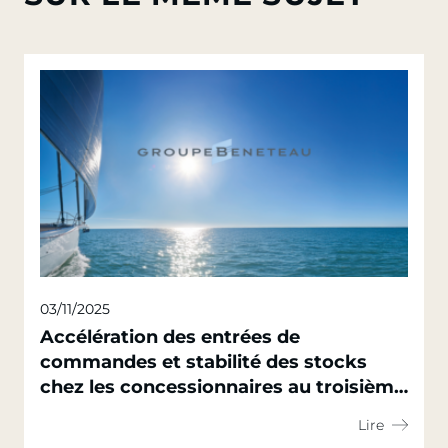
03/11/2025
Accélération des entrées de
commandes et stabilité des stocks
chez les concessionnaires au troisième
trimestre
Lire