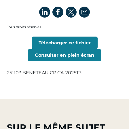
Tous droits réservés
Télécharger ce fichier
Consulter en plein écran
251103 BENETEAU CP CA-2025T3
SUR LE MÊME SUJET