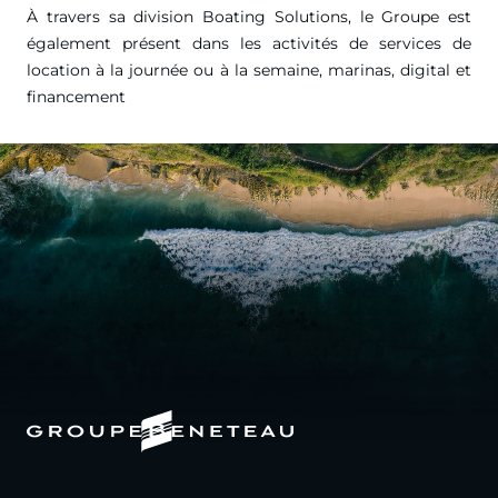
À travers sa division Boating Solutions, le Groupe est
également présent dans les activités de services de
location à la journée ou à la semaine, marinas, digital et
financement