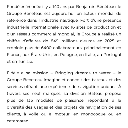
Fondé en Vendée il y a 140 ans par Benjamin Bénéteau, le
Groupe Beneteau est aujourd’hui un acteur mondial de
référence dans l’industrie nautique. Fort d’une présence
industrielle internationale avec 16 sites de production et
d’un réseau commercial mondial, le Groupe a réalisé un
chiffre d’affaires de
849 millions d'euros
en 2025 et
emploie plus de 6400 collaborateurs, principalement en
France, aux États-Unis, en Pologne, en Italie, au Portugal
et en Tunisie.
Fidèle à sa mission – Bringing dreams to water – le
Groupe Beneteau imagine et conçoit des bateaux et des
services offrant une expérience de navigation unique. À
travers ses neuf marques, sa division Bateau propose
plus de 135 modèles de plaisance, répondant à la
diversité des usages et des projets de navigation de ses
clients, à voile ou à moteur, en monocoque ou en
catamaran.