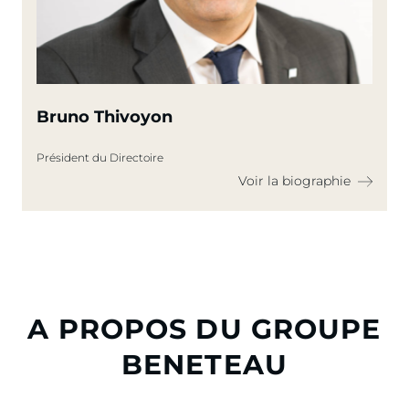
Bruno Thivoyon
Président du Directoire
Voir la biographie
A PROPOS DU GROUPE
BENETEAU