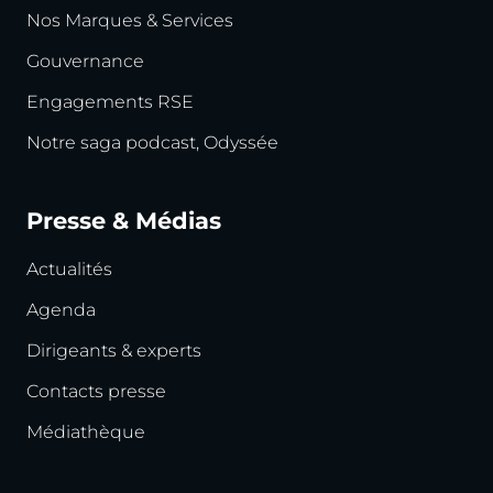
Nos Marques & Services
Gouvernance
Engagements RSE
Notre saga podcast, Odyssée
Presse & Médias
Actualités
Agenda
Dirigeants & experts
Contacts presse
Médiathèque