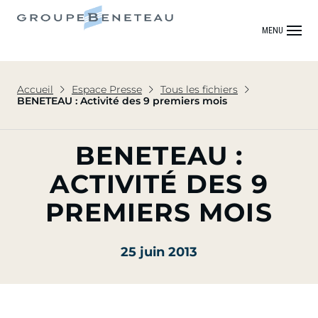
MENU
Accueil
Espace Presse
Tous les fichiers
BENETEAU : Activité des 9 premiers mois
BENETEAU :
ACTIVITÉ DES 9
PREMIERS MOIS
25 juin 2013