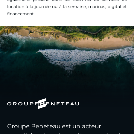
location à la journée ou à la semaine, marinas, digital et
financement
Groupe Beneteau est un acteur