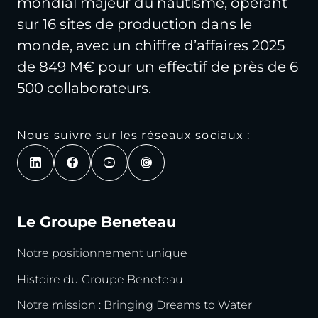
mondial majeur du nautisme, opérant
sur 16 sites de production dans le
monde, avec un chiffre d’affaires 2025
de 849 M€ pour un effectif de près de 6
500 collaborateurs.
Nous suivre sur les réseaux sociaux :
Le Groupe Beneteau
Notre positionnement unique
Histoire du Groupe Beneteau
Notre mission : Bringing Dreams to Water