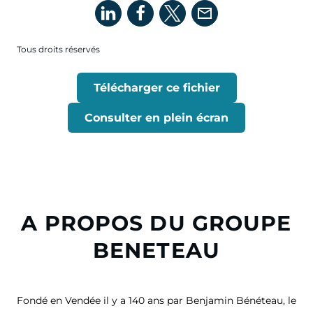
Tous droits réservés
Télécharger ce fichier
Consulter en plein écran
A PROPOS DU GROUPE
BENETEAU
Fondé en Vendée il y a 140 ans par Benjamin Bénéteau, le