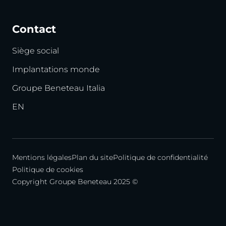
Contact
Siège social
Implantations monde
Groupe Beneteau Italia
EN
Mentions légales
Plan du site
Politique de confidentialité
Politique de cookies
Copyright Groupe Beneteau 2025 ©