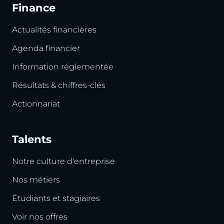
Finance
Actualités financières
Agenda financier
Information réglementée
Résultats & chiffres-clés
Actionnariat
Talents
Notre culture d'entreprise
Nos métiers
Étudiants et stagiaires
Voir nos offres