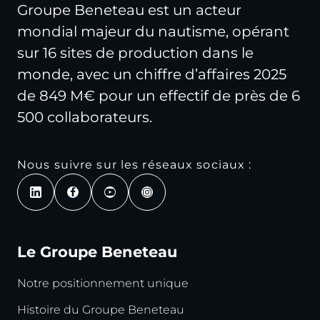
Groupe Beneteau est un acteur
mondial majeur du nautisme, opérant
sur 16 sites de production dans le
monde, avec un chiffre d’affaires 2025
de 849 M€ pour un effectif de près de 6
500 collaborateurs.
Nous suivre sur les réseaux sociaux :
Le Groupe Beneteau
Notre positionnement unique
Histoire du Groupe Beneteau