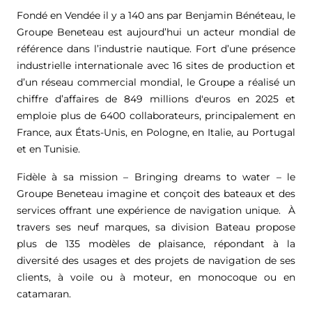
Fondé en Vendée il y a 140 ans par Benjamin Bénéteau, le
Groupe Beneteau est aujourd’hui un acteur mondial de
référence dans l’industrie nautique. Fort d’une présence
industrielle internationale avec 16 sites de production et
d’un réseau commercial mondial, le Groupe a réalisé un
chiffre d’affaires de
849 millions d'euros
en 2025 et
emploie plus de 6400 collaborateurs, principalement en
France, aux États-Unis, en Pologne, en Italie, au Portugal
et en Tunisie.
Fidèle à sa mission – Bringing dreams to water – le
Groupe Beneteau imagine et conçoit des bateaux et des
services offrant une expérience de navigation unique. À
travers ses neuf marques, sa division Bateau propose
plus de 135 modèles de plaisance, répondant à la
diversité des usages et des projets de navigation de ses
clients, à voile ou à moteur, en monocoque ou en
catamaran.