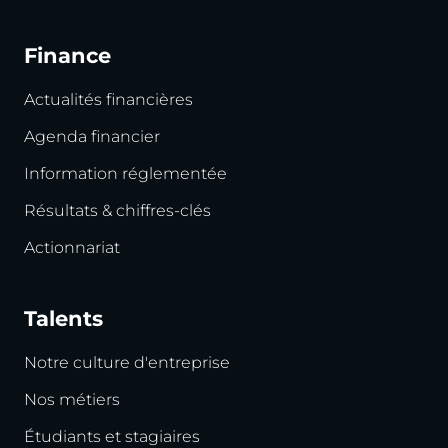
Finance
Actualités financières
Agenda financier
Information réglementée
Résultats & chiffres-clés
Actionnariat
Talents
Notre culture d'entreprise
Nos métiers
Étudiants et stagiaires