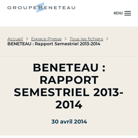
MENU
Accueil
Espace Presse
Tous les fichiers
BENETEAU : Rapport Semestriel 2013-2014
BENETEAU :
RAPPORT
SEMESTRIEL 2013-
2014
30 avril 2014