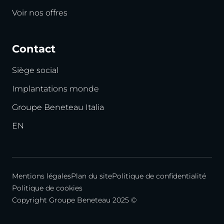
Voir nos offres
Contact
Siège social
Implantations monde
Groupe Beneteau Italia
EN
Mentions légales
Plan du site
Politique de confidentialité
Politique de cookies
Copyright Groupe Beneteau 2025 ©