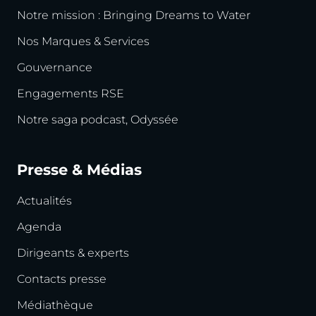
Notre mission : Bringing Dreams to Water
Nos Marques & Services
Gouvernance
Engagements RSE
Notre saga podcast, Odyssée
Presse & Médias
Actualités
Agenda
Dirigeants & experts
Contacts presse
Médiathèque