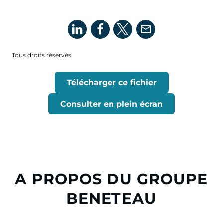
Tous droits réservés
Télécharger ce fichier
Consulter en plein écran
A PROPOS DU GROUPE
BENETEAU