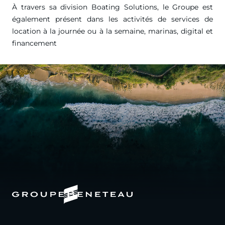
À travers sa division Boating Solutions, le Groupe est
également présent dans les activités de services de
location à la journée ou à la semaine, marinas, digital et
financement