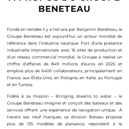
BENETEAU
Fondé en Vendée il y a 140 ans par Benjamin Bénéteau, le
Groupe Beneteau est aujourd’hui un acteur mondial de
référence dans l’industrie nautique. Fort d’une présence
industrielle internationale avec 16 sites de production et
d’un réseau commercial mondial, le Groupe a réalisé un
chiffre d’affaires de
849 millions d'euros
en 2025 et
emploie plus de 6400 collaborateurs, principalement en
France, aux États-Unis, en Pologne, en Italie, au Portugal
et en Tunisie.
Fidèle à sa mission – Bringing dreams to water – le
Groupe Beneteau imagine et conçoit des bateaux et des
services offrant une expérience de navigation unique. À
travers ses neuf marques, sa division Bateau propose
plus de 135 modèles de plaisance, répondant à la