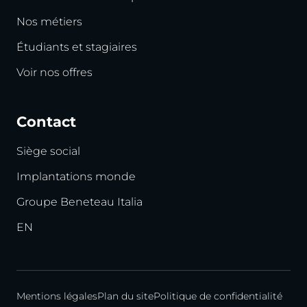
Nos métiers
Étudiants et stagiaires
Voir nos offres
Contact
Siège social
Implantations monde
Groupe Beneteau Italia
EN
Mentions légales
Plan du site
Politique de confidentialité