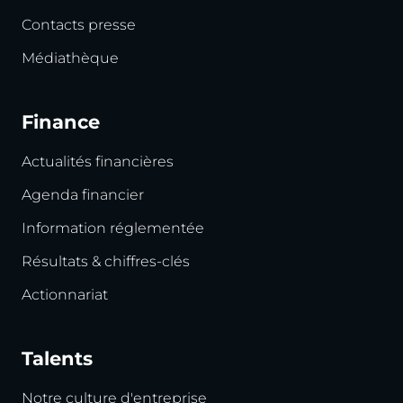
Contacts presse
Médiathèque
Finance
Actualités financières
Agenda financier
Information réglementée
Résultats & chiffres-clés
Actionnariat
Talents
Notre culture d'entreprise