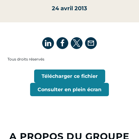
24 avril 2013
Tous droits réservés
Télécharger ce fichier
Consulter en plein écran
A PROPOS DU GROUPE