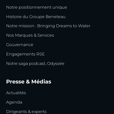
Notre positionnement unique
Histoire du Groupe Beneteau
Notre mission : Bringing Dreams to Water
Nos Marques & Services
Gouvernance
Engagements RSE
Notre saga podcast, Odyssée
Presse & Médias
Actualités
Agenda
Dirigeants & experts