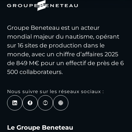
Groupe Beneteau est un acteur
mondial majeur du nautisme, opérant
sur 16 sites de production dans le
monde, avec un chiffre d’affaires 2025
de 849 M€ pour un effectif de près de 6
500 collaborateurs.
Nous suivre sur les réseaux sociaux :
Le Groupe Beneteau