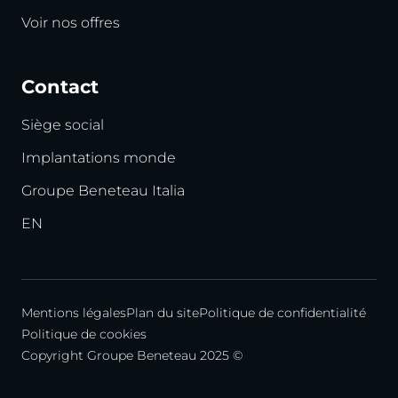
Voir nos offres
Contact
Siège social
Implantations monde
Groupe Beneteau Italia
EN
Mentions légales
Plan du site
Politique de confidentialité
Politique de cookies
Copyright Groupe Beneteau 2025 ©