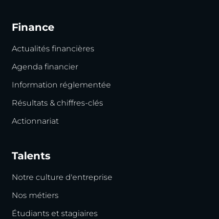
Finance
Actualités financières
Agenda financier
Information réglementée
Résultats & chiffres-clés
Actionnariat
Talents
Notre culture d'entreprise
Nos métiers
Étudiants et stagiaires