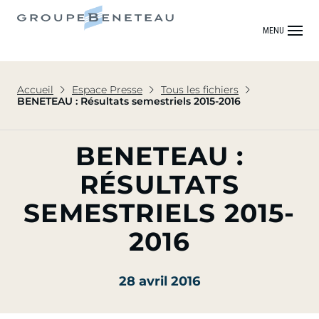
MENU
Accueil
Espace Presse
Tous les fichiers
BENETEAU : Résultats semestriels 2015-2016
BENETEAU :
RÉSULTATS
SEMESTRIELS 2015-
2016
28 avril 2016