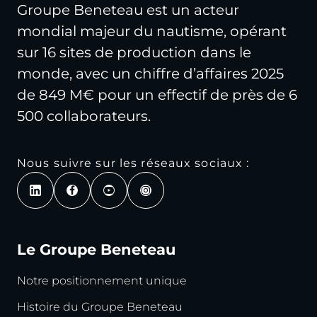
Groupe Beneteau est un acteur
mondial majeur du nautisme, opérant
sur 16 sites de production dans le
monde, avec un chiffre d’affaires 2025
de 849 M€ pour un effectif de près de 6
500 collaborateurs.
Nous suivre sur les réseaux sociaux :
Le Groupe Beneteau
Notre positionnement unique
Histoire du Groupe Beneteau