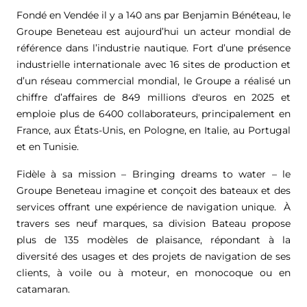
Fondé en Vendée il y a 140 ans par Benjamin Bénéteau, le
Groupe Beneteau est aujourd’hui un acteur mondial de
référence dans l’industrie nautique. Fort d’une présence
industrielle internationale avec 16 sites de production et
d’un réseau commercial mondial, le Groupe a réalisé un
chiffre d’affaires de
849 millions d'euros
en 2025 et
emploie plus de 6400 collaborateurs, principalement en
France, aux États-Unis, en Pologne, en Italie, au Portugal
et en Tunisie.
Fidèle à sa mission – Bringing dreams to water – le
Groupe Beneteau imagine et conçoit des bateaux et des
services offrant une expérience de navigation unique. À
travers ses neuf marques, sa division Bateau propose
plus de 135 modèles de plaisance, répondant à la
diversité des usages et des projets de navigation de ses
clients, à voile ou à moteur, en monocoque ou en
catamaran.