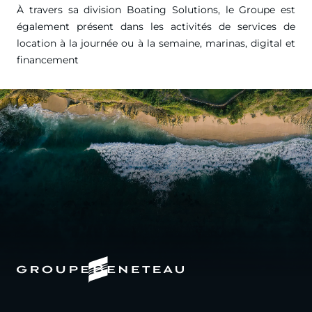
À travers sa division Boating Solutions, le Groupe est
également présent dans les activités de services de
location à la journée ou à la semaine, marinas, digital et
financement