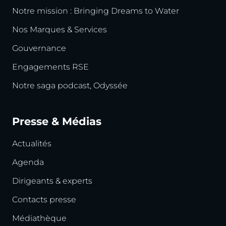
Notre mission : Bringing Dreams to Water
Nos Marques & Services
Gouvernance
Engagements RSE
Notre saga podcast, Odyssée
Presse & Médias
Actualités
Agenda
Dirigeants & experts
Contacts presse
Médiathèque