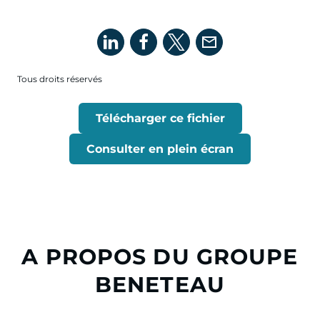
Tous droits réservés
Télécharger ce fichier
Consulter en plein écran
A PROPOS DU GROUPE
BENETEAU