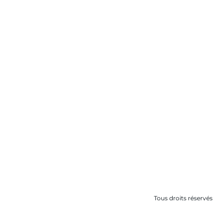
Tous droits réservés