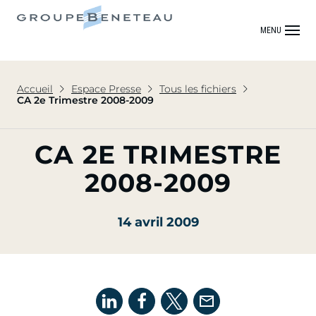
MENU
Accueil
Espace Presse
Tous les fichiers
CA 2e Trimestre 2008-2009
CA 2E TRIMESTRE
2008-2009
14 avril 2009