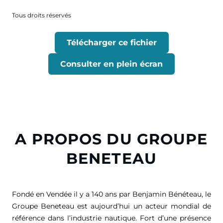
Tous droits réservés
Télécharger ce fichier
Consulter en plein écran
A PROPOS DU GROUPE
BENETEAU
Fondé en Vendée il y a 140 ans par Benjamin Bénéteau, le
Groupe Beneteau est aujourd’hui un acteur mondial de
référence dans l’industrie nautique. Fort d’une présence