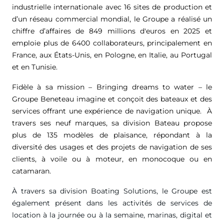
industrielle internationale avec 16 sites de production et
d’un réseau commercial mondial, le Groupe a réalisé un
chiffre d’affaires de
849 millions d'euros
en 2025 et
emploie plus de 6400 collaborateurs, principalement en
France, aux États-Unis, en Pologne, en Italie, au Portugal
et en Tunisie.
Fidèle à sa mission – Bringing dreams to water – le
Groupe Beneteau imagine et conçoit des bateaux et des
services offrant une expérience de navigation unique. À
travers ses neuf marques, sa division Bateau propose
plus de 135 modèles de plaisance, répondant à la
diversité des usages et des projets de navigation de ses
clients, à voile ou à moteur, en monocoque ou en
catamaran.
À travers sa division Boating Solutions, le Groupe est
également présent dans les activités de services de
location à la journée ou à la semaine, marinas, digital et