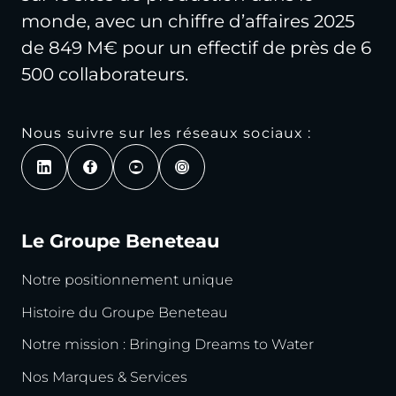
monde, avec un chiffre d’affaires 2025
de 849 M€ pour un effectif de près de 6
500 collaborateurs.
Nous suivre sur les réseaux sociaux :
Le Groupe Beneteau
Notre positionnement unique
Histoire du Groupe Beneteau
Notre mission : Bringing Dreams to Water
Nos Marques & Services