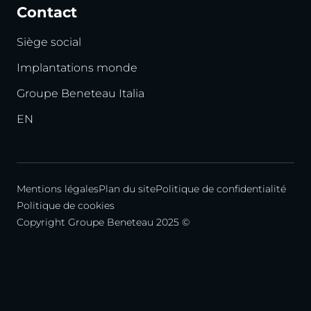
Contact
Siège social
Implantations monde
Groupe Beneteau Italia
EN
Mentions légales
Plan du site
Politique de confidentialité
Politique de cookies
Copyright Groupe Beneteau 2025 ©