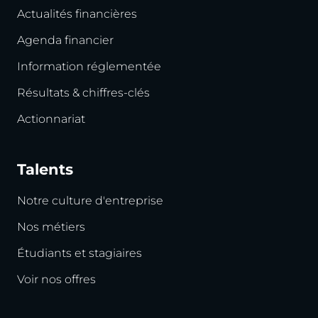
Actualités financières
Agenda financier
Information réglementée
Résultats & chiffres-clés
Actionnariat
Talents
Notre culture d'entreprise
Nos métiers
Étudiants et stagiaires
Voir nos offres