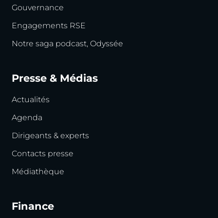
Gouvernance
Engagements RSE
Notre saga podcast, Odyssée
Presse & Médias
Actualités
Agenda
Dirigeants & experts
Contacts presse
Médiathèque
Finance