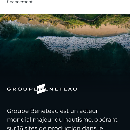
financement
Groupe Beneteau est un acteur
mondial majeur du nautisme, opérant
sur 16 sites de production dans le