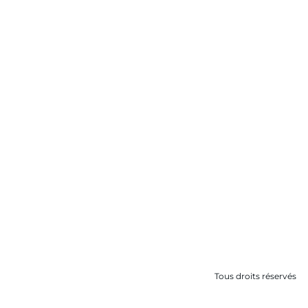
Tous droits réservés