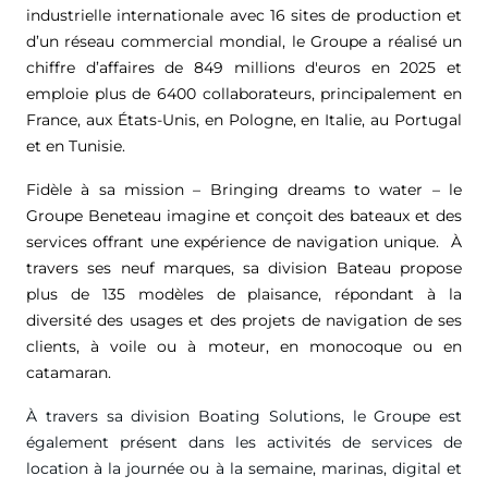
industrielle internationale avec 16 sites de production et
d’un réseau commercial mondial, le Groupe a réalisé un
chiffre d’affaires de
849 millions d'euros
en 2025 et
emploie plus de 6400 collaborateurs, principalement en
France, aux États-Unis, en Pologne, en Italie, au Portugal
et en Tunisie.
Fidèle à sa mission – Bringing dreams to water – le
Groupe Beneteau imagine et conçoit des bateaux et des
services offrant une expérience de navigation unique. À
travers ses neuf marques, sa division Bateau propose
plus de 135 modèles de plaisance, répondant à la
diversité des usages et des projets de navigation de ses
clients, à voile ou à moteur, en monocoque ou en
catamaran.
À travers sa division Boating Solutions, le Groupe est
également présent dans les activités de services de
location à la journée ou à la semaine, marinas, digital et