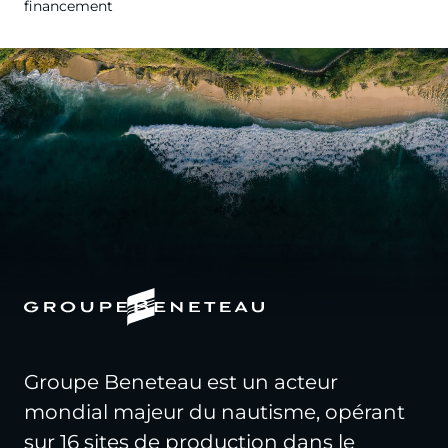
financement
Groupe Beneteau est un acteur
mondial majeur du nautisme, opérant
sur 16 sites de production dans le