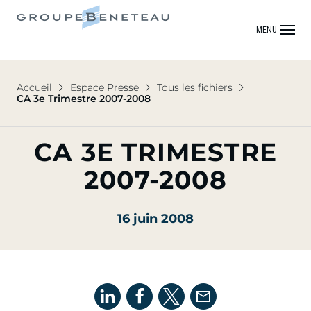
MENU
Accueil
Espace Presse
Tous les fichiers
CA 3e Trimestre 2007-2008
CA 3E TRIMESTRE
2007-2008
16 juin 2008