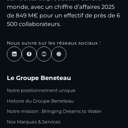
monde, avec un chiffre d’affaires 2025
de 849 M€ pour un effectif de près de 6
500 collaborateurs.
Nous suivre sur les réseaux sociaux :
Le Groupe Beneteau
Notre positionnement unique
Histoire du Groupe Beneteau
Notre mission : Bringing Dreams to Water
Nos Marques & Services