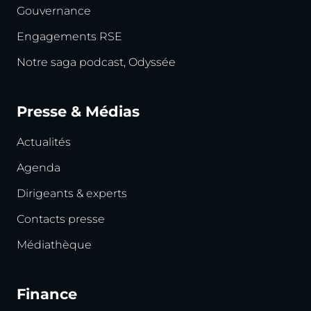
Gouvernance
Engagements RSE
Notre saga podcast, Odyssée
Presse & Médias
Actualités
Agenda
Dirigeants & experts
Contacts presse
Médiathèque
Finance