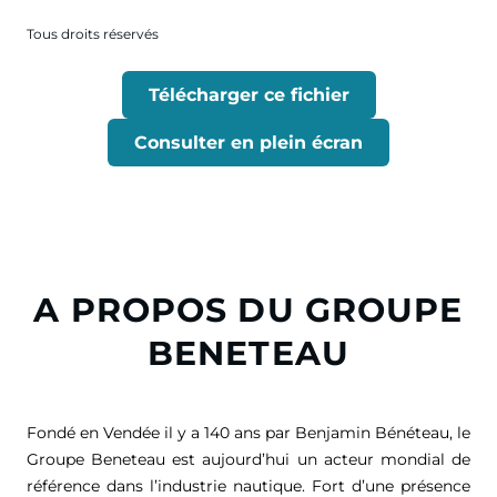
Tous droits réservés
Télécharger ce fichier
Consulter en plein écran
A PROPOS DU GROUPE
BENETEAU
Fondé en Vendée il y a 140 ans par Benjamin Bénéteau, le
Groupe Beneteau est aujourd’hui un acteur mondial de
référence dans l’industrie nautique. Fort d’une présence