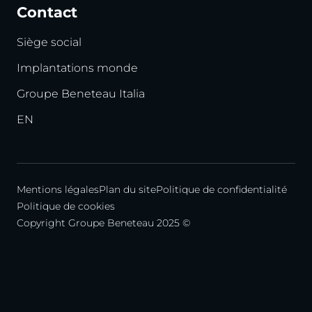
Contact
Siège social
Implantations monde
Groupe Beneteau Italia
EN
Mentions légales
Plan du site
Politique de confidentialité
Politique de cookies
Copyright Groupe Beneteau 2025 ©