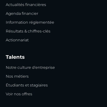
Actualités financières
Agenda financier
Information réglementée
Résultats & chiffres-clés
Actionnariat
Talents
Notre culture d'entreprise
Nos métiers
Étudiants et stagiaires
Voir nos offres