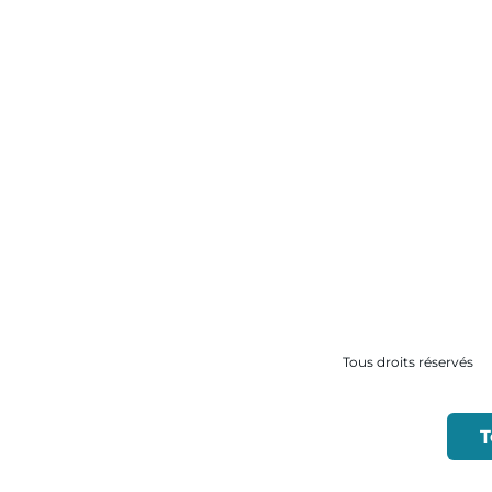
Tous droits réservés
T