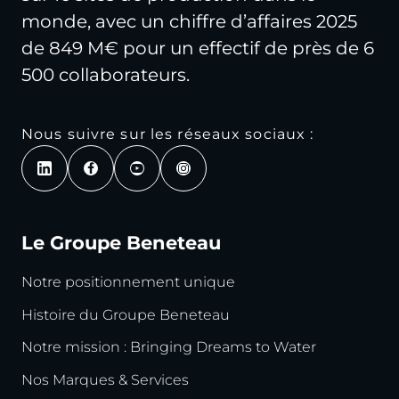
monde, avec un chiffre d’affaires 2025
de 849 M€ pour un effectif de près de 6
500 collaborateurs.
Nous suivre sur les réseaux sociaux :
Le Groupe Beneteau
Notre positionnement unique
Histoire du Groupe Beneteau
Notre mission : Bringing Dreams to Water
Nos Marques & Services