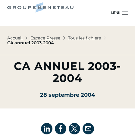
MENU
Accueil
Espace Presse
Tous les fichiers
CA annuel 2003-2004
CA ANNUEL 2003-
2004
28 septembre 2004