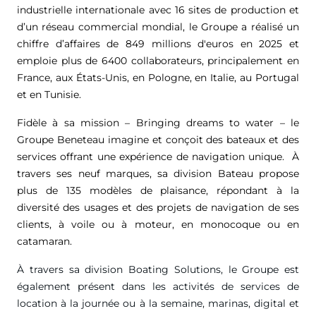
industrielle internationale avec 16 sites de production et
d’un réseau commercial mondial, le Groupe a réalisé un
chiffre d’affaires de
849 millions d'euros
en 2025 et
emploie plus de 6400 collaborateurs, principalement en
France, aux États-Unis, en Pologne, en Italie, au Portugal
et en Tunisie.
Fidèle à sa mission – Bringing dreams to water – le
Groupe Beneteau imagine et conçoit des bateaux et des
services offrant une expérience de navigation unique. À
travers ses neuf marques, sa division Bateau propose
plus de 135 modèles de plaisance, répondant à la
diversité des usages et des projets de navigation de ses
clients, à voile ou à moteur, en monocoque ou en
catamaran.
À travers sa division Boating Solutions, le Groupe est
également présent dans les activités de services de
location à la journée ou à la semaine, marinas, digital et