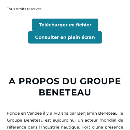
Tous droits réservés
Télécharger ce fichier
Consulter en plein écran
A PROPOS DU GROUPE
BENETEAU
Fondé en Vendée il y a 140 ans par Benjamin Bénéteau, le
Groupe Beneteau est aujourd’hui un acteur mondial de
référence dans l’industrie nautique. Fort d’une présence