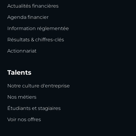
Actualités financières
Agenda financier
Information réglementée
Résultats & chiffres-clés
Actionnariat
Talents
Notre culture d'entreprise
Nos métiers
Étudiants et stagiaires
Voir nos offres