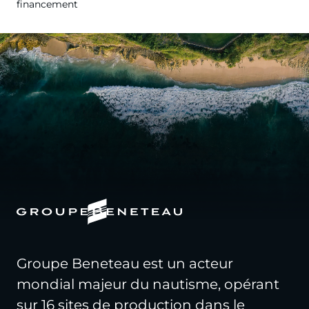
financement
Groupe Beneteau est un acteur
mondial majeur du nautisme, opérant
sur 16 sites de production dans le