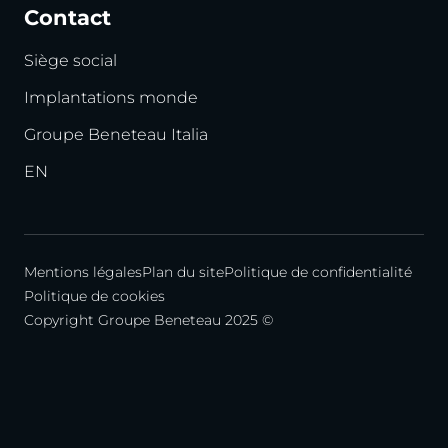
Contact
Siège social
Implantations monde
Groupe Beneteau Italia
EN
Mentions légales
Plan du site
Politique de confidentialité
Politique de cookies
Copyright Groupe Beneteau 2025 ©