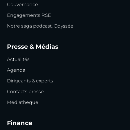
Gouvernance
Engagements RSE
Notre saga podcast, Odyssée
Presse & Médias
Actualités
Agenda
Dirigeants & experts
Contacts presse
Médiathèque
Finance