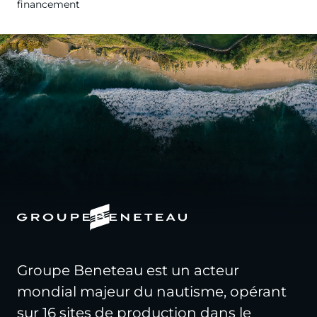
financement
Groupe Beneteau est un acteur
mondial majeur du nautisme, opérant
sur 16 sites de production dans le