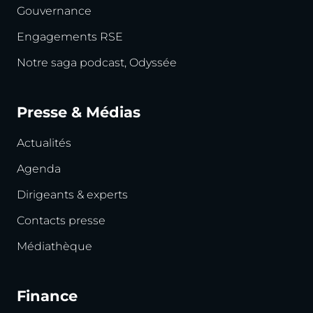
Gouvernance
Engagements RSE
Notre saga podcast, Odyssée
Presse & Médias
Actualités
Agenda
Dirigeants & experts
Contacts presse
Médiathèque
Finance