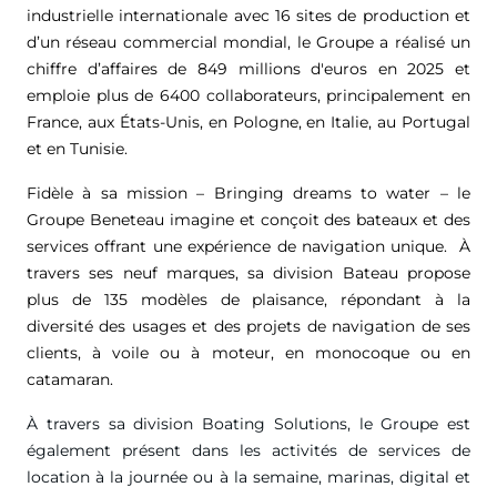
industrielle internationale avec 16 sites de production et
d’un réseau commercial mondial, le Groupe a réalisé un
chiffre d’affaires de
849 millions d'euros
en 2025 et
emploie plus de 6400 collaborateurs, principalement en
France, aux États-Unis, en Pologne, en Italie, au Portugal
et en Tunisie.
Fidèle à sa mission – Bringing dreams to water – le
Groupe Beneteau imagine et conçoit des bateaux et des
services offrant une expérience de navigation unique. À
travers ses neuf marques, sa division Bateau propose
plus de 135 modèles de plaisance, répondant à la
diversité des usages et des projets de navigation de ses
clients, à voile ou à moteur, en monocoque ou en
catamaran.
À travers sa division Boating Solutions, le Groupe est
également présent dans les activités de services de
location à la journée ou à la semaine, marinas, digital et