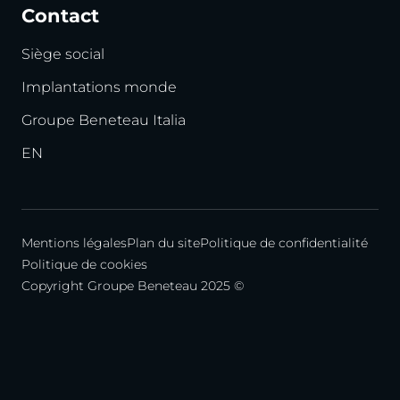
Contact
Siège social
Implantations monde
Groupe Beneteau Italia
EN
Mentions légales
Plan du site
Politique de confidentialité
Politique de cookies
Copyright Groupe Beneteau 2025 ©