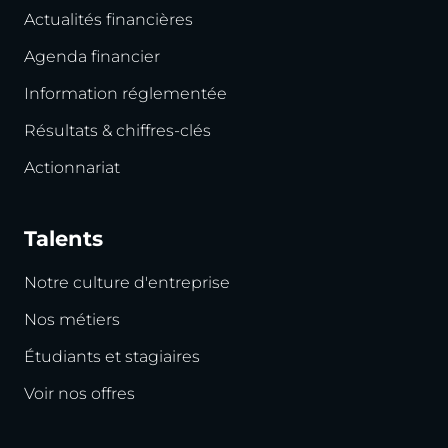
Actualités financières
Agenda financier
Information réglementée
Résultats & chiffres-clés
Actionnariat
Talents
Notre culture d'entreprise
Nos métiers
Étudiants et stagiaires
Voir nos offres