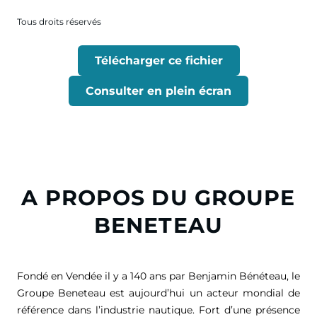
Tous droits réservés
Télécharger ce fichier
Consulter en plein écran
A PROPOS DU GROUPE
BENETEAU
Fondé en Vendée il y a 140 ans par Benjamin Bénéteau, le
Groupe Beneteau est aujourd’hui un acteur mondial de
référence dans l’industrie nautique. Fort d’une présence