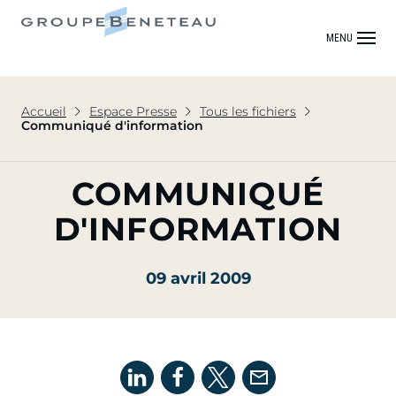
MENU
Accueil
Espace Presse
Tous les fichiers
Communiqué d'information
COMMUNIQUÉ
D'INFORMATION
09 avril 2009