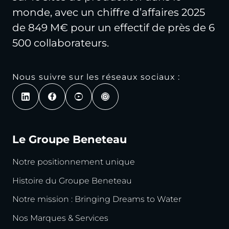
monde, avec un chiffre d’affaires 2025
de 849 M€ pour un effectif de près de 6
500 collaborateurs.
Nous suivre sur les réseaux sociaux :
Le Groupe Beneteau
Notre positionnement unique
Histoire du Groupe Beneteau
Notre mission : Bringing Dreams to Water
Nos Marques & Services