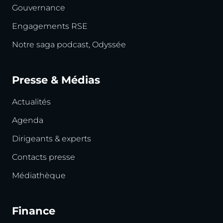
Gouvernance
Engagements RSE
Notre saga podcast, Odyssée
Presse & Médias
Actualités
Agenda
Dirigeants & experts
Contacts presse
Médiathèque
Finance