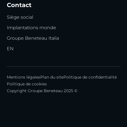
Contact
Siège social
Implantations monde
Groupe Beneteau Italia
EN
Mentions légales
Plan du site
Politique de confidentialité
Politique de cookies
Copyright Groupe Beneteau 2025 ©