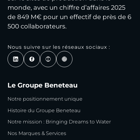
monde, avec un chiffre d’affaires 2025
de 849 M€ pour un effectif de près de 6
500 collaborateurs.
Nous suivre sur les réseaux sociaux :
Le Groupe Beneteau
Notre positionnement unique
Histoire du Groupe Beneteau
Notre mission : Bringing Dreams to Water
Nos Marques & Services