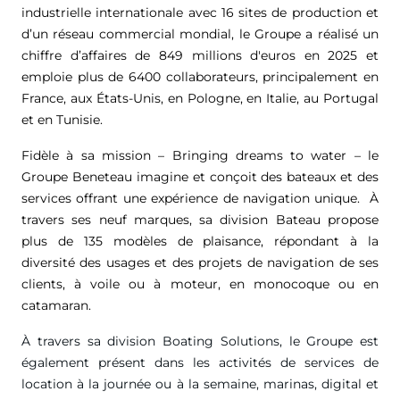
industrielle internationale avec 16 sites de production et
d’un réseau commercial mondial, le Groupe a réalisé un
chiffre d’affaires de
849 millions d'euros
en 2025 et
emploie plus de 6400 collaborateurs, principalement en
France, aux États-Unis, en Pologne, en Italie, au Portugal
et en Tunisie.
Fidèle à sa mission – Bringing dreams to water – le
Groupe Beneteau imagine et conçoit des bateaux et des
services offrant une expérience de navigation unique. À
travers ses neuf marques, sa division Bateau propose
plus de 135 modèles de plaisance, répondant à la
diversité des usages et des projets de navigation de ses
clients, à voile ou à moteur, en monocoque ou en
catamaran.
À travers sa division Boating Solutions, le Groupe est
également présent dans les activités de services de
location à la journée ou à la semaine, marinas, digital et