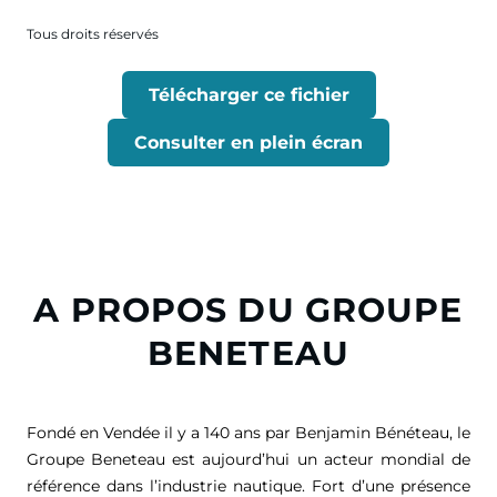
Tous droits réservés
Télécharger ce fichier
Consulter en plein écran
A PROPOS DU GROUPE
BENETEAU
Fondé en Vendée il y a 140 ans par Benjamin Bénéteau, le
Groupe Beneteau est aujourd’hui un acteur mondial de
référence dans l’industrie nautique. Fort d’une présence