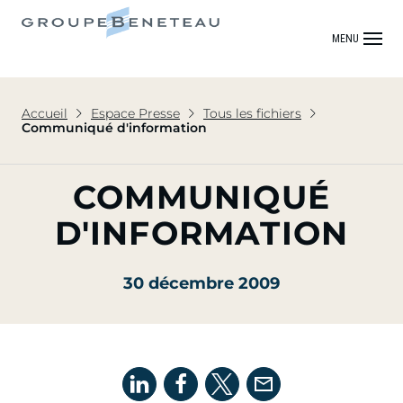
MENU
Accueil
Espace Presse
Tous les fichiers
Communiqué d'information
COMMUNIQUÉ
D'INFORMATION
30 décembre 2009