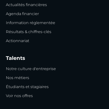
Actualités financières
Agenda financier
Information réglementée
Résultats & chiffres-clés
Actionnariat
Talents
Notre culture d'entreprise
Nos métiers
Étudiants et stagiaires
Voir nos offres