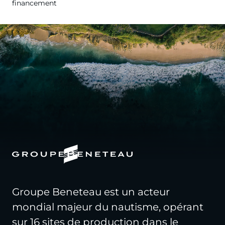
financement
Groupe Beneteau est un acteur
mondial majeur du nautisme, opérant
sur 16 sites de production dans le