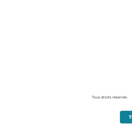
Tous droits réservés
T