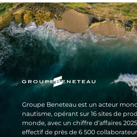
Groupe Beneteau est un acteur mond
nautisme, opérant sur 16 sites de pro
monde, avec un chiffre d’affaires 20
effectif de près de 6 500 collaborateur