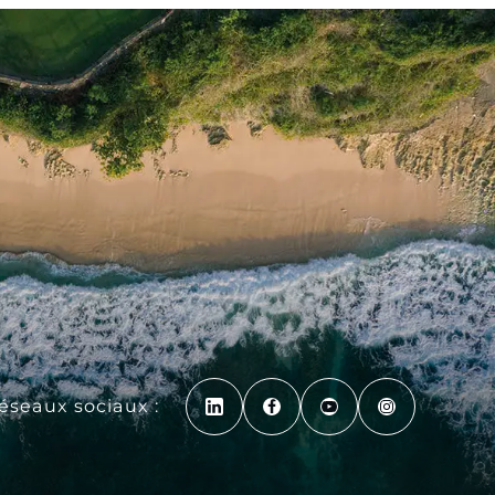
réseaux sociaux :