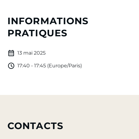
INFORMATIONS
PRATIQUES
13 mai 2025
17:40 - 17:45 (Europe/Paris)
CONTACTS