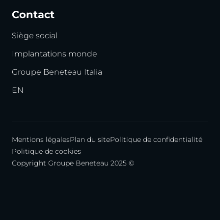
Contact
Siège social
Implantations monde
Groupe Beneteau Italia
EN
Mentions légales
Plan du site
Politique de confidentialité
Politique de cookies
Copyright Groupe Beneteau 2025 ©