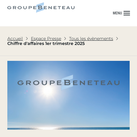
MENU
Accueil
Espace Presse
Tous les évènements
Chiffre d'affaires 1er trimestre 2025