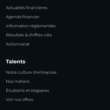
Actualités financières
Agenda financier
Information réglementée
Résultats & chiffres-clés
Actionnariat
Talents
Notre culture d'entreprise
Nos métiers
Étudiants et stagiaires
Voir nos offres