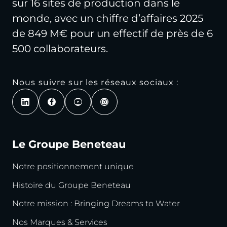
sur 16 sites de production dans le
monde, avec un chiffre d’affaires 2025
de 849 M€ pour un effectif de près de 6
500 collaborateurs.
Nous suivre sur les réseaux sociaux :
Le Groupe Beneteau
Notre positionnement unique
Histoire du Groupe Beneteau
Notre mission : Bringing Dreams to Water
Nos Marques & Services