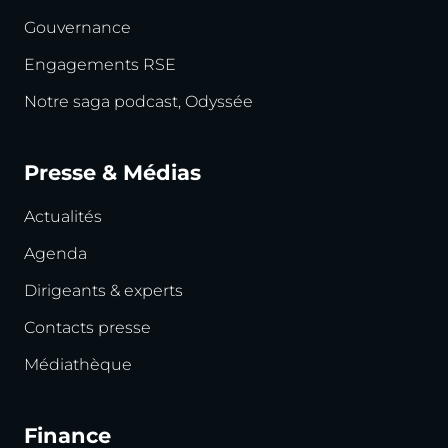
Gouvernance
Engagements RSE
Notre saga podcast, Odyssée
Presse & Médias
Actualités
Agenda
Dirigeants & experts
Contacts presse
Médiathèque
Finance