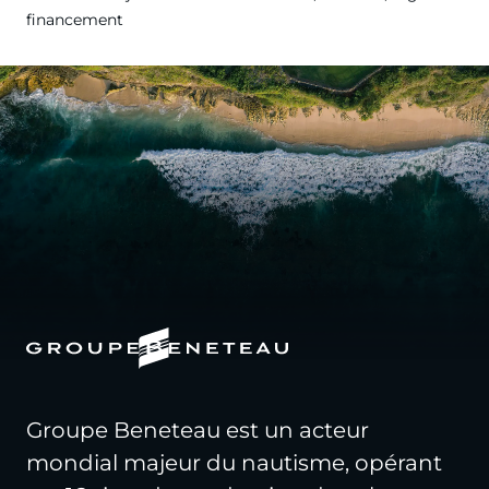
financement
Groupe Beneteau est un acteur
mondial majeur du nautisme, opérant