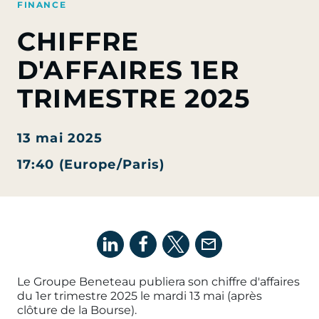
FINANCE
CHIFFRE
D'AFFAIRES 1ER
TRIMESTRE 2025
13 mai 2025
17:40 (Europe/Paris)
Le Groupe Beneteau publiera son chiffre d'affaires
du 1er trimestre 2025 le mardi 13 mai (après
clôture de la Bourse).