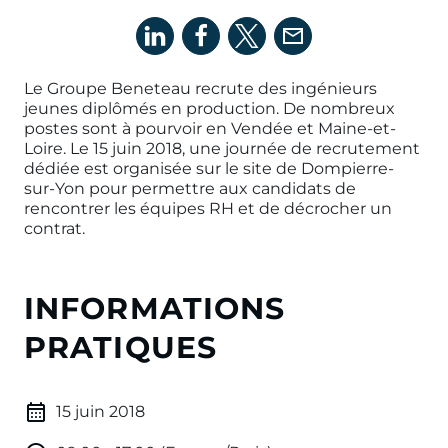
Le Groupe Beneteau recrute des ingénieurs
jeunes diplômés en production. De nombreux
postes sont à pourvoir en Vendée et Maine-et-
Loire. Le 15 juin 2018, une journée de recrutement
dédiée est organisée sur le site de Dompierre-
sur-Yon pour permettre aux candidats de
rencontrer les équipes RH et de décrocher un
contrat.
INFORMATIONS
PRATIQUES
15 juin 2018