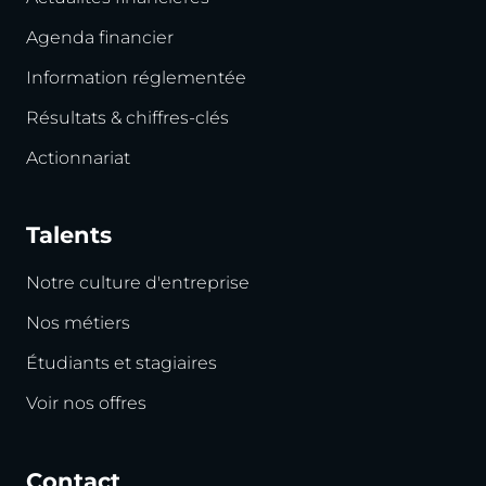
Agenda financier
Information réglementée
Résultats & chiffres-clés
Actionnariat
Talents
Notre culture d'entreprise
Nos métiers
Étudiants et stagiaires
Voir nos offres
Contact