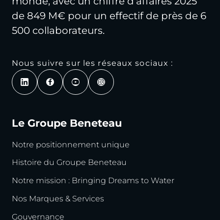
monde, avec un chiffre d’affaires 2025
de 849 M€ pour un effectif de près de 6
500 collaborateurs.
Nous suivre sur les réseaux sociaux :
Le Groupe Beneteau
Notre positionnement unique
Histoire du Groupe Beneteau
Notre mission : Bringing Dreams to Water
Nos Marques & Services
Gouvernance