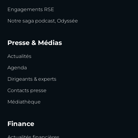
Engagements RSE
Notre saga podcast, Odyssée
Presse & Médias
Actualités
Agenda
Dirigeants & experts
Contacts presse
Médiathèque
Finance
Actualités financières