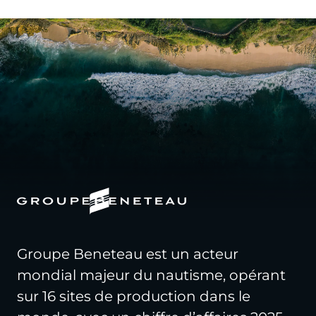
Groupe Beneteau est un acteur
mondial majeur du nautisme, opérant
sur 16 sites de production dans le