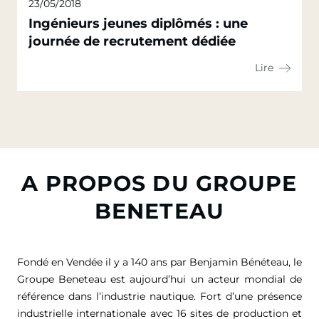
23/05/2018
Ingénieurs jeunes diplômés : une
journée de recrutement dédiée
Lire
A PROPOS DU GROUPE
BENETEAU
Fondé en Vendée il y a 140 ans par Benjamin Bénéteau, le
Groupe Beneteau est aujourd’hui un acteur mondial de
référence dans l’industrie nautique. Fort d’une présence
industrielle internationale avec 16 sites de production et