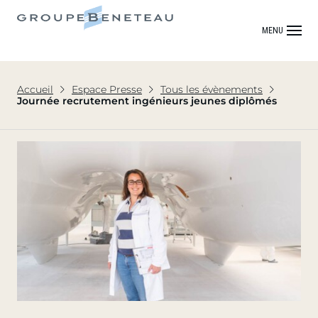
MENU
Accueil
Espace Presse
Tous les évènements
Journée recrutement ingénieurs jeunes diplômés