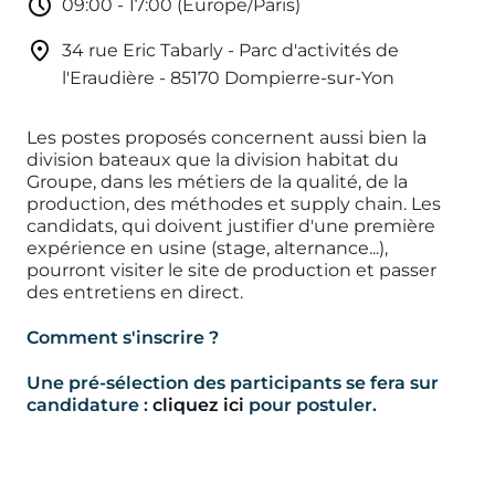
09:00 - 17:00 (Europe/Paris)
34 rue Eric Tabarly - Parc d'activités de
l'Eraudière - 85170 Dompierre-sur-Yon
Les postes proposés concernent aussi bien la
division bateaux que la division habitat du
Groupe, dans les métiers de la qualité, de la
production, des méthodes et supply chain. Les
candidats, qui doivent justifier d'une première
expérience en usine (stage, alternance...),
pourront visiter le site de production et passer
des entretiens en direct.
Comment s'inscrire ?
Une pré-sélection des participants se fera sur
candidature :
cliquez ici
pour postuler.