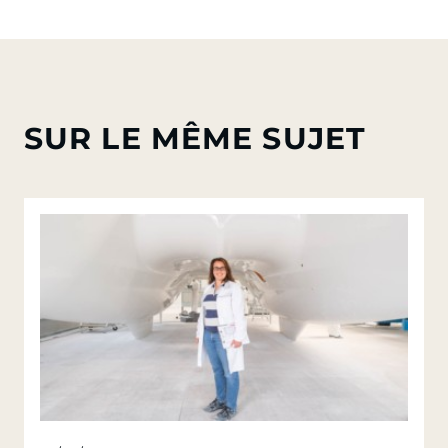
SUR LE MÊME SUJET