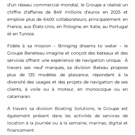
d’un réseau commercial mondial, le Groupe a réalisé un
chiffre d’affaires de
849 millions d'euros
en 2025 et
emploie plus de 6400 collaborateurs, principalement en
France, aux États-Unis, en Pologne, en Italie, au Portugal
et en Tunisie.
Fidèle à sa mission – Bringing dreams to water – le
Groupe Beneteau imagine et conçoit des bateaux et des
services offrant une expérience de navigation unique. À
travers ses neuf marques, sa division Bateau propose
plus de 135 modèles de plaisance, répondant à la
diversité des usages et des projets de navigation de ses
clients, à voile ou à moteur, en monocoque ou en
catamaran.
À travers sa division Boating Solutions, le Groupe est
également présent dans les activités de services de
location à la journée ou à la semaine, marinas, digital et
financement