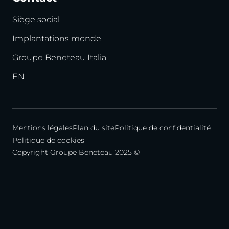
Siège social
Implantations monde
Groupe Beneteau Italia
EN
Mentions légales
Plan du site
Politique de confidentialité
Politique de cookies
Copyright Groupe Beneteau 2025 ©