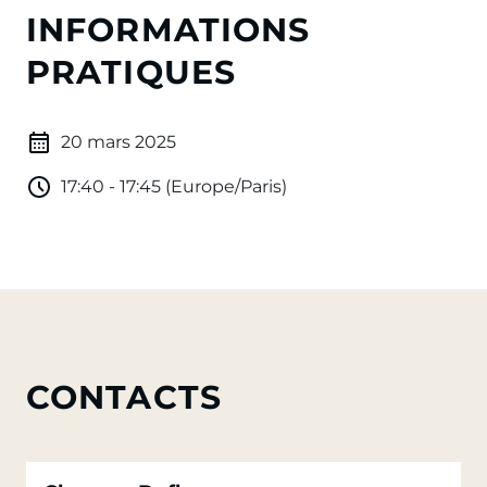
INFORMATIONS
PRATIQUES
20 mars 2025
17:40 - 17:45 (Europe/Paris)
CONTACTS