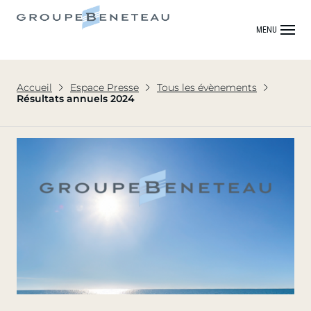
MENU
Accueil
Espace Presse
Tous les évènements
Résultats annuels 2024