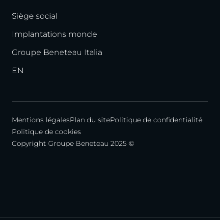
Siège social
Implantations monde
Groupe Beneteau Italia
EN
Mentions légales
Plan du site
Politique de confidentialité
Politique de cookies
Copyright Groupe Beneteau 2025 ©