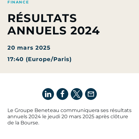
FINANCE
RÉSULTATS
ANNUELS 2024
20 mars 2025
17:40 (Europe/Paris)
Le Groupe Beneteau communiquera ses résultats
annuels 2024 le jeudi 20 mars 2025 après clôture
de la Bourse.