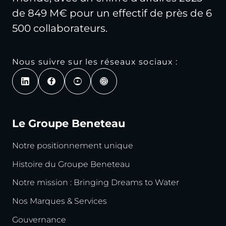
de 849 M€ pour un effectif de près de 6
500 collaborateurs.
Nous suivre sur les réseaux sociaux :
Le Groupe Beneteau
Notre positionnement unique
Histoire du Groupe Beneteau
Notre mission : Bringing Dreams to Water
Nos Marques & Services
Gouvernance