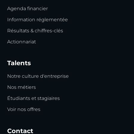
Agenda financier
Information réglementée
Résultats & chiffres-clés
Actionnariat
Talents
Notre culture d'entreprise
Nos métiers
Étudiants et stagiaires
Voir nos offres
Contact