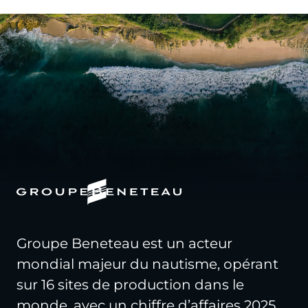
Groupe Beneteau est un acteur
mondial majeur du nautisme, opérant
sur 16 sites de production dans le
monde, avec un chiffre d’affaires 2025