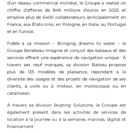
d’un réseau commercial mondial, le Groupe a réalisé un
chiffre d’affaires de
849 millions d'euros
en 2025 et
emploie plus de 6400 collaborateurs, principalement en
France, aux États-Unis, en Pologne, en Italie, au Portugal
et en Tunisie.
Fidèle à sa mission – Bringing dreams to water – le
Groupe Beneteau imagine et conçoit des bateaux et des
services offrant une expérience de navigation unique. À
travers ses neuf marques, sa division Bateau propose
plus de 135 modèles de plaisance, répondant à la
diversité des usages et des projets de navigation de ses
clients, à voile ou à moteur, en monocoque ou en
catamaran.
À travers sa division Boating Solutions, le Groupe est
également présent dans les activités de services de
location à la journée ou à la semaine, marinas, digital et
financement