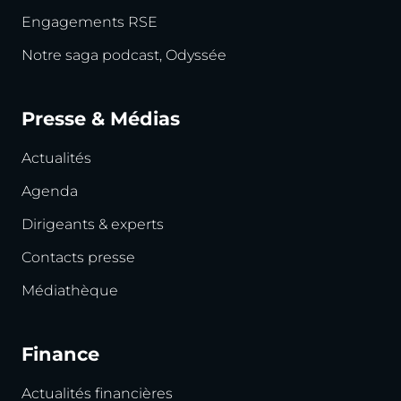
Engagements RSE
Notre saga podcast, Odyssée
Presse & Médias
Actualités
Agenda
Dirigeants & experts
Contacts presse
Médiathèque
Finance
Actualités financières