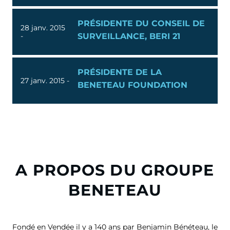
PRÉSIDENTE DU CONSEIL DE
28 janv. 2015
-
SURVEILLANCE, BERI 21
PRÉSIDENTE DE LA
27 janv. 2015 -
BENETEAU FOUNDATION
A PROPOS DU GROUPE
BENETEAU
Fondé en Vendée il y a 140 ans par Benjamin Bénéteau, le