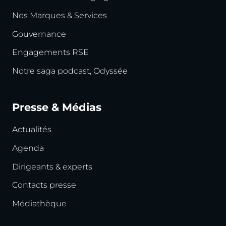
Nos Marques & Services
Gouvernance
Engagements RSE
Notre saga podcast, Odyssée
Presse & Médias
Actualités
Agenda
Dirigeants & experts
Contacts presse
Médiathèque