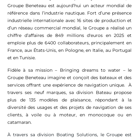
Groupe Beneteau est aujourd’hui un acteur mondial de
référence dans l’industrie nautique. Fort d’une présence
industrielle internationale avec 16 sites de production et
d’un réseau commercial mondial, le Groupe a réalisé un
chiffre d’affaires de
849 millions d'euros
en 2025 et
emploie plus de 6400 collaborateurs, principalement en
France, aux États-Unis, en Pologne, en Italie, au Portugal
et en Tunisie.
Fidèle à sa mission – Bringing dreams to water – le
Groupe Beneteau imagine et conçoit des bateaux et des
services offrant une expérience de navigation unique. À
travers ses neuf marques, sa division Bateau propose
plus de 135 modèles de plaisance, répondant à la
diversité des usages et des projets de navigation de ses
clients, à voile ou à moteur, en monocoque ou en
catamaran.
À travers sa division Boating Solutions, le Groupe est