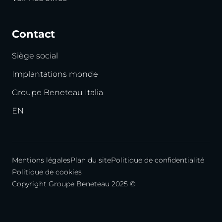
Contact
Siège social
Implantations monde
Groupe Beneteau Italia
EN
Mentions légales
Plan du site
Politique de confidentialité
Politique de cookies
Copyright Groupe Beneteau 2025 ©