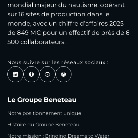
mondial majeur du nautisme, opérant
sur 16 sites de production dans le
monde, avec un chiffre d’affaires 2025
de 849 M€ pour un effectif de près de 6
500 collaborateurs.
Nous suivre sur les réseaux sociaux :
Le Groupe Beneteau
Notre positionnement unique
Histoire du Groupe Beneteau
Notre mission : Bringing Dreams to Water