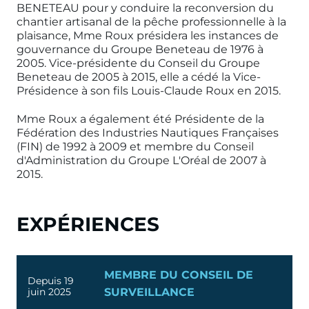
BENETEAU pour y conduire la reconversion du
chantier artisanal de la pêche professionnelle à la
plaisance, Mme Roux présidera les instances de
gouvernance du Groupe Beneteau de 1976 à
2005. Vice-présidente du Conseil du Groupe
Beneteau de 2005 à 2015, elle a cédé la Vice-
Présidence à son fils Louis-Claude Roux en 2015.
Mme Roux a également été Présidente de la
Fédération des Industries Nautiques Françaises
(FIN) de 1992 à 2009 et membre du Conseil
d'Administration du Groupe L'Oréal de 2007 à
2015.
EXPÉRIENCES
MEMBRE DU CONSEIL DE
Depuis 19
juin 2025
SURVEILLANCE