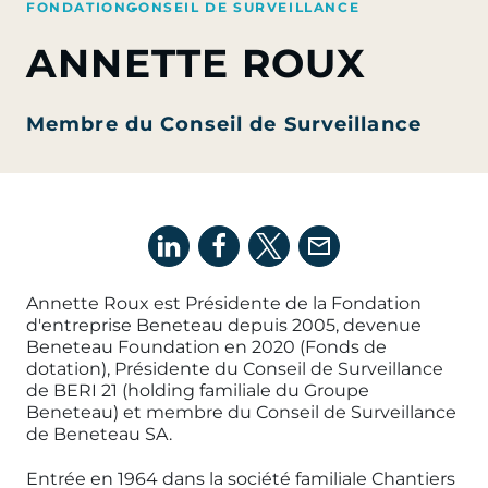
FONDATION
CONSEIL DE SURVEILLANCE
ANNETTE ROUX
Membre du Conseil de Surveillance
Annette Roux est Présidente de la Fondation
d'entreprise Beneteau depuis 2005, devenue
Beneteau Foundation en 2020 (Fonds de
dotation), Présidente du Conseil de Surveillance
de BERI 21 (holding familiale du Groupe
Beneteau) et membre du Conseil de Surveillance
de Beneteau SA.
Entrée en 1964 dans la société familiale Chantiers