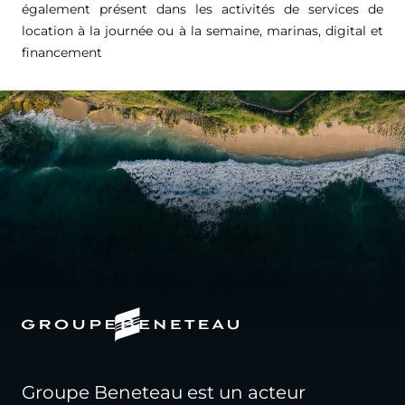
également présent dans les activités de services de
location à la journée ou à la semaine, marinas, digital et
financement
Groupe Beneteau est un acteur