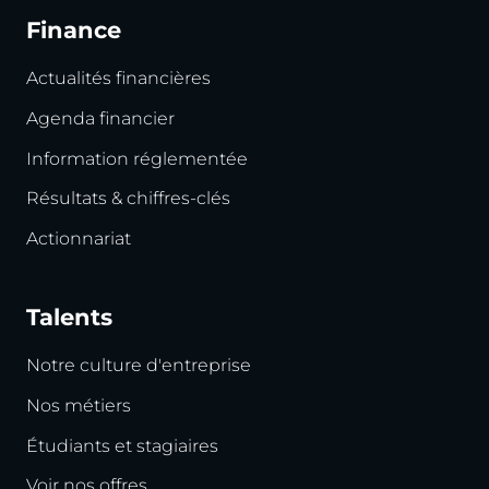
Finance
Actualités financières
Agenda financier
Information réglementée
Résultats & chiffres-clés
Actionnariat
Talents
Notre culture d'entreprise
Nos métiers
Étudiants et stagiaires
Voir nos offres