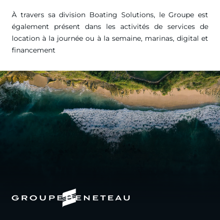
À travers sa division Boating Solutions, le Groupe est
également présent dans les activités de services de
location à la journée ou à la semaine, marinas, digital et
financement