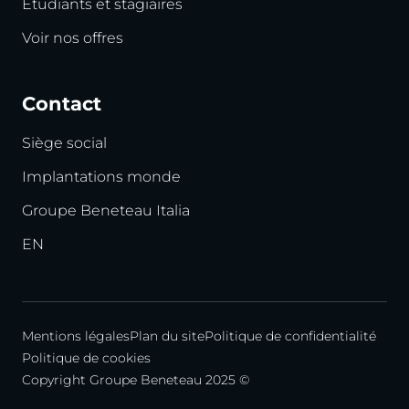
Étudiants et stagiaires
Voir nos offres
Contact
Siège social
Implantations monde
Groupe Beneteau Italia
EN
Mentions légales
Plan du site
Politique de confidentialité
Politique de cookies
Copyright Groupe Beneteau 2025 ©