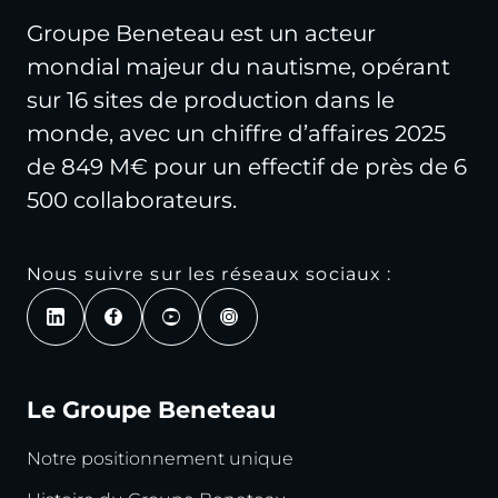
Groupe Beneteau est un acteur
mondial majeur du nautisme, opérant
sur 16 sites de production dans le
monde, avec un chiffre d’affaires 2025
de 849 M€ pour un effectif de près de 6
500 collaborateurs.
Nous suivre sur les réseaux sociaux :
Le Groupe Beneteau
Notre positionnement unique