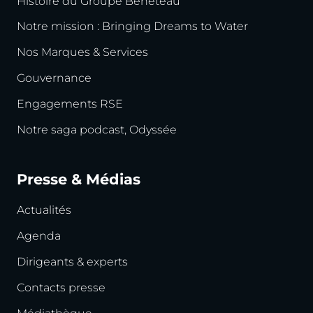
Histoire du Groupe Beneteau
Notre mission : Bringing Dreams to Water
Nos Marques & Services
Gouvernance
Engagements RSE
Notre saga podcast, Odyssée
Presse & Médias
Actualités
Agenda
Dirigeants & experts
Contacts presse