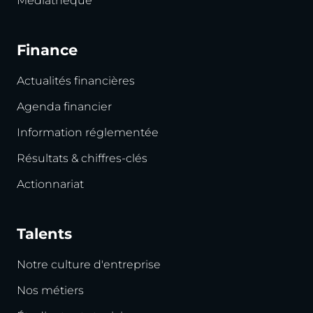
Médiathèque
Finance
Actualités financières
Agenda financier
Information réglementée
Résultats & chiffres-clés
Actionnariat
Talents
Notre culture d'entreprise
Nos métiers