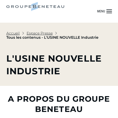
MENU
Accueil
Espace Presse
Tous les contenus - L'USINE NOUVELLE Industrie
L'USINE NOUVELLE
INDUSTRIE
A PROPOS DU GROUPE
BENETEAU