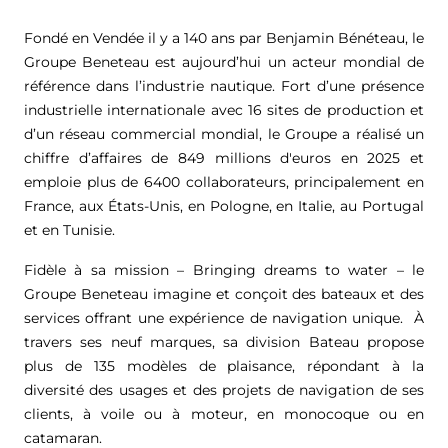
Fondé en Vendée il y a 140 ans par Benjamin Bénéteau, le
Groupe Beneteau est aujourd’hui un acteur mondial de
référence dans l’industrie nautique. Fort d’une présence
industrielle internationale avec 16 sites de production et
d’un réseau commercial mondial, le Groupe a réalisé un
chiffre d’affaires de
849 millions d'euros
en 2025 et
emploie plus de 6400 collaborateurs, principalement en
France, aux États-Unis, en Pologne, en Italie, au Portugal
et en Tunisie.
Fidèle à sa mission – Bringing dreams to water – le
Groupe Beneteau imagine et conçoit des bateaux et des
services offrant une expérience de navigation unique. À
travers ses neuf marques, sa division Bateau propose
plus de 135 modèles de plaisance, répondant à la
diversité des usages et des projets de navigation de ses
clients, à voile ou à moteur, en monocoque ou en
catamaran.