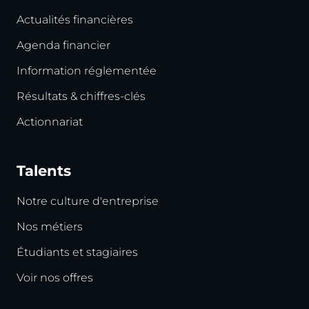
Actualités financières
Agenda financier
Information réglementée
Résultats & chiffres-clés
Actionnariat
Talents
Notre culture d'entreprise
Nos métiers
Étudiants et stagiaires
Voir nos offres