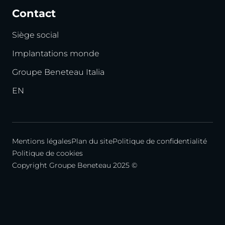
Contact
Siège social
Implantations monde
Groupe Beneteau Italia
EN
Mentions légales
Plan du site
Politique de confidentialité
Politique de cookies
Copyright Groupe Beneteau 2025 ©