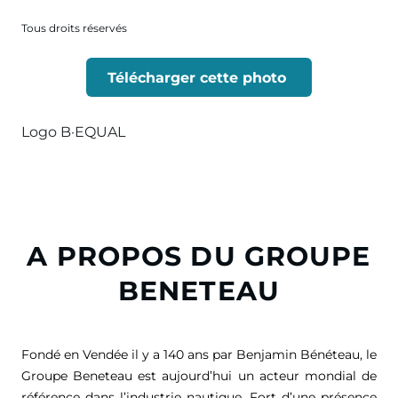
Tous droits réservés
Télécharger cette photo
Logo B·EQUAL
A PROPOS DU GROUPE
BENETEAU
Fondé en Vendée il y a 140 ans par Benjamin Bénéteau, le
Groupe Beneteau est aujourd’hui un acteur mondial de
référence dans l’industrie nautique. Fort d’une présence