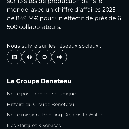
sur 16 sites de production dans le
monde, avec un chiffre d’affaires 2025
de 849 M€ pour un effectif de près de 6
500 collaborateurs.
Nous suivre sur les réseaux sociaux :
Le Groupe Beneteau
Notre positionnement unique
Histoire du Groupe Beneteau
Notre mission : Bringing Dreams to Water
Nos Marques & Services