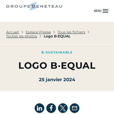
MENU
Accueil
Espace Presse
Tous les fichiers
Toutes les photos
Logo B·EQUAL
B-SUSTAINABLE
LOGO B·EQUAL
25 janvier 2024