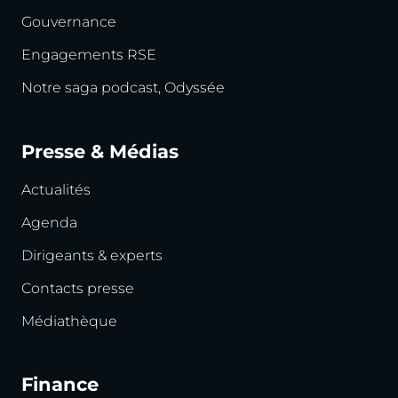
Gouvernance
Engagements RSE
Notre saga podcast, Odyssée
Presse & Médias
Actualités
Agenda
Dirigeants & experts
Contacts presse
Médiathèque
Finance