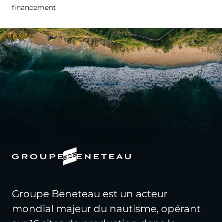
financement
Groupe Beneteau est un acteur
mondial majeur du nautisme, opérant