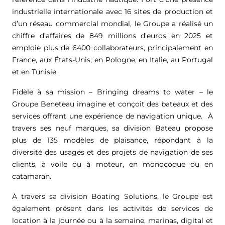
industrielle internationale avec 16 sites de production et
d’un réseau commercial mondial, le Groupe a réalisé un
chiffre d’affaires de
849 millions d'euros
en 2025 et
emploie plus de 6400 collaborateurs, principalement en
France, aux États-Unis, en Pologne, en Italie, au Portugal
et en Tunisie.
Fidèle à sa mission – Bringing dreams to water – le
Groupe Beneteau imagine et conçoit des bateaux et des
services offrant une expérience de navigation unique. À
travers ses neuf marques, sa division Bateau propose
plus de 135 modèles de plaisance, répondant à la
diversité des usages et des projets de navigation de ses
clients, à voile ou à moteur, en monocoque ou en
catamaran.
À travers sa division Boating Solutions, le Groupe est
également présent dans les activités de services de
location à la journée ou à la semaine, marinas, digital et