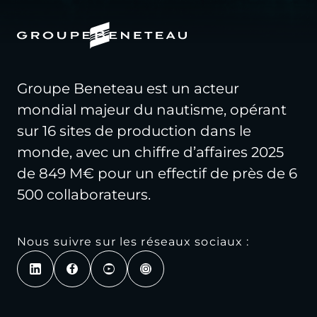
Groupe Beneteau est un acteur
mondial majeur du nautisme, opérant
sur 16 sites de production dans le
monde, avec un chiffre d’affaires 2025
de 849 M€ pour un effectif de près de 6
500 collaborateurs.
Nous suivre sur les réseaux sociaux :