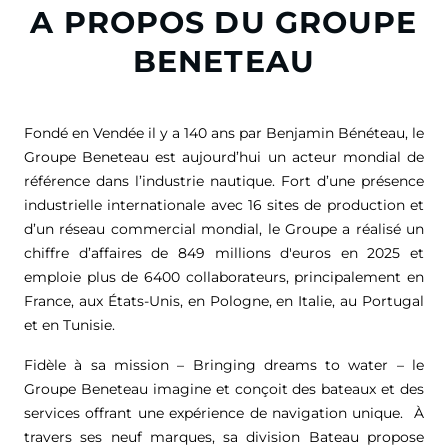
A PROPOS DU GROUPE
BENETEAU
Fondé en Vendée il y a 140 ans par Benjamin Bénéteau, le
Groupe Beneteau est aujourd’hui un acteur mondial de
référence dans l’industrie nautique. Fort d’une présence
industrielle internationale avec 16 sites de production et
d’un réseau commercial mondial, le Groupe a réalisé un
chiffre d’affaires de
849 millions d'euros
en 2025 et
emploie plus de 6400 collaborateurs, principalement en
France, aux États-Unis, en Pologne, en Italie, au Portugal
et en Tunisie.
Fidèle à sa mission – Bringing dreams to water – le
Groupe Beneteau imagine et conçoit des bateaux et des
services offrant une expérience de navigation unique. À
travers ses neuf marques, sa division Bateau propose