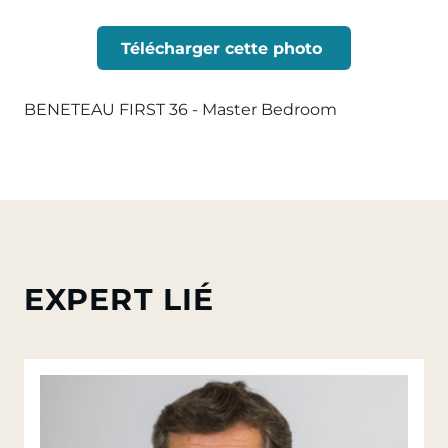
Télécharger cette photo
BENETEAU FIRST 36 - Master Bedroom
EXPERT LIÉ