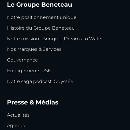
Le Groupe Beneteau
Notre positionnement unique
Histoire du Groupe Beneteau
Notre mission : Bringing Dreams to Water
Nos Marques & Services
Gouvernance
Engagements RSE
Notre saga podcast, Odyssée
Presse & Médias
Actualités
Agenda