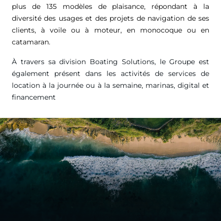
plus de 135 modèles de plaisance, répondant à la
diversité des usages et des projets de navigation de ses
clients, à voile ou à moteur, en monocoque ou en
catamaran.
À travers sa division Boating Solutions, le Groupe est
également présent dans les activités de services de
location à la journée ou à la semaine, marinas, digital et
financement