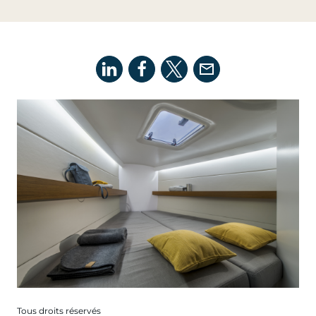
Tous droits réservés