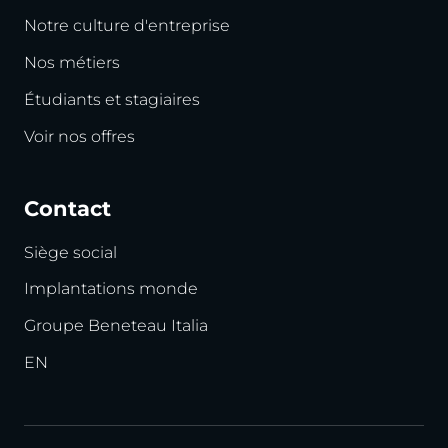
Notre culture d'entreprise
Nos métiers
Étudiants et stagiaires
Voir nos offres
Contact
Siège social
Implantations monde
Groupe Beneteau Italia
EN