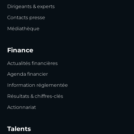
Dirigeants & experts
Contacts presse
Médiathèque
Finance
Actualités financières
Agenda financier
Information réglementée
Résultats & chiffres-clés
Actionnariat
Talents