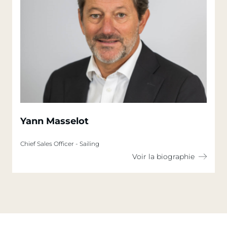
Yann Masselot
Chief Sales Officer - Sailing
Voir la biographie