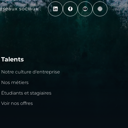
réseaux sociaux :
Talents
Notre culture d'entreprise
Nos métiers
Étudiants et stagiaires
Voir nos offres