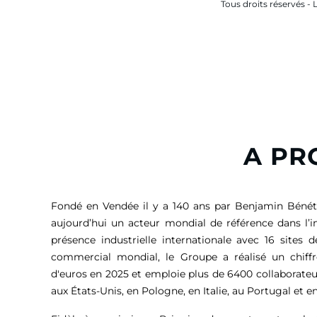
Tous droits réservés - 
A PR
Fondé en Vendée il y a 140 ans par Benjamin Bénét
aujourd’hui un acteur mondial de référence dans l’i
présence industrielle internationale avec 16 sites 
commercial mondial, le Groupe a réalisé un chiffr
d'euros
en 2025 et emploie plus de 6400 collaborateu
aux États-Unis, en Pologne, en Italie, au Portugal et en