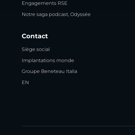
Engagements RSE
Notre saga podcast, Odyssée
Contact
Siège social
Implantations monde
Groupe Beneteau Italia
EN