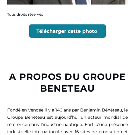
Tous droits réservés
Télécharger cette photo
A PROPOS DU GROUPE
BENETEAU
Fondé en Vendée il y a 140 ans par Benjamin Bénéteau, le
Groupe Beneteau est aujourd’hui un acteur mondial de
référence dans l’industrie nautique. Fort d’une présence
industrielle internationale avec 16 sites de production et