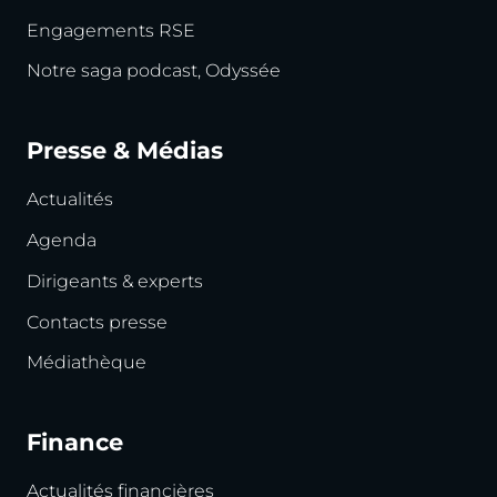
Engagements RSE
Notre saga podcast, Odyssée
Presse & Médias
Actualités
Agenda
Dirigeants & experts
Contacts presse
Médiathèque
Finance
Actualités financières