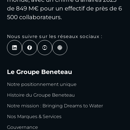
de 849 M€ pour un effectif de près de 6
500 collaborateurs.
Nous suivre sur les réseaux sociaux :
Le Groupe Beneteau
Notre positionnement unique
Histoire du Groupe Beneteau
Notre mission : Bringing Dreams to Water
Nos Marques & Services
Gouvernance