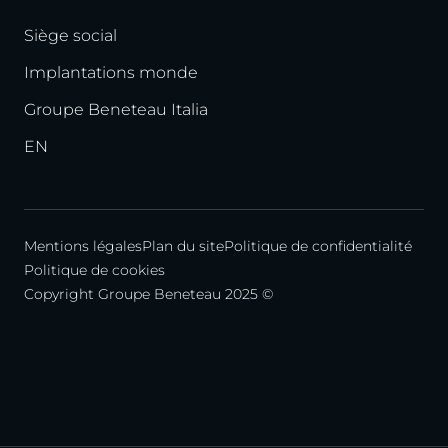
Siège social
Implantations monde
Groupe Beneteau Italia
EN
Mentions légales
Plan du site
Politique de confidentialité
Politique de cookies
Copyright Groupe Beneteau 2025 ©