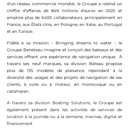
d’un réseau commercial mondial, le Groupe a réalisé un
chiffre d’affaires de
849 millions d'euros
en 2025 et
emploie plus de 6400 collaborateurs, principalement en
France, aux États-Unis, en Pologne, en Italie, au Portugal
et en Tunisie.
Fidèle à sa mission – Bringing dreams to water – le
Groupe Beneteau imagine et conçoit des bateaux et des
services offrant une expérience de navigation unique. À
travers ses neuf marques, sa division Bateau propose
plus de 135 modèles de plaisance, répondant à la
diversité des usages et des projets de navigation de ses
clients, à voile ou à moteur, en monocoque ou en
catamaran.
À travers sa division Boating Solutions, le Groupe est
également présent dans les activités de services de
location à la journée ou à la semaine, marinas, digital et
financement