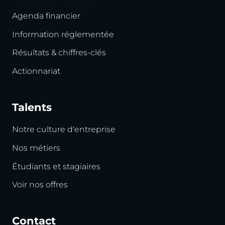
Agenda financier
Information réglementée
Résultats & chiffres-clés
Actionnariat
Talents
Notre culture d'entreprise
Nos métiers
Étudiants et stagiaires
Voir nos offres
Contact