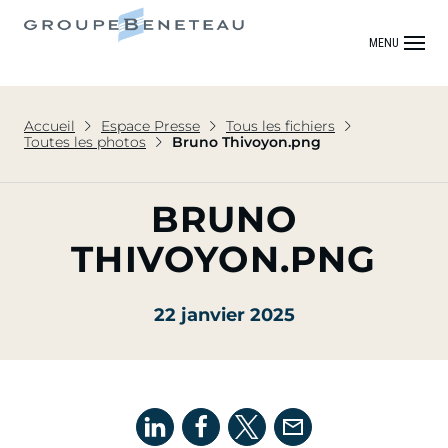
MENU
Accueil
Espace Presse
Tous les fichiers
Toutes les photos
Bruno Thivoyon.png
BRUNO
THIVOYON.PNG
22 janvier 2025