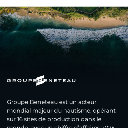
Groupe Beneteau est un acteur
mondial majeur du nautisme, opérant
sur 16 sites de production dans le
monde, avec un chiffre d’affaires 2025