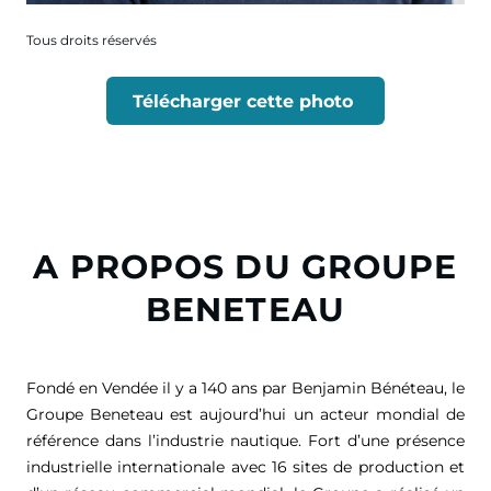
Tous droits réservés
Télécharger cette photo
A PROPOS DU GROUPE
BENETEAU
Fondé en Vendée il y a 140 ans par Benjamin Bénéteau, le
Groupe Beneteau est aujourd’hui un acteur mondial de
référence dans l’industrie nautique. Fort d’une présence
industrielle internationale avec 16 sites de production et