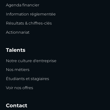
Agenda financier
Information réglementée
Résultats & chiffres-clés
Actionnariat
Talents
Notre culture d'entreprise
Nos métiers
Étudiants et stagiaires
Voir nos offres
Contact