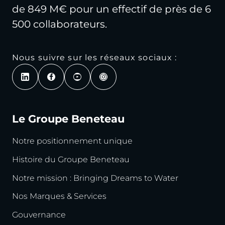
de 849 M€ pour un effectif de près de 6
500 collaborateurs.
Nous suivre sur les réseaux sociaux :
Le Groupe Beneteau
Notre positionnement unique
Histoire du Groupe Beneteau
Notre mission : Bringing Dreams to Water
Nos Marques & Services
Gouvernance