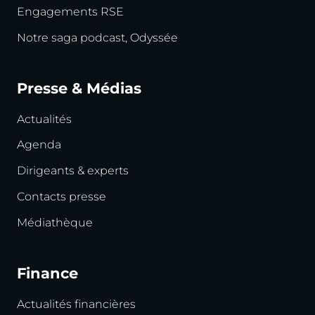
Engagements RSE
Notre saga podcast, Odyssée
Presse & Médias
Actualités
Agenda
Dirigeants & experts
Contacts presse
Médiathèque
Finance
Actualités financières