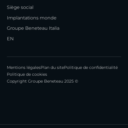
Siège social
Implantations monde
Groupe Beneteau Italia
EN
Mentions légales
Plan du site
Politique de confidentialité
Politique de cookies
Copyright Groupe Beneteau 2025 ©