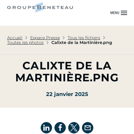
MENU
Accueil
Espace Presse
Tous les fichiers
Toutes les photos
Calixte de la Martinière.png
CALIXTE DE LA
MARTINIÈRE.PNG
22 janvier 2025