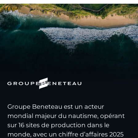
Groupe Beneteau est un acteur
mondial majeur du nautisme, opérant
sur 16 sites de production dans le
monde, avec un chiffre d’affaires 2025