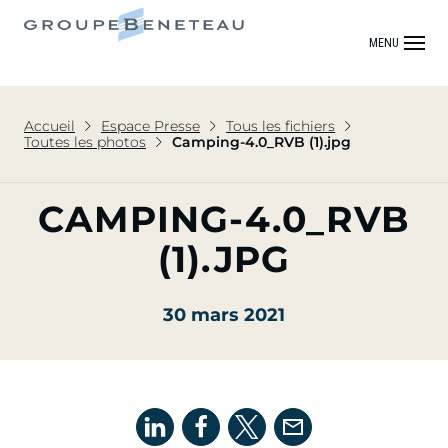
MENU
Accueil
Espace Presse
Tous les fichiers
Toutes les photos
Camping-4.0_RVB (1).jpg
CAMPING-4.0_RVB
(1).JPG
30 mars 2021