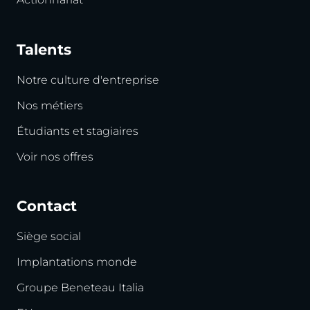
Talents
Notre culture d'entreprise
Nos métiers
Étudiants et stagiaires
Voir nos offres
Contact
Siège social
Implantations monde
Groupe Beneteau Italia