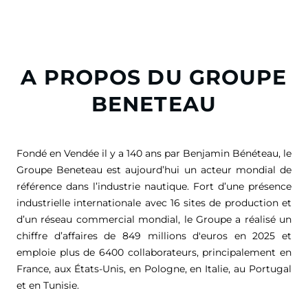
A PROPOS DU GROUPE
BENETEAU
Fondé en Vendée il y a 140 ans par Benjamin Bénéteau, le
Groupe Beneteau est aujourd’hui un acteur mondial de
référence dans l’industrie nautique. Fort d’une présence
industrielle internationale avec 16 sites de production et
d’un réseau commercial mondial, le Groupe a réalisé un
chiffre d’affaires de
849 millions d'euros
en 2025 et
emploie plus de 6400 collaborateurs, principalement en
France, aux États-Unis, en Pologne, en Italie, au Portugal
et en Tunisie.