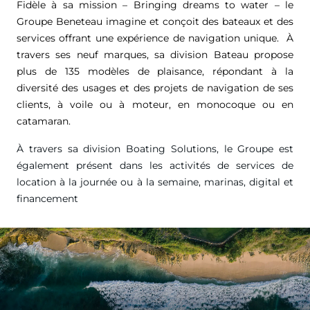
Fidèle à sa mission – Bringing dreams to water – le
Groupe Beneteau imagine et conçoit des bateaux et des
services offrant une expérience de navigation unique. À
travers ses neuf marques, sa division Bateau propose
plus de 135 modèles de plaisance, répondant à la
diversité des usages et des projets de navigation de ses
clients, à voile ou à moteur, en monocoque ou en
catamaran.
À travers sa division Boating Solutions, le Groupe est
également présent dans les activités de services de
location à la journée ou à la semaine, marinas, digital et
financement