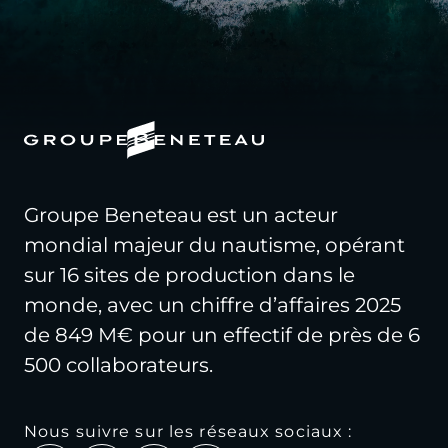
Groupe Beneteau est un acteur
mondial majeur du nautisme, opérant
sur 16 sites de production dans le
monde, avec un chiffre d’affaires 2025
de 849 M€ pour un effectif de près de 6
500 collaborateurs.
Nous suivre sur les réseaux sociaux :