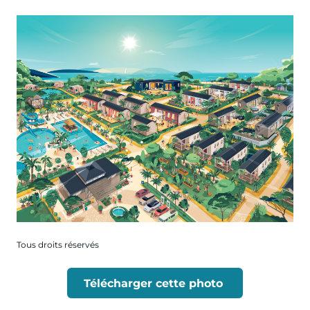
Tous droits réservés
Télécharger cette photo