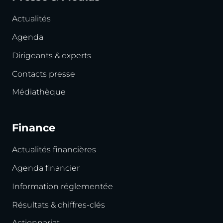
Actualités
Agenda
Dirigeants & experts
Contacts presse
Médiathèque
Finance
Actualités financières
Agenda financier
Information réglementée
Résultats & chiffres-clés
Actionnariat