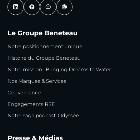
Le Groupe Beneteau
Notre positionnement unique
Histoire du Groupe Beneteau
Notre mission : Bringing Dreams to Water
Nos Marques & Services
Gouvernance
Engagements RSE
Notre saga podcast, Odyssée
Presse & Médias