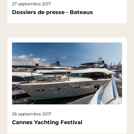
27 septembre 2017
Dossiers de presse - Bateaux
26 septembre 2017
Cannes Yachting Festival