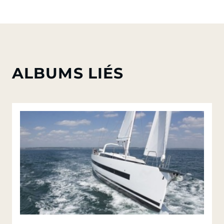
ALBUMS LIÉS