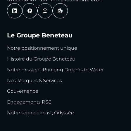
Le Groupe Beneteau
Notre positionnement unique
Histoire du Groupe Beneteau
Notre mission : Bringing Dreams to Water
Nos Marques & Services
Gouvernance
Engagements RSE
Notre saga podcast, Odyssée