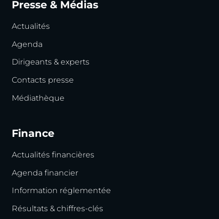
Presse & Médias
Actualités
Agenda
Dirigeants & experts
Contacts presse
Médiathèque
Finance
Actualités financières
Agenda financier
Information réglementée
Résultats & chiffres-clés