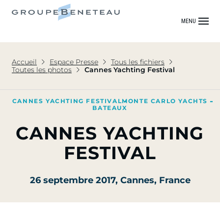
MENU
Accueil
Espace Presse
Tous les fichiers
Toutes les photos
Cannes Yachting Festival
CANNES YACHTING FESTIVAL
MONTE CARLO YACHTS
BATEAUX
CANNES YACHTING
FESTIVAL
26 septembre 2017
, Cannes, France