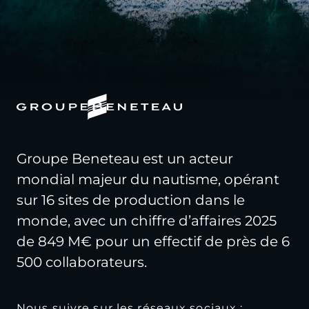
Groupe Beneteau est un acteur
mondial majeur du nautisme, opérant
sur 16 sites de production dans le
monde, avec un chiffre d’affaires 2025
de 849 M€ pour un effectif de près de 6
500 collaborateurs.
Nous suivre sur les réseaux sociaux :