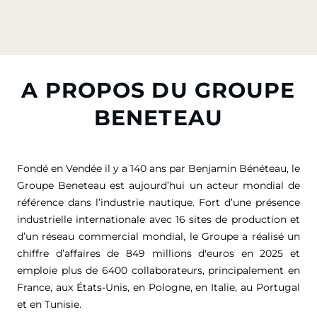
A PROPOS DU GROUPE
BENETEAU
Fondé en Vendée il y a 140 ans par Benjamin Bénéteau, le
Groupe Beneteau est aujourd’hui un acteur mondial de
référence dans l’industrie nautique. Fort d’une présence
industrielle internationale avec 16 sites de production et
d’un réseau commercial mondial, le Groupe a réalisé un
chiffre d’affaires de
849 millions d'euros
en 2025 et
emploie plus de 6400 collaborateurs, principalement en
France, aux États-Unis, en Pologne, en Italie, au Portugal
et en Tunisie.