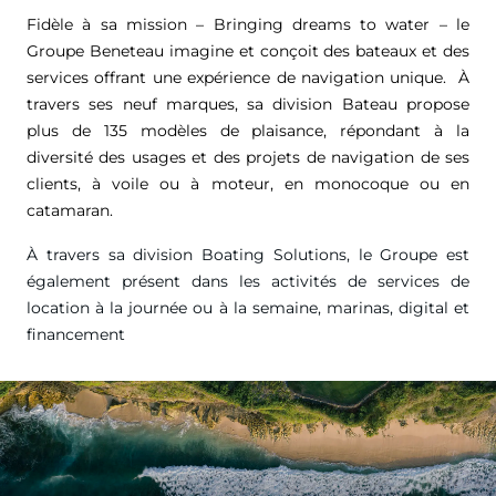
Fidèle à sa mission – Bringing dreams to water – le
Groupe Beneteau imagine et conçoit des bateaux et des
services offrant une expérience de navigation unique. À
travers ses neuf marques, sa division Bateau propose
plus de 135 modèles de plaisance, répondant à la
diversité des usages et des projets de navigation de ses
clients, à voile ou à moteur, en monocoque ou en
catamaran.
À travers sa division Boating Solutions, le Groupe est
également présent dans les activités de services de
location à la journée ou à la semaine, marinas, digital et
financement