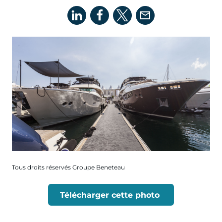
Tous droits réservés Groupe Beneteau
Télécharger cette photo