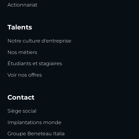
Actionnariat
Talents
Notre culture d'entreprise
Nos métiers
Étudiants et stagiaires
Voir nos offres
Contact
Siège social
Implantations monde
Groupe Beneteau Italia