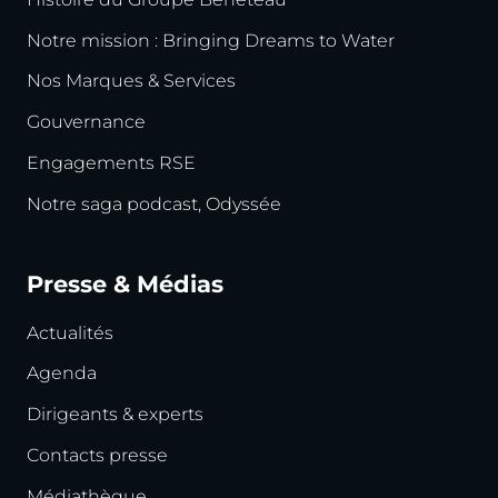
Notre mission : Bringing Dreams to Water
Nos Marques & Services
Gouvernance
Engagements RSE
Notre saga podcast, Odyssée
Presse & Médias
Actualités
Agenda
Dirigeants & experts
Contacts presse
Médiathèque