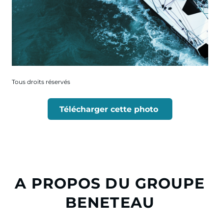
Tous droits réservés
Télécharger cette photo
A PROPOS DU GROUPE
BENETEAU