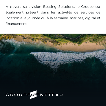
À travers sa division Boating Solutions, le Groupe est
également présent dans les activités de services de
location à la journée ou à la semaine, marinas, digital et
financement