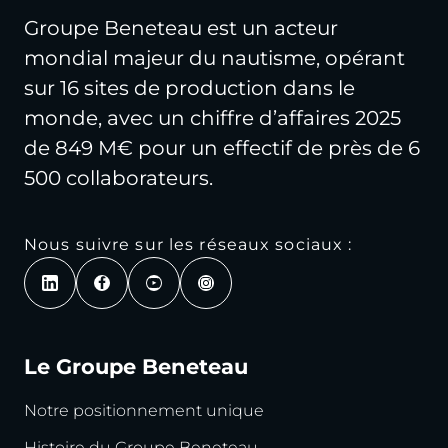
Groupe Beneteau est un acteur
mondial majeur du nautisme, opérant
sur 16 sites de production dans le
monde, avec un chiffre d’affaires 2025
de 849 M€ pour un effectif de près de 6
500 collaborateurs.
Nous suivre sur les réseaux sociaux :
Le Groupe Beneteau
Notre positionnement unique
Histoire du Groupe Beneteau