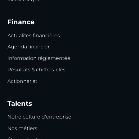
Finance
Actualités financières
Agenda financier
Information réglementée
Résultats & chiffres-clés
Actionnariat
Talents
Notre culture d'entreprise
Nos métiers