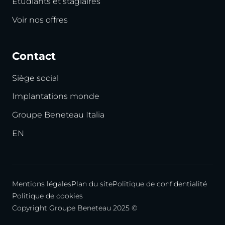
Étudiants et stagiaires
Voir nos offres
Contact
Siège social
Implantations monde
Groupe Beneteau Italia
EN
Mentions légales
Plan du site
Politique de confidentialité
Politique de cookies
Copyright Groupe Beneteau 2025 ©