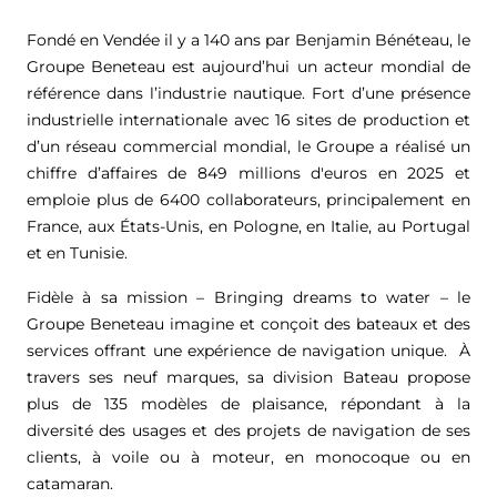
Fondé en Vendée il y a 140 ans par Benjamin Bénéteau, le
Groupe Beneteau est aujourd’hui un acteur mondial de
référence dans l’industrie nautique. Fort d’une présence
industrielle internationale avec 16 sites de production et
d’un réseau commercial mondial, le Groupe a réalisé un
chiffre d’affaires de
849 millions d'euros
en 2025 et
emploie plus de 6400 collaborateurs, principalement en
France, aux États-Unis, en Pologne, en Italie, au Portugal
et en Tunisie.
Fidèle à sa mission – Bringing dreams to water – le
Groupe Beneteau imagine et conçoit des bateaux et des
services offrant une expérience de navigation unique. À
travers ses neuf marques, sa division Bateau propose
plus de 135 modèles de plaisance, répondant à la
diversité des usages et des projets de navigation de ses
clients, à voile ou à moteur, en monocoque ou en
catamaran.