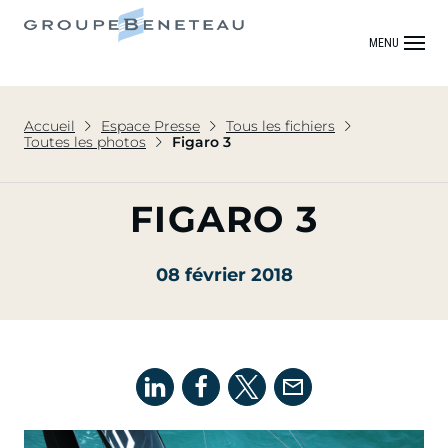
MENU
Accueil
Espace Presse
Tous les fichiers
Toutes les photos
Figaro 3
FIGARO 3
08 février 2018