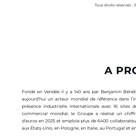
Tous droits réservés - 
A PR
Fondé en Vendée il y a 140 ans par Benjamin Bénét
aujourd’hui un acteur mondial de référence dans l’i
présence industrielle internationale avec 16 sites 
commercial mondial, le Groupe a réalisé un chiffr
d'euros
en 2025 et emploie plus de 6400 collaborateu
aux États-Unis, en Pologne, en Italie, au Portugal et en