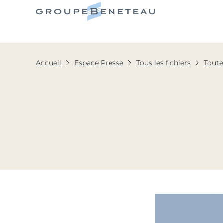
Le Grou
Accueil
Espace Presse
Tous les fichiers
Toute