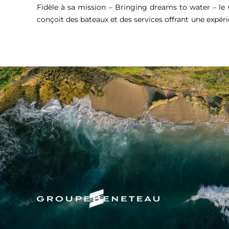
Fidèle à sa mission – Bringing dreams to water – l
conçoit des bateaux et des services offrant une expér