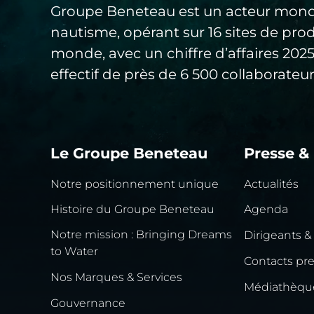
Groupe Beneteau est un acteur mond
nautisme, opérant sur 16 sites de pro
monde, avec un chiffre d’affaires 20
effectif de près de 6 500 collaborateur
Le Groupe Beneteau
Presse &
Notre positionnement unique
Actualités
Histoire du Groupe Beneteau
Agenda
Notre mission : Bringing Dreams
Dirigeants &
to Water
Contacts pr
Nos Marques & Services
Médiathèqu
Gouvernance