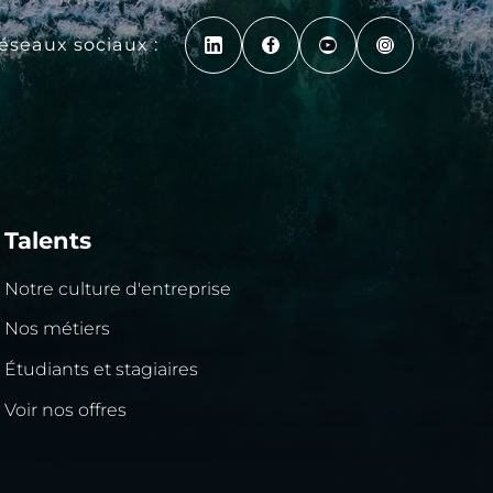
réseaux sociaux :
Talents
Notre culture d'entreprise
Nos métiers
Étudiants et stagiaires
Voir nos offres