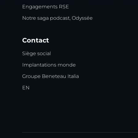
Engagements RSE
Notre saga podcast, Odyssée
Contact
Siège social
Implantations monde
Groupe Beneteau Italia
EN