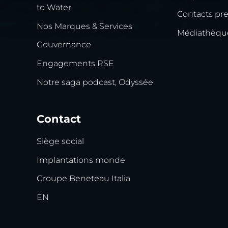
to Water
Contacts pr
Nos Marques & Services
Médiathèqu
Gouvernance
Engagements RSE
Notre saga podcast, Odyssée
Contact
Siège social
Implantations monde
Groupe Beneteau Italia
EN