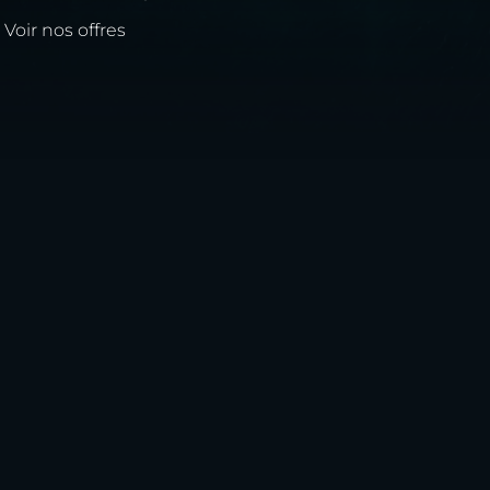
Voir nos offres