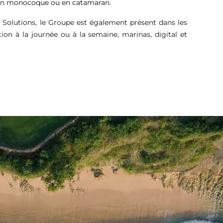
, en monocoque ou en catamaran.
g Solutions, le Groupe est également présent dans les
tion à la journée ou à la semaine, marinas, digital et