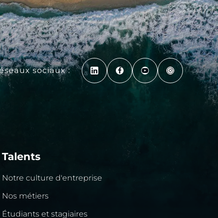
réseaux sociaux :
Talents
Notre culture d'entreprise
Nos métiers
Étudiants et stagiaires