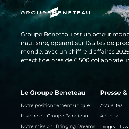
Groupe Beneteau est un acteur mond
nautisme, opérant sur 16 sites de pro
monde, avec un chiffre d’affaires 20
effectif de près de 6 500 collaborateur
Le Groupe Beneteau
Presse &
Notre positionnement unique
Actualités
Histoire du Groupe Beneteau
Agenda
Notre mission : Bringing Dreams
Dirigeants &