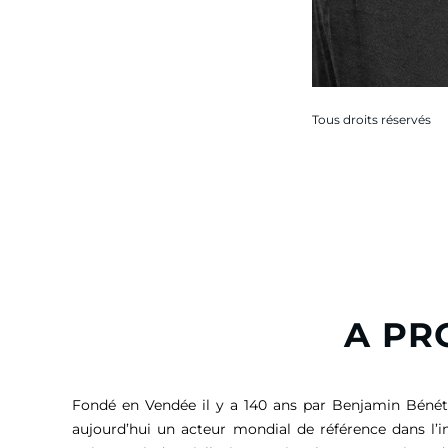
Tous droits réservés
A PR
Fondé en Vendée il y a 140 ans par Benjamin Bénét
aujourd’hui un acteur mondial de référence dans l’i