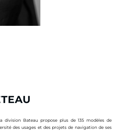
ETEAU
sa division Bateau propose plus de 135 modèles de
versité des usages et des projets de navigation de ses