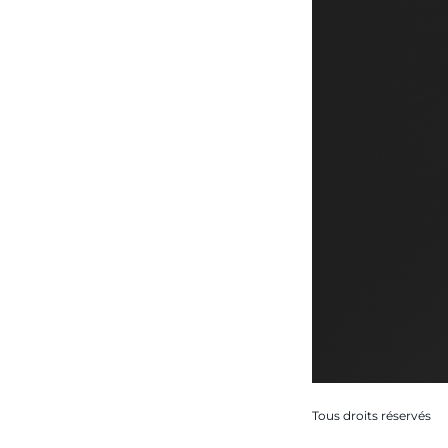
Tous droits réservés