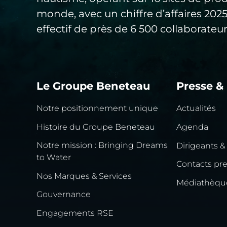
monde, avec un chiffre d’affaires 20
effectif de près de 6 500 collaborateur
Le Groupe Beneteau
Presse &
Notre positionnement unique
Actualités
Histoire du Groupe Beneteau
Agenda
Notre mission : Bringing Dreams
Dirigeants &
to Water
Contacts pr
Nos Marques & Services
Médiathèqu
Gouvernance
Engagements RSE