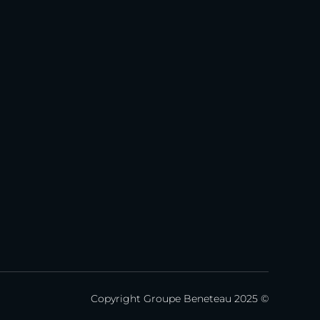
Copyright Groupe Beneteau 2025 ©