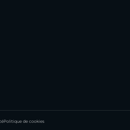
té
Politique de cookies