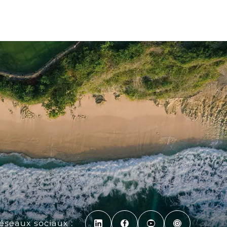
réseaux sociaux :