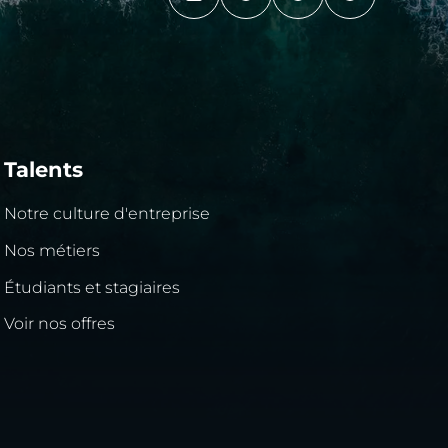
Talents
Notre culture d'entreprise
Nos métiers
Étudiants et stagiaires
Voir nos offres