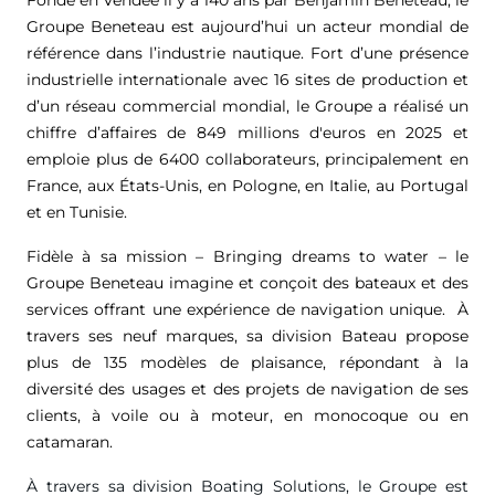
Groupe Beneteau est aujourd’hui un acteur mondial de
référence dans l’industrie nautique. Fort d’une présence
industrielle internationale avec 16 sites de production et
d’un réseau commercial mondial, le Groupe a réalisé un
chiffre d’affaires de
849 millions d'euros
en 2025 et
emploie plus de 6400 collaborateurs, principalement en
France, aux États-Unis, en Pologne, en Italie, au Portugal
et en Tunisie.
Fidèle à sa mission – Bringing dreams to water – le
Groupe Beneteau imagine et conçoit des bateaux et des
services offrant une expérience de navigation unique. À
travers ses neuf marques, sa division Bateau propose
plus de 135 modèles de plaisance, répondant à la
diversité des usages et des projets de navigation de ses
clients, à voile ou à moteur, en monocoque ou en
catamaran.
À travers sa division Boating Solutions, le Groupe est