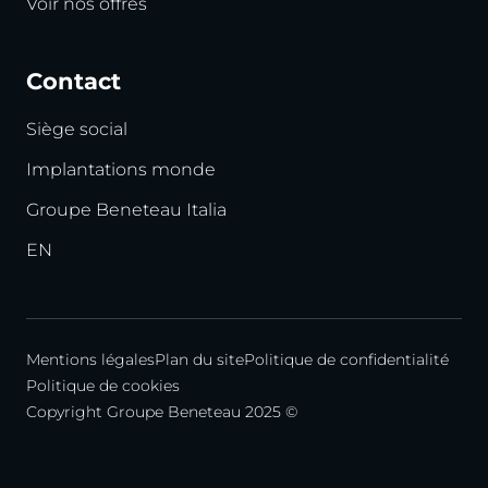
Voir nos offres
Contact
Siège social
Implantations monde
Groupe Beneteau Italia
EN
Mentions légales
Plan du site
Politique de confidentialité
Politique de cookies
Copyright Groupe Beneteau 2025 ©