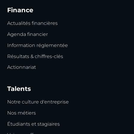
Finance
Actualités financières
Agenda financier
Information réglementée
Résultats & chiffres-clés
Actionnariat
Talents
Notre culture d'entreprise
Nos métiers
Étudiants et stagiaires