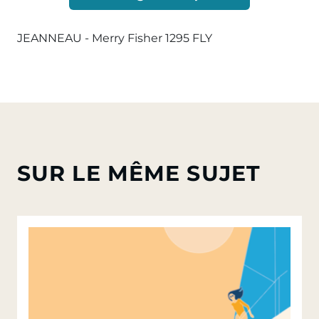
JEANNEAU - Merry Fisher 1295 FLY
SUR LE MÊME SUJET