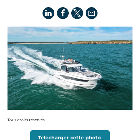
Tous droits réservés
Télécharger cette photo