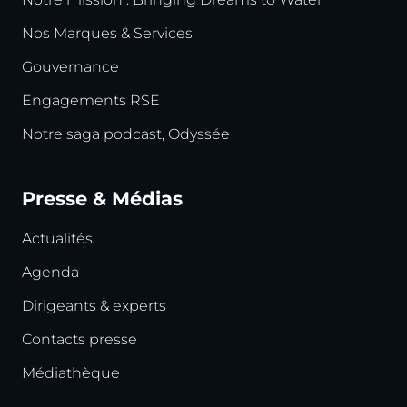
Nos Marques & Services
Gouvernance
Engagements RSE
Notre saga podcast, Odyssée
Presse & Médias
Actualités
Agenda
Dirigeants & experts
Contacts presse
Médiathèque