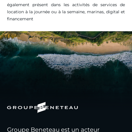
également présent dans les activités de services de
location à la journée ou à la semaine, marinas, digital et
financement
Groupe Beneteau est un acteur