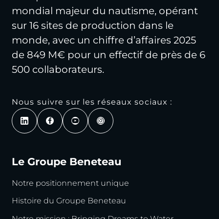
mondial majeur du nautisme, opérant
sur 16 sites de production dans le
monde, avec un chiffre d’affaires 2025
de 849 M€ pour un effectif de près de 6
500 collaborateurs.
Nous suivre sur les réseaux sociaux :
Le Groupe Beneteau
Notre positionnement unique
Histoire du Groupe Beneteau
Notre mission : Bringing Dreams to Water