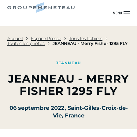
MENU
Accueil
Espace Presse
Tous les fichiers
Toutes les photos
JEANNEAU - Merry Fisher 1295 FLY
JEANNEAU
JEANNEAU - MERRY
FISHER 1295 FLY
06 septembre 2022
, Saint-Gilles-Croix-de-
Vie, France