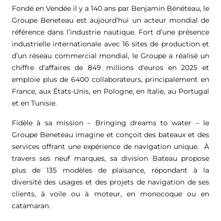
Fondé en Vendée il y a 140 ans par Benjamin Bénéteau, le
Groupe Beneteau est aujourd’hui un acteur mondial de
référence dans l’industrie nautique. Fort d’une présence
industrielle internationale avec 16 sites de production et
d’un réseau commercial mondial, le Groupe a réalisé un
chiffre d’affaires de
849 millions d'euros
en 2025 et
emploie plus de 6400 collaborateurs, principalement en
France, aux États-Unis, en Pologne, en Italie, au Portugal
et en Tunisie.
Fidèle à sa mission – Bringing dreams to water – le
Groupe Beneteau imagine et conçoit des bateaux et des
services offrant une expérience de navigation unique. À
travers ses neuf marques, sa division Bateau propose
plus de 135 modèles de plaisance, répondant à la
diversité des usages et des projets de navigation de ses
clients, à voile ou à moteur, en monocoque ou en
catamaran.