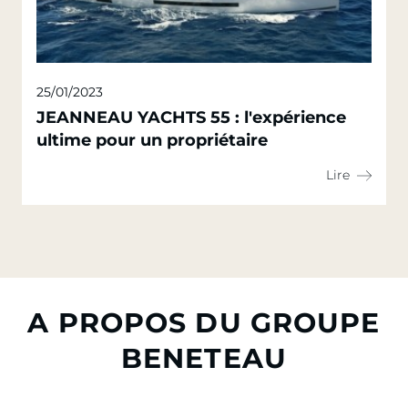
25/01/2023
JEANNEAU YACHTS 55 : l'expérience
ultime pour un propriétaire
Lire
A PROPOS DU GROUPE
BENETEAU