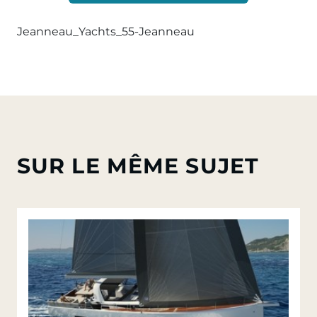
Jeanneau_Yachts_55-Jeanneau
SUR LE MÊME SUJET