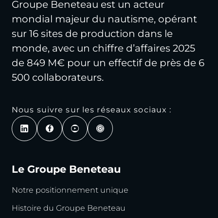
Groupe Beneteau est un acteur
mondial majeur du nautisme, opérant
sur 16 sites de production dans le
monde, avec un chiffre d’affaires 2025
de 849 M€ pour un effectif de près de 6
500 collaborateurs.
Nous suivre sur les réseaux sociaux :
Le Groupe Beneteau
Notre positionnement unique
Histoire du Groupe Beneteau