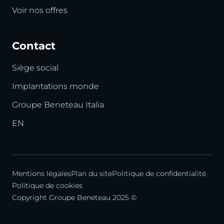
Voir nos offres
Contact
Siège social
Implantations monde
Groupe Beneteau Italia
EN
Mentions légales
Plan du site
Politique de confidentialité
Politique de cookies
Copyright Groupe Beneteau 2025 ©