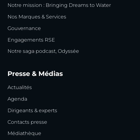
Notre mission : Bringing Dreams to Water
Nos Marques & Services
Gouvernance
Engagements RSE
Notre saga podcast, Odyssée
Presse & Médias
Actualités
Agenda
Dirigeants & experts
Contacts presse
Médiathèque