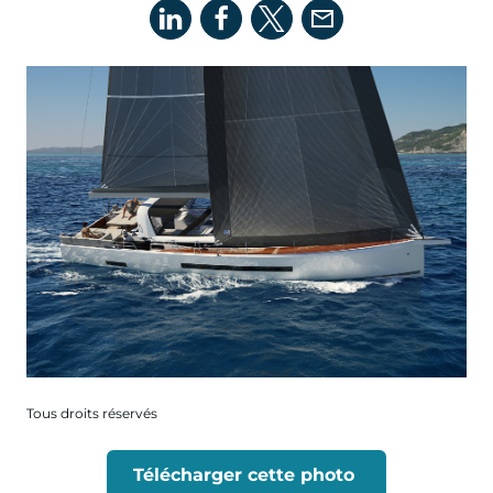
Tous droits réservés
Télécharger cette photo