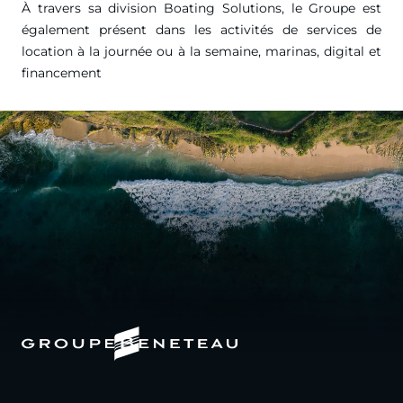
À travers sa division Boating Solutions, le Groupe est
également présent dans les activités de services de
location à la journée ou à la semaine, marinas, digital et
financement