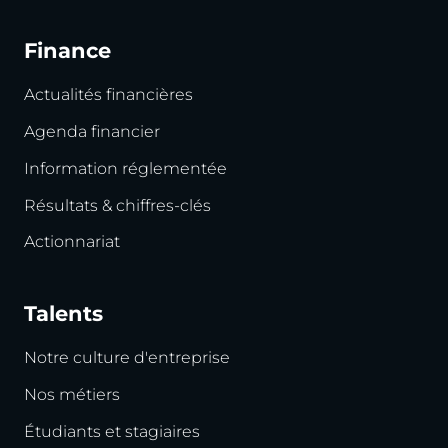
Finance
Actualités financières
Agenda financier
Information réglementée
Résultats & chiffres-clés
Actionnariat
Talents
Notre culture d'entreprise
Nos métiers
Étudiants et stagiaires