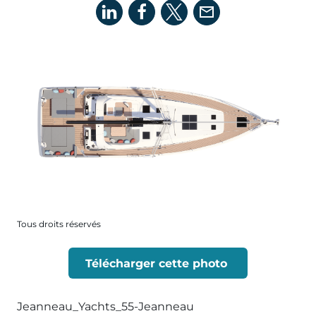
Tous droits réservés
Télécharger cette photo
Jeanneau_Yachts_55-Jeanneau