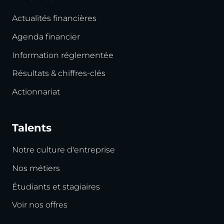
Actualités financières
Agenda financier
Information réglementée
Résultats & chiffres-clés
Actionnariat
Talents
Notre culture d'entreprise
Nos métiers
Étudiants et stagiaires
Voir nos offres