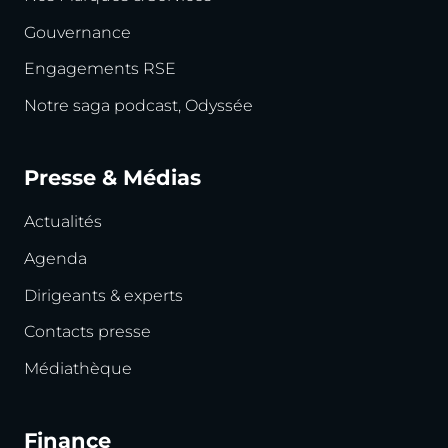
Gouvernance
Engagements RSE
Notre saga podcast, Odyssée
Presse & Médias
Actualités
Agenda
Dirigeants & experts
Contacts presse
Médiathèque
Finance