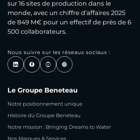
sur 16 sites de production dans le
monde, avec un chiffre d’affaires 2025
de 849 M€ pour un effectif de près de 6
500 collaborateurs.
Nous suivre sur les réseaux sociaux :
Le Groupe Beneteau
Notre positionnement unique
Histoire du Groupe Beneteau
Notre mission : Bringing Dreams to Water
Nos Marques & Services