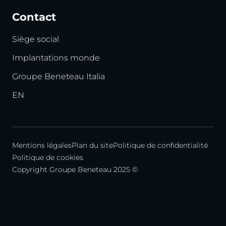
Contact
Siège social
Implantations monde
Groupe Beneteau Italia
EN
Mentions légales
Plan du site
Politique de confidentialité
Politique de cookies
Copyright Groupe Beneteau 2025 ©