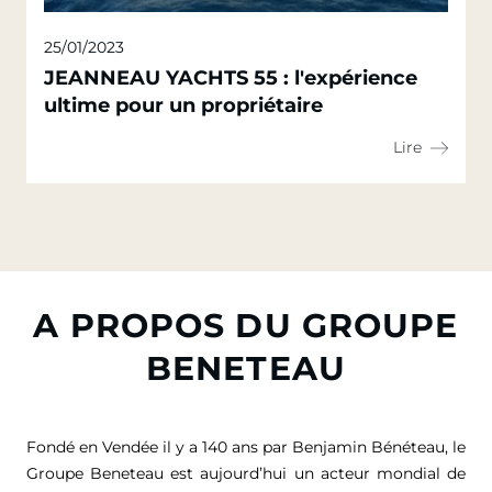
25/01/2023
JEANNEAU YACHTS 55 : l'expérience
ultime pour un propriétaire
Lire
A PROPOS DU GROUPE
BENETEAU
Fondé en Vendée il y a 140 ans par Benjamin Bénéteau, le
Groupe Beneteau est aujourd’hui un acteur mondial de