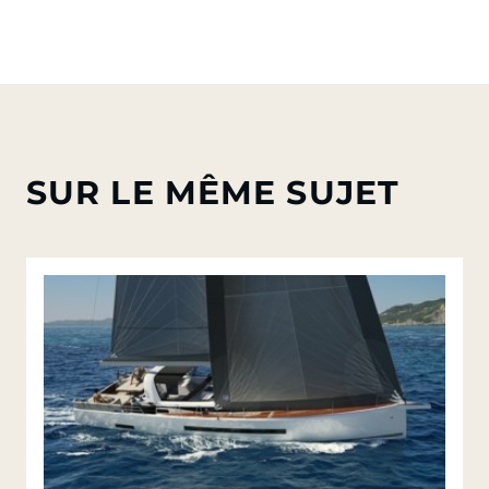
SUR LE MÊME SUJET