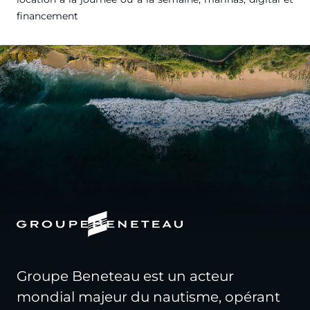
financement
Groupe Beneteau est un acteur
mondial majeur du nautisme, opérant